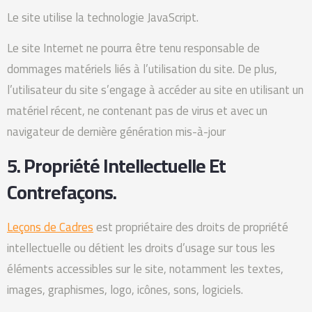
Le site utilise la technologie JavaScript.
Le site Internet ne pourra être tenu responsable de
dommages matériels liés à l’utilisation du site. De plus,
l’utilisateur du site s’engage à accéder au site en utilisant un
matériel récent, ne contenant pas de virus et avec un
navigateur de dernière génération mis-à-jour
5. Propriété Intellectuelle Et
Contrefaçons.
Leçons de Cadres
est propriétaire des droits de propriété
intellectuelle ou détient les droits d’usage sur tous les
éléments accessibles sur le site, notamment les textes,
images, graphismes, logo, icônes, sons, logiciels.