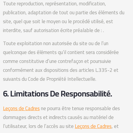
Toute reproduction, représentation, modification,
publication, adaptation de tout ou partie des éléments du
site, quel que soit le moyen ou le procédé utilisé, est
interdite, sauf autorisation écrite préalable de : .
Toute exploitation non autorisée du site ou de l’un
quelconque des éléments qu’il contient sera considérée
comme constitutive d’une contrefaçon et poursuivie
conformément aux dispositions des articles L.335-2 et
suivants du Code de Propriété Intellectuelle.
6. Limitations De Responsabilité.
Leçons de Cadres
ne pourra être tenue responsable des
dommages directs et indirects causés au matériel de
l’utilisateur, lors de l’accès au site
Leçons de Cadres
, et