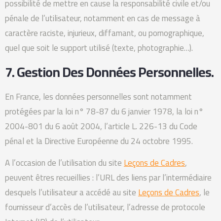
possibilité de mettre en cause la responsabilité civile et/ou
pénale de l’utilisateur, notamment en cas de message à
caractère raciste, injurieux, diffamant, ou pornographique,
quel que soit le support utilisé (texte, photographie…).
7. Gestion Des Données Personnelles.
En France, les données personnelles sont notamment
protégées par la loi n° 78-87 du 6 janvier 1978, la loi n°
2004-801 du 6 août 2004, l’article L. 226-13 du Code
pénal et la Directive Européenne du 24 octobre 1995.
A l’occasion de l’utilisation du site
Leçons de Cadres
,
peuvent êtres recueillies : l’URL des liens par l’intermédiaire
desquels l’utilisateur a accédé au site
Leçons de Cadres
, le
fournisseur d’accès de l’utilisateur, l’adresse de protocole