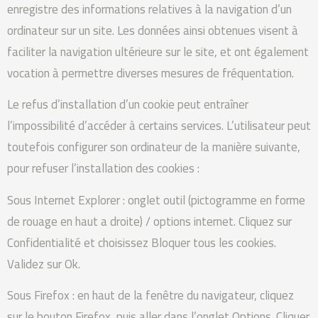
enregistre des informations relatives à la navigation d’un
ordinateur sur un site. Les données ainsi obtenues visent à
faciliter la navigation ultérieure sur le site, et ont également
vocation à permettre diverses mesures de fréquentation.
Le refus d’installation d’un cookie peut entraîner
l’impossibilité d’accéder à certains services. L’utilisateur peut
toutefois configurer son ordinateur de la manière suivante,
pour refuser l’installation des cookies :
Sous Internet Explorer : onglet outil (pictogramme en forme
de rouage en haut a droite) / options internet. Cliquez sur
Confidentialité et choisissez Bloquer tous les cookies.
Validez sur Ok.
Sous Firefox : en haut de la fenêtre du navigateur, cliquez
sur le bouton Firefox, puis aller dans l’onglet Options. Cliquer