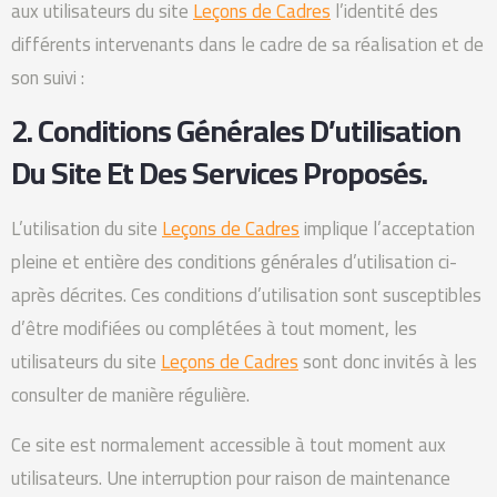
aux utilisateurs du site
Leçons de Cadres
l’identité des
différents intervenants dans le cadre de sa réalisation et de
son suivi :
2. Conditions Générales D’utilisation
Du Site Et Des Services Proposés.
L’utilisation du site
Leçons de Cadres
implique l’acceptation
pleine et entière des conditions générales d’utilisation ci-
après décrites. Ces conditions d’utilisation sont susceptibles
d’être modifiées ou complétées à tout moment, les
utilisateurs du site
Leçons de Cadres
sont donc invités à les
consulter de manière régulière.
Ce site est normalement accessible à tout moment aux
utilisateurs. Une interruption pour raison de maintenance