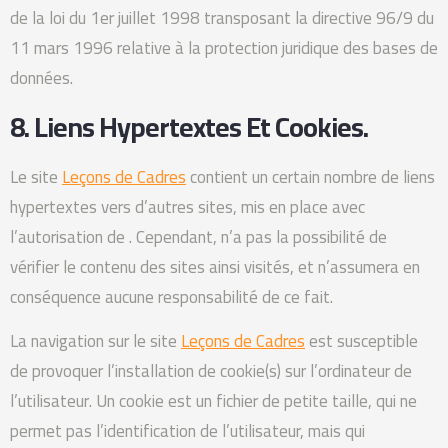
de la loi du 1er juillet 1998 transposant la directive 96/9 du
11 mars 1996 relative à la protection juridique des bases de
données.
8. Liens Hypertextes Et Cookies.
Le site
Leçons de Cadres
contient un certain nombre de liens
hypertextes vers d’autres sites, mis en place avec
l’autorisation de . Cependant, n’a pas la possibilité de
vérifier le contenu des sites ainsi visités, et n’assumera en
conséquence aucune responsabilité de ce fait.
La navigation sur le site
Leçons de Cadres
est susceptible
de provoquer l’installation de cookie(s) sur l’ordinateur de
l’utilisateur. Un cookie est un fichier de petite taille, qui ne
permet pas l’identification de l’utilisateur, mais qui