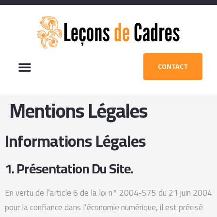
CONTACT
Mentions Légales
Informations Légales
1. Présentation Du Site.
En vertu de l’article 6 de la loi n° 2004-575 du 21 juin 2004
pour la confiance dans l’économie numérique, il est précisé