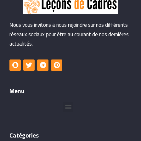
Nous vous invitons à nous rejoindre sur nos différents
réseaux sociaux pour être au courant de nos dernières
actualités.
Menu
Catégories