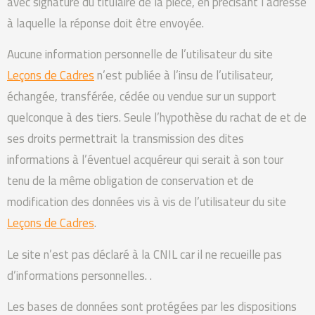
avec signature du titulaire de la pièce, en précisant l’adresse
à laquelle la réponse doit être envoyée.
Aucune information personnelle de l’utilisateur du site
Leçons de Cadres
n’est publiée à l’insu de l’utilisateur,
échangée, transférée, cédée ou vendue sur un support
quelconque à des tiers. Seule l’hypothèse du rachat de et de
ses droits permettrait la transmission des dites
informations à l’éventuel acquéreur qui serait à son tour
tenu de la même obligation de conservation et de
modification des données vis à vis de l’utilisateur du site
Leçons de Cadres
.
Le site n’est pas déclaré à la CNIL car il ne recueille pas
d’informations personnelles. .
Les bases de données sont protégées par les dispositions