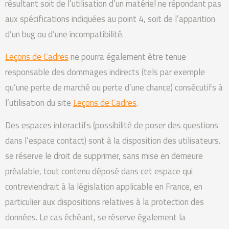
résultant soit de l’utilisation d’un matériel ne répondant pas
aux spécifications indiquées au point 4, soit de l’apparition
d’un bug ou d’une incompatibilité.
Leçons de Cadres
ne pourra également être tenue
responsable des dommages indirects (tels par exemple
qu’une perte de marché ou perte d’une chance) consécutifs à
l’utilisation du site
Leçons de Cadres
.
Des espaces interactifs (possibilité de poser des questions
dans l’espace contact) sont à la disposition des utilisateurs.
se réserve le droit de supprimer, sans mise en demeure
préalable, tout contenu déposé dans cet espace qui
contreviendrait à la législation applicable en France, en
particulier aux dispositions relatives à la protection des
données. Le cas échéant, se réserve également la