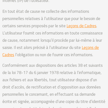
Internet (IP) de l’utilisateur.
En tout état de cause ne collecte des informations
personnelles relatives à l’utilisateur que pour le besoin de
certains services proposés par le site
Leçons de Cadres
.
L’utilisateur fournit ces informations en toute connaissance
de cause, notamment lorsqu’il procède par lui-même à leur
saisie. Il est alors précisé à l’utilisateur du site
Leçons de
Cadres
l’obligation ou non de fournir ces informations.
Conformément aux dispositions des articles 38 et suivants
de la loi 78-17 du 6 janvier 1978 relative à l’informatique,
aux fichiers et aux libertés, tout utilisateur dispose d’un
droit d’accès, de rectification et d’opposition aux données
personnelles le concernant, en effectuant sa demande
écrite et signée, accompagnée d’une copie du titre d’identité