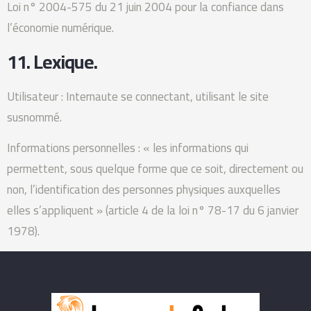
Loi n° 2004-575 du 21 juin 2004 pour la confiance dans
l’économie numérique.
11. Lexique.
Utilisateur : Internaute se connectant, utilisant le site
susnommé.
Informations personnelles : « les informations qui
permettent, sous quelque forme que ce soit, directement ou
non, l’identification des personnes physiques auxquelles
elles s’appliquent » (article 4 de la loi n° 78-17 du 6 janvier
1978).