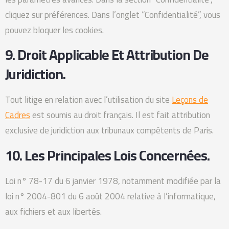
cliquez sur préférences. Dans l’onglet “Confidentialité”, vous
pouvez bloquer les cookies.
9. Droit Applicable Et Attribution De
Juridiction.
Tout litige en relation avec l’utilisation du site
Leçons de
Cadres
est soumis au droit français. Il est fait attribution
exclusive de juridiction aux tribunaux compétents de Paris.
10. Les Principales Lois Concernées.
Loi n° 78-17 du 6 janvier 1978, notamment modifiée par la
loi n° 2004-801 du 6 août 2004 relative à l’informatique,
aux fichiers et aux libertés.