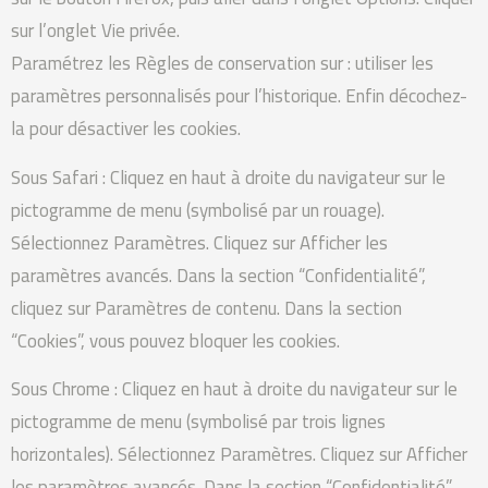
sur l’onglet Vie privée.
Paramétrez les Règles de conservation sur : utiliser les
paramètres personnalisés pour l’historique. Enfin décochez-
la pour désactiver les cookies.
Sous Safari : Cliquez en haut à droite du navigateur sur le
pictogramme de menu (symbolisé par un rouage).
Sélectionnez Paramètres. Cliquez sur Afficher les
paramètres avancés. Dans la section “Confidentialité”,
cliquez sur Paramètres de contenu. Dans la section
“Cookies”, vous pouvez bloquer les cookies.
Sous Chrome : Cliquez en haut à droite du navigateur sur le
pictogramme de menu (symbolisé par trois lignes
horizontales). Sélectionnez Paramètres. Cliquez sur Afficher
les paramètres avancés. Dans la section “Confidentialité”,