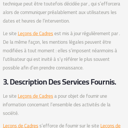
technique peut être toutefois décidée par , qui s’efforcera
alors de communiquer préalablement aux utilisateurs les
dates et heures de l’intervention.
Le site
Leçons de Cadres
est mis à jour régulièrement par .
De la même façon, les mentions légales peuvent être
modifiées à tout moment : elles s’imposent néanmoins à
l’utilisateur qui est invité à s’y référer le plus souvent
possible afin d’en prendre connaissance.
3. Description Des Services Fournis.
Le site
Leçons de Cadres
a pour objet de fournir une
information concernant l’ensemble des activités de la
société.
Leçons de Cadres
s’efforce de fournir sur le site
Leçons de