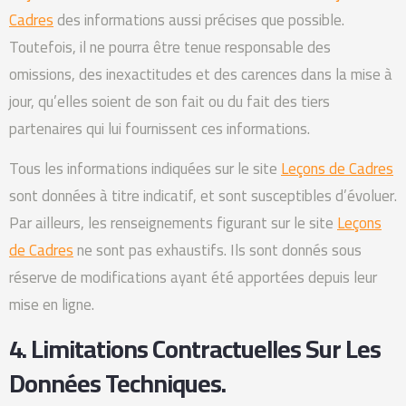
Cadres
des informations aussi précises que possible.
Toutefois, il ne pourra être tenue responsable des
omissions, des inexactitudes et des carences dans la mise à
jour, qu’elles soient de son fait ou du fait des tiers
partenaires qui lui fournissent ces informations.
Tous les informations indiquées sur le site
Leçons de Cadres
sont données à titre indicatif, et sont susceptibles d’évoluer.
Par ailleurs, les renseignements figurant sur le site
Leçons
de Cadres
ne sont pas exhaustifs. Ils sont donnés sous
réserve de modifications ayant été apportées depuis leur
mise en ligne.
4. Limitations Contractuelles Sur Les
Données Techniques.