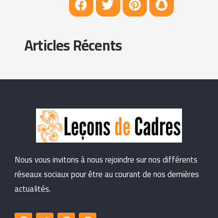
Articles Récents
Nous vous invitons à nous rejoindre sur nos différents
réseaux sociaux pour être au courant de nos dernières
actualités.