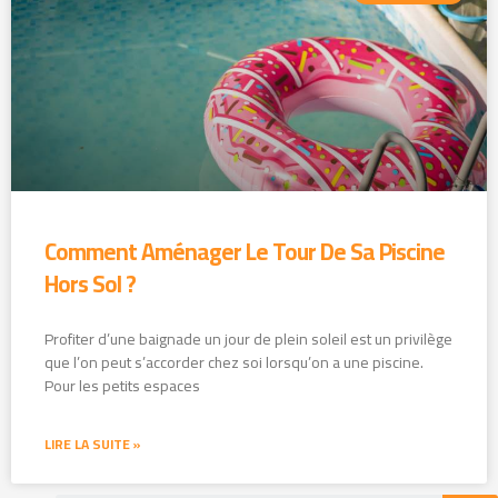
Comment Aménager Le Tour De Sa Piscine
Hors Sol ?
Profiter d’une baignade un jour de plein soleil est un privilège
que l’on peut s’accorder chez soi lorsqu’on a une piscine.
Pour les petits espaces
LIRE LA SUITE »