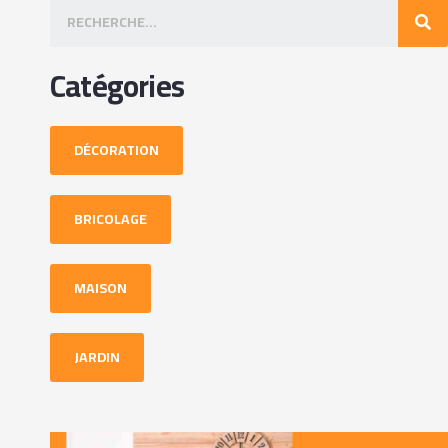
Catégories
DÉCORATION
BRICOLAGE
MAISON
JARDIN