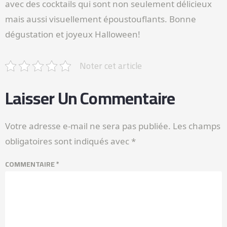
avec des cocktails qui sont non seulement délicieux
mais aussi visuellement époustouflants. Bonne
dégustation et joyeux Halloween!
Noter cet article
Laisser Un Commentaire
Votre adresse e-mail ne sera pas publiée.
Les champs
obligatoires sont indiqués avec
*
COMMENTAIRE
*