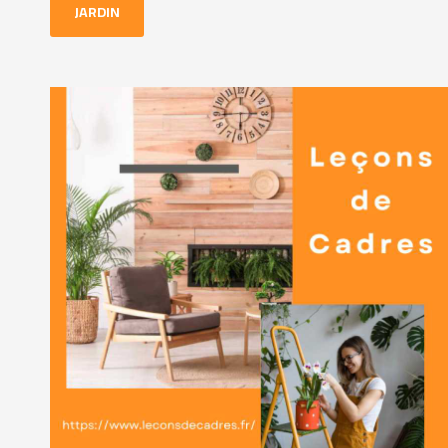
JARDIN