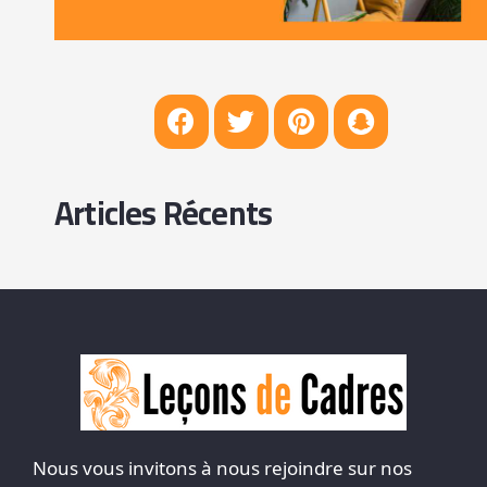
Articles Récents
Nous vous invitons à nous rejoindre sur nos