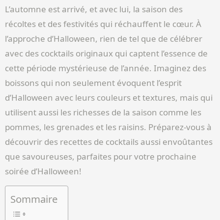
L’automne est arrivé, et avec lui, la saison des
récoltes et des festivités qui réchauffent le cœur. À
l’approche d’Halloween, rien de tel que de célébrer
avec des cocktails originaux qui captent l’essence de
cette période mystérieuse de l’année. Imaginez des
boissons qui non seulement évoquent l’esprit
d’Halloween avec leurs couleurs et textures, mais qui
utilisent aussi les richesses de la saison comme les
pommes, les grenades et les raisins. Préparez-vous à
découvrir des recettes de cocktails aussi envoûtantes
que savoureuses, parfaites pour votre prochaine
soirée d’Halloween!
Sommaire