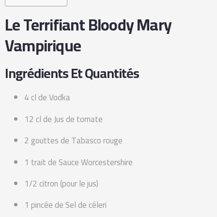
Le Terrifiant Bloody Mary
Vampirique
Ingrédients Et Quantités
4 cl de Vodka
12 cl de Jus de tomate
2 gouttes de Tabasco rouge
1 trait de Sauce Worcestershire
1/2 citron (pour le jus)
1 pincée de Sel de céleri