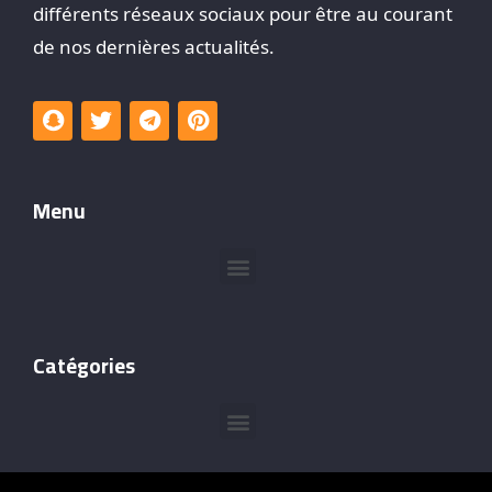
différents réseaux sociaux pour être au courant
de nos dernières actualités.
Menu
Catégories