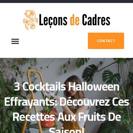
CONTACT
3 Cocktails Halloween
Effrayants: Découvrez Ces
Recettes Aux Fruits De
Saison!