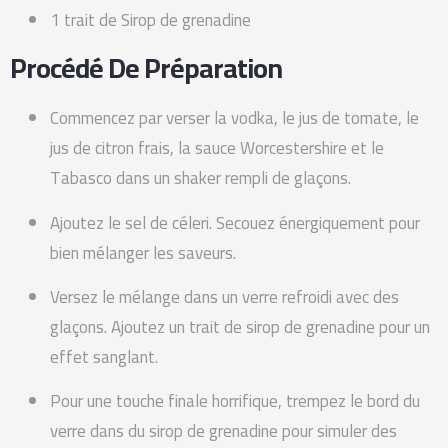
1 trait de Sirop de grenadine
Procédé De Préparation
Commencez par verser la vodka, le jus de tomate, le
jus de citron frais, la sauce Worcestershire et le
Tabasco dans un shaker rempli de glaçons.
Ajoutez le sel de céleri. Secouez énergiquement pour
bien mélanger les saveurs.
Versez le mélange dans un verre refroidi avec des
glaçons. Ajoutez un trait de sirop de grenadine pour un
effet sanglant.
Pour une touche finale horrifique, trempez le bord du
verre dans du sirop de grenadine pour simuler des