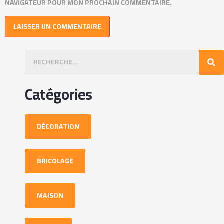
NAVIGATEUR POUR MON PROCHAIN COMMENTAIRE.
Catégories
DÉCORATION
BRICOLAGE
MAISON