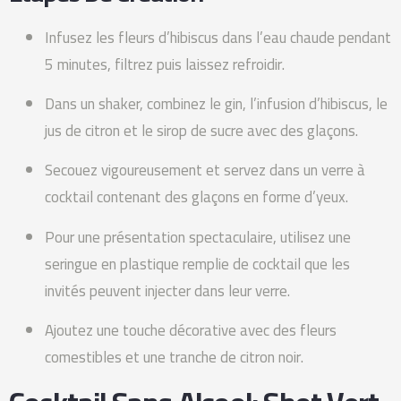
Infusez les fleurs d’hibiscus dans l’eau chaude pendant
5 minutes, filtrez puis laissez refroidir.
Dans un shaker, combinez le gin, l’infusion d’hibiscus, le
jus de citron et le sirop de sucre avec des glaçons.
Secouez vigoureusement et servez dans un verre à
cocktail contenant des glaçons en forme d’yeux.
Pour une présentation spectaculaire, utilisez une
seringue en plastique remplie de cocktail que les
invités peuvent injecter dans leur verre.
Ajoutez une touche décorative avec des fleurs
comestibles et une tranche de citron noir.