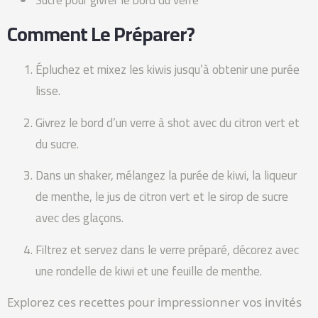
Comment Le Préparer?
Épluchez et mixez les kiwis jusqu’à obtenir une purée
lisse.
Givrez le bord d’un verre à shot avec du citron vert et
du sucre.
Dans un shaker, mélangez la purée de kiwi, la liqueur
de menthe, le jus de citron vert et le sirop de sucre
avec des glaçons.
Filtrez et servez dans le verre préparé, décorez avec
une rondelle de kiwi et une feuille de menthe.
Explorez ces recettes pour impressionner vos invités