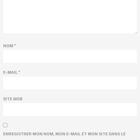
NOM
*
E-MAIL
*
SITE WEB
ENREGISTRER MON NOM, MON E-MAIL ET MON SITE DANS LE