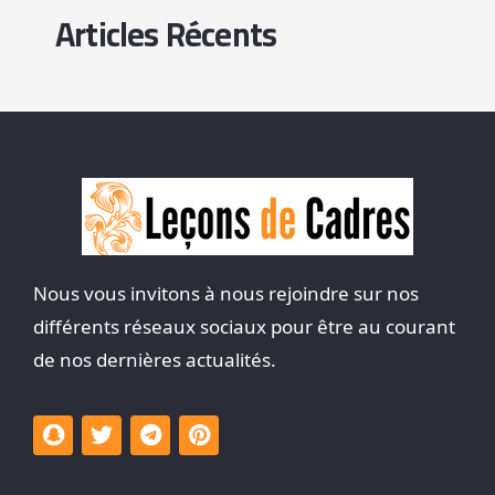
Articles Récents
Nous vous invitons à nous rejoindre sur nos
différents réseaux sociaux pour être au courant
de nos dernières actualités.