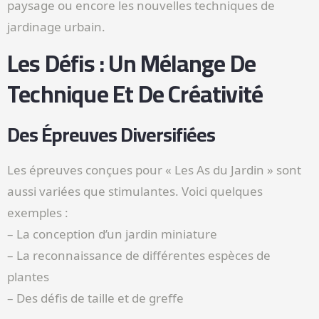
paysage ou encore les nouvelles techniques de
jardinage urbain.
Les Défis : Un Mélange De
Technique Et De Créativité
Des Épreuves Diversifiées
Les épreuves conçues pour « Les As du Jardin » sont
aussi variées que stimulantes. Voici quelques
exemples :
– La conception d’un jardin miniature
– La reconnaissance de différentes espèces de
plantes
– Des défis de taille et de greffe