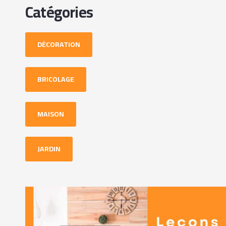
Catégories
DÉCORATION
BRICOLAGE
MAISON
JARDIN