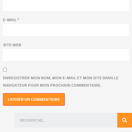
E-MAIL
*
SITE WEB
ENREGISTRER MON NOM, MON E-MAIL ET MON SITE DANS LE
NAVIGATEUR POUR MON PROCHAIN COMMENTAIRE.