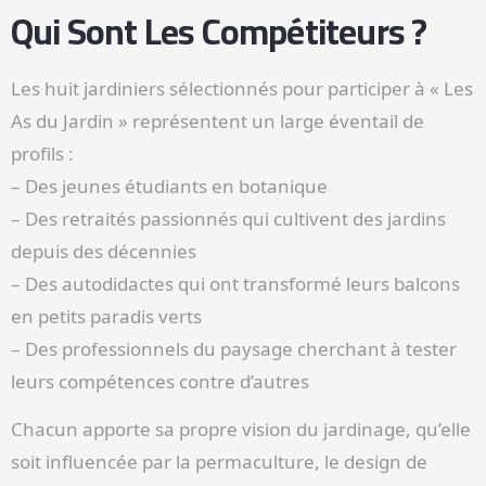
Qui Sont Les Compétiteurs ?
Les huit jardiniers sélectionnés pour participer à « Les
As du Jardin » représentent un large éventail de
profils :
– Des jeunes étudiants en botanique
– Des retraités passionnés qui cultivent des jardins
depuis des décennies
– Des autodidactes qui ont transformé leurs balcons
en petits paradis verts
– Des professionnels du paysage cherchant à tester
leurs compétences contre d’autres
Chacun apporte sa propre vision du jardinage, qu’elle
soit influencée par la permaculture, le design de