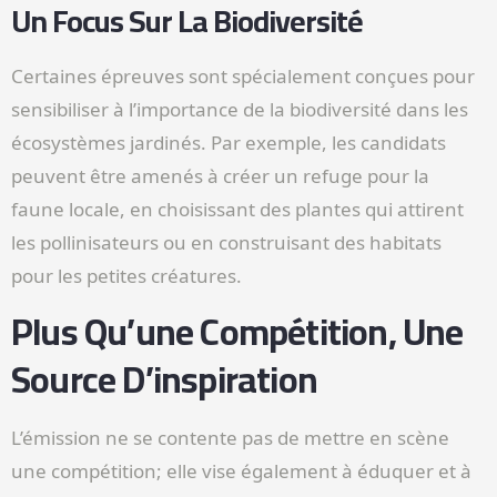
Un Focus Sur La Biodiversité
Certaines épreuves sont spécialement conçues pour
sensibiliser à l’importance de la biodiversité dans les
écosystèmes jardinés. Par exemple, les candidats
peuvent être amenés à créer un refuge pour la
faune locale, en choisissant des plantes qui attirent
les pollinisateurs ou en construisant des habitats
pour les petites créatures.
Plus Qu’une Compétition, Une
Source D’inspiration
L’émission ne se contente pas de mettre en scène
une compétition; elle vise également à éduquer et à