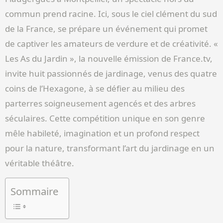
commun prend racine. Ici, sous le ciel clément du sud
de la France, se prépare un événement qui promet
de captiver les amateurs de verdure et de créativité. «
Les As du Jardin », la nouvelle émission de France.tv,
invite huit passionnés de jardinage, venus des quatre
coins de l’Hexagone, à se défier au milieu des
parterres soigneusement agencés et des arbres
séculaires. Cette compétition unique en son genre
mêle habileté, imagination et un profond respect
pour la nature, transformant l’art du jardinage en un
véritable théâtre.
Sommaire