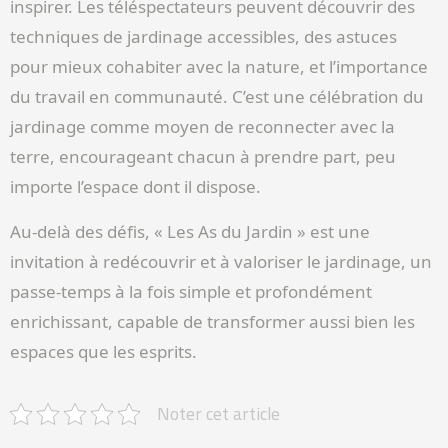
inspirer. Les téléspectateurs peuvent découvrir des
techniques de jardinage accessibles, des astuces
pour mieux cohabiter avec la nature, et l’importance
du travail en communauté. C’est une célébration du
jardinage comme moyen de reconnecter avec la
terre, encourageant chacun à prendre part, peu
importe l’espace dont il dispose.
Au-delà des défis, « Les As du Jardin » est une
invitation à redécouvrir et à valoriser le jardinage, un
passe-temps à la fois simple et profondément
enrichissant, capable de transformer aussi bien les
espaces que les esprits.
Noter cet article