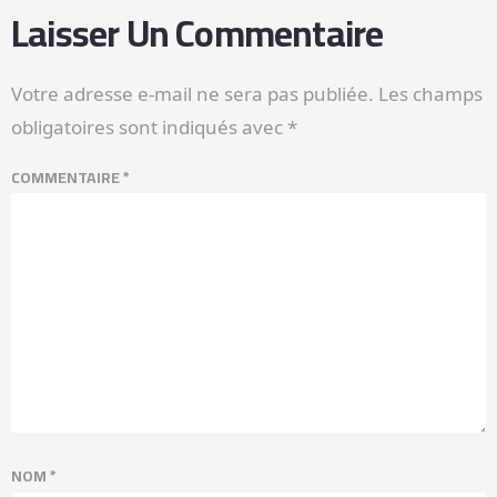
Laisser Un Commentaire
Votre adresse e-mail ne sera pas publiée.
Les champs
obligatoires sont indiqués avec
*
COMMENTAIRE
*
NOM
*