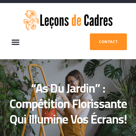
CONTACT
“As Du Jardin” :
Compétition Florissante
Qui Illumine Vos Écrans!