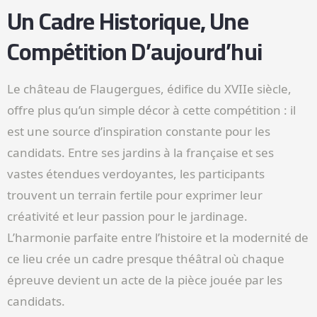
Un Cadre Historique, Une
Compétition D’aujourd’hui
Le château de Flaugergues, édifice du XVIIe siècle,
offre plus qu’un simple décor à cette compétition : il
est une source d’inspiration constante pour les
candidats. Entre ses jardins à la française et ses
vastes étendues verdoyantes, les participants
trouvent un terrain fertile pour exprimer leur
créativité et leur passion pour le jardinage.
L’harmonie parfaite entre l’histoire et la modernité de
ce lieu crée un cadre presque théâtral où chaque
épreuve devient un acte de la pièce jouée par les
candidats.