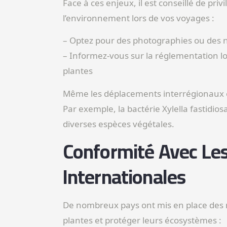
Face à ces enjeux, il est conseillé de pri
l’environnement lors de vos voyages :
– Optez pour des photographies ou des 
– Informez-vous sur la réglementation lo
plantes
Même les déplacements interrégionaux e
Par exemple, la bactérie Xylella fastidio
diverses espèces végétales.
Conformité Avec Les
Internationales
De nombreux pays ont mis en place des m
plantes et protéger leurs écosystèmes :