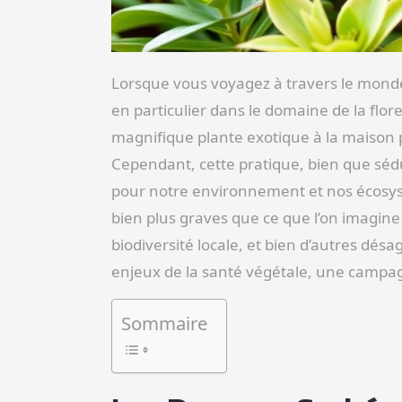
Lorsque vous voyagez à travers le mond
en particulier dans le domaine de la flo
magnifique plante exotique à la maison 
Cependant, cette pratique, bien que séd
pour notre environnement et nos écosy
bien plus graves que ce que l’on imagine 
biodiversité locale, et bien d’autres dés
enjeux de la santé végétale, une campa
Sommaire