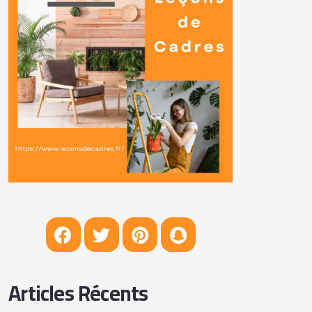
Articles Récents