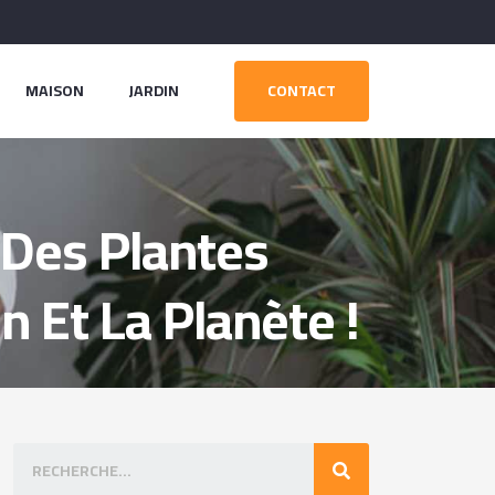
MAISON
JARDIN
CONTACT
 Des Plantes
 Et La Planète !