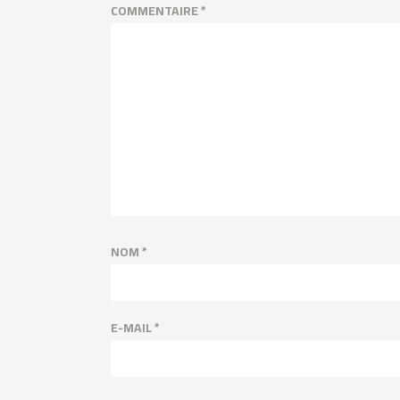
COMMENTAIRE
*
NOM
*
E-MAIL
*