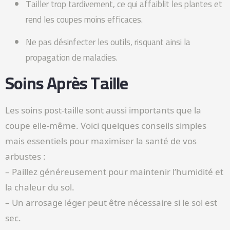
Tailler trop tardivement, ce qui affaiblit les plantes et
rend les coupes moins efficaces.
Ne pas désinfecter les outils, risquant ainsi la
propagation de maladies.
Soins Après Taille
Les soins post-taille sont aussi importants que la
coupe elle-même. Voici quelques conseils simples
mais essentiels pour maximiser la santé de vos
arbustes :
– Paillez généreusement pour maintenir l’humidité et
la chaleur du sol.
– Un arrosage léger peut être nécessaire si le sol est
sec.