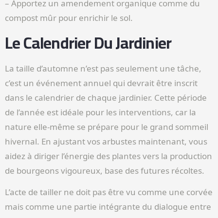
– Apportez un amendement organique comme du
compost mûr pour enrichir le sol.
Le Calendrier Du Jardinier
La taille d’automne n’est pas seulement une tâche,
c’est un événement annuel qui devrait être inscrit
dans le calendrier de chaque jardinier. Cette période
de l’année est idéale pour les interventions, car la
nature elle-même se prépare pour le grand sommeil
hivernal. En ajustant vos arbustes maintenant, vous
aidez à diriger l’énergie des plantes vers la production
de bourgeons vigoureux, base des futures récoltes.
L’acte de tailler ne doit pas être vu comme une corvée
mais comme une partie intégrante du dialogue entre