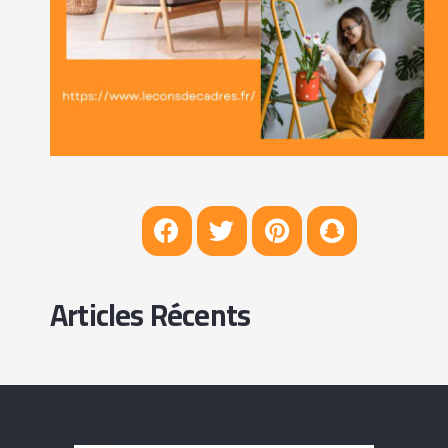
Articles Récents