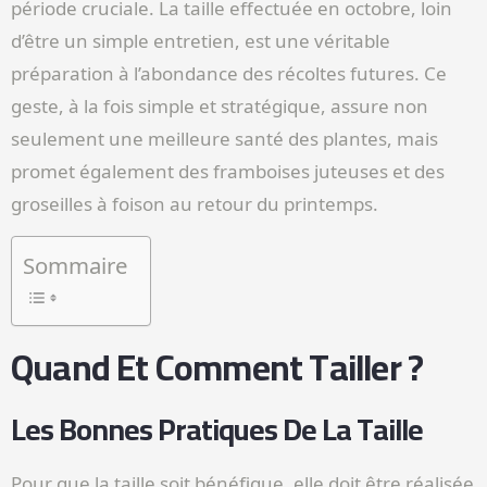
période cruciale. La taille effectuée en octobre, loin
d’être un simple entretien, est une véritable
préparation à l’abondance des récoltes futures. Ce
geste, à la fois simple et stratégique, assure non
seulement une meilleure santé des plantes, mais
promet également des framboises juteuses et des
groseilles à foison au retour du printemps.
Sommaire
Quand Et Comment Tailler ?
Les Bonnes Pratiques De La Taille
Pour que la taille soit bénéfique, elle doit être réalisée