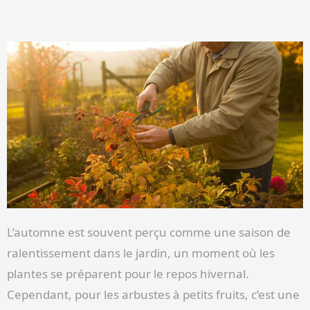
L’automne est souvent perçu comme une saison de
ralentissement dans le jardin, un moment où les
plantes se préparent pour le repos hivernal.
Cependant, pour les arbustes à petits fruits, c’est une