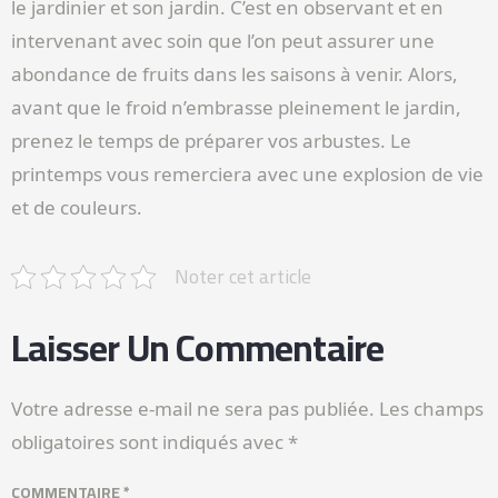
le jardinier et son jardin. C’est en observant et en
intervenant avec soin que l’on peut assurer une
abondance de fruits dans les saisons à venir. Alors,
avant que le froid n’embrasse pleinement le jardin,
prenez le temps de préparer vos arbustes. Le
printemps vous remerciera avec une explosion de vie
et de couleurs.
Noter cet article
Laisser Un Commentaire
Votre adresse e-mail ne sera pas publiée.
Les champs
obligatoires sont indiqués avec
*
COMMENTAIRE
*