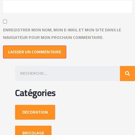
ENREGISTRER MON NOM, MON E-MAIL ET MON SITE DANS LE
NAVIGATEUR POUR MON PROCHAIN COMMENTAIRE.
Catégories
DÉCORATION
BRICOLAGE