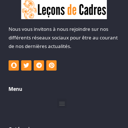
Nous vous invitons à nous rejoindre sur nos
différents réseaux sociaux pour être au courant
de nos dernières actualités.
Menu