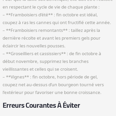
en respectant le cycle de vie de chaque plante :
– **Framboisiers d’été** : fin octobre est idéal,
coupez à ras les cannes qui ont fructifié cette année.
– **Framboisiers remontants** : taillez après la
dernière récolte et avant les premiers gels pour
éclaircir les nouvelles pousses.
– **Groseilliers et cassissiers** : de fin octobre à
début novembre, supprimez les branches
vieillissantes et celles qui se croisent.
– **Vignes** : fin octobre, hors période de gel,
coupez net au-dessus d’un bourgeon tourné vers
l’extérieur pour favoriser une bonne croissance.
Erreurs Courantes À Éviter