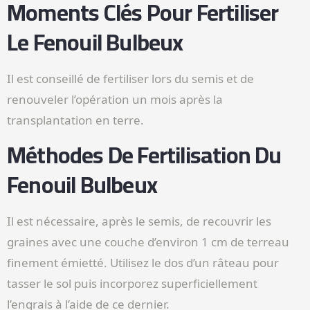
Moments Clés Pour Fertiliser
Le Fenouil Bulbeux
Il est conseillé de fertiliser lors du semis et de
renouveler l’opération un mois après la
transplantation en terre.
Méthodes De Fertilisation Du
Fenouil Bulbeux
Il est nécessaire, après le semis, de recouvrir les
graines avec une couche d’environ 1 cm de terreau
finement émietté. Utilisez le dos d’un râteau pour
tasser le sol puis incorporez superficiellement
l’engrais à l’aide de ce dernier.