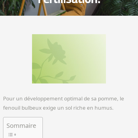
Pour un développement optimal de sa pomme, le
fenouil bulbeux exige un sol riche en humus.
Sommaire