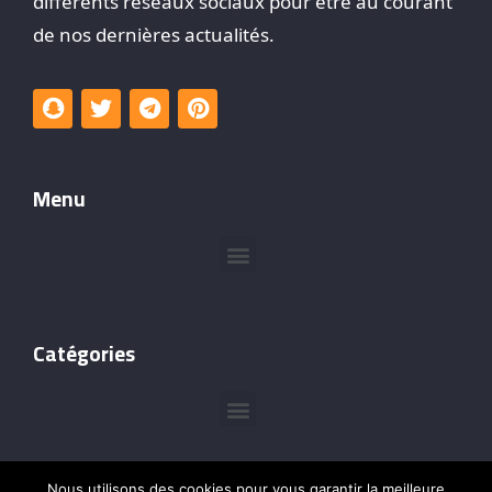
différents réseaux sociaux pour être au courant
de nos dernières actualités.
Menu
Catégories
Nous utilisons des cookies pour vous garantir la meilleure