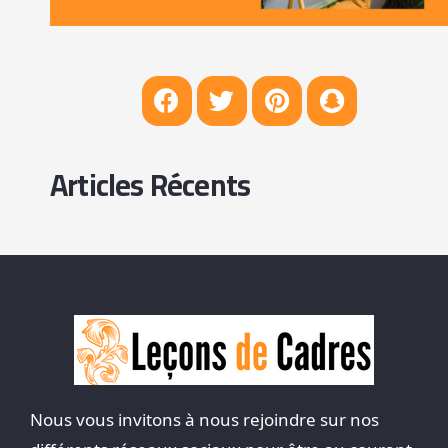
Articles Récents
Nous vous invitons à nous rejoindre sur nos