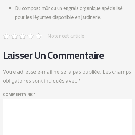
Du compost mûr ou un engrais organique spécialisé
pour les légumes disponible en jardinerie.
Noter cet article
Laisser Un Commentaire
Votre adresse e-mail ne sera pas publiée.
Les champs
obligatoires sont indiqués avec
*
COMMENTAIRE
*