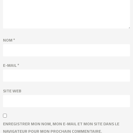
NOM
*
E-MAIL
*
SITE WEB
ENREGISTRER MON NOM, MON E-MAIL ET MON SITE DANS LE
NAVIGATEUR POUR MON PROCHAIN COMMENTAIRE.