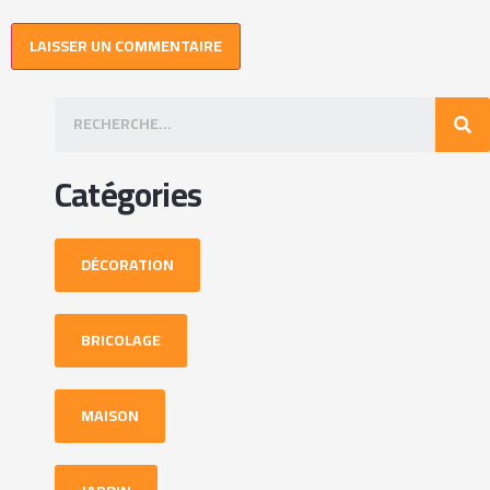
Catégories
DÉCORATION
BRICOLAGE
MAISON