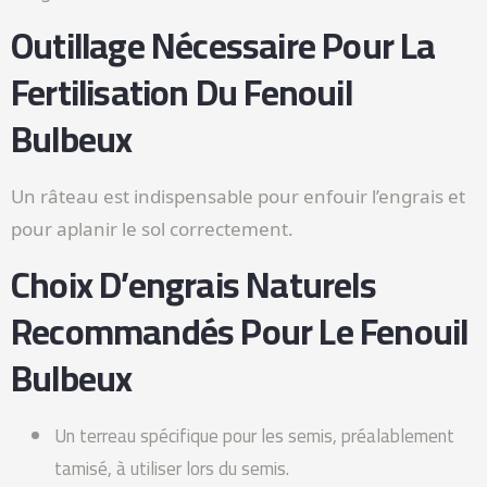
Outillage Nécessaire Pour La
Fertilisation Du Fenouil
Bulbeux
Un râteau est indispensable pour enfouir l’engrais et
pour aplanir le sol correctement.
Choix D’engrais Naturels
Recommandés Pour Le Fenouil
Bulbeux
Un terreau spécifique pour les semis, préalablement
tamisé, à utiliser lors du semis.