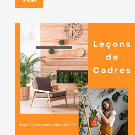
JARDIN