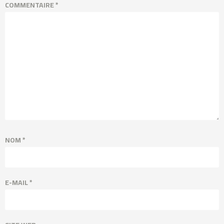
COMMENTAIRE
*
NOM
*
E-MAIL
*