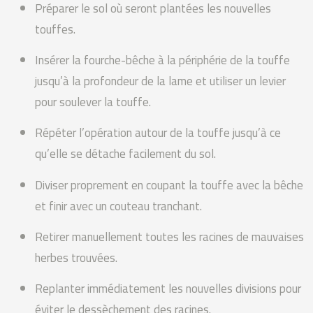
Préparer le sol où seront plantées les nouvelles
touffes.
Insérer la fourche-bêche à la périphérie de la touffe
jusqu’à la profondeur de la lame et utiliser un levier
pour soulever la touffe.
Répéter l’opération autour de la touffe jusqu’à ce
qu’elle se détache facilement du sol.
Diviser proprement en coupant la touffe avec la bêche
et finir avec un couteau tranchant.
Retirer manuellement toutes les racines de mauvaises
herbes trouvées.
Replanter immédiatement les nouvelles divisions pour
éviter le dessèchement des racines.