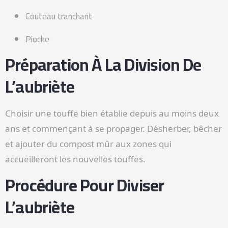
Couteau tranchant
Pioche
Préparation À La Division De
L’aubriète
Choisir une touffe bien établie depuis au moins deux
ans et commençant à se propager. Désherber, bêcher
et ajouter du compost mûr aux zones qui
accueilleront les nouvelles touffes.
Procédure Pour Diviser
L’aubriète