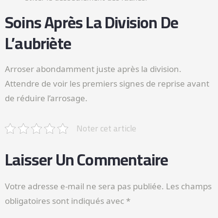
Soins Après La Division De
L’aubriète
Arroser abondamment juste après la division.
Attendre de voir les premiers signes de reprise avant
de réduire l’arrosage.
Noter cet article
Laisser Un Commentaire
Votre adresse e-mail ne sera pas publiée.
Les champs
obligatoires sont indiqués avec
*