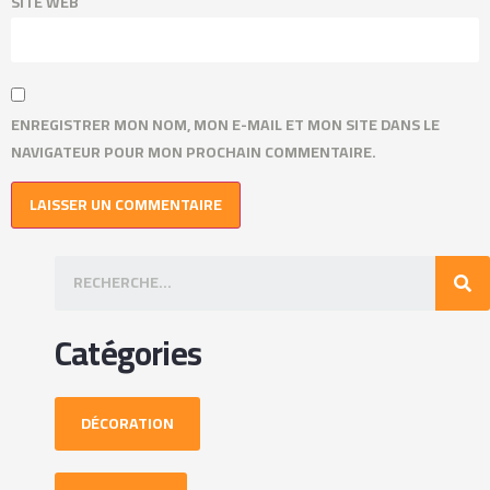
SITE WEB
ENREGISTRER MON NOM, MON E-MAIL ET MON SITE DANS LE
NAVIGATEUR POUR MON PROCHAIN COMMENTAIRE.
Catégories
DÉCORATION