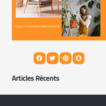
Articles Récents