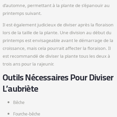
d’automne, permettant à la plante de s’épanouir au
printemps suivant.
Il est également judicieux de diviser après la floraison
lors de la taille de la plante. Une division au début du
printemps est envisageable avant le démarrage de la
croissance, mais cela pourrait affecter la floraison. Il
est recommandé de diviser la plante tous les deux à
trois ans pour la rajeunir.
Outils Nécessaires Pour Diviser
L’aubriète
Bêche
Fourche-bêche