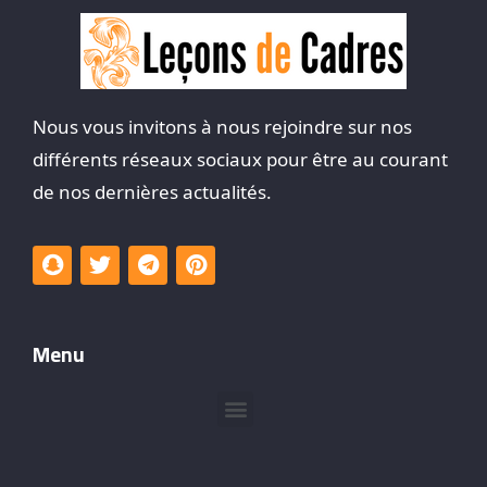
Nous vous invitons à nous rejoindre sur nos
différents réseaux sociaux pour être au courant
de nos dernières actualités.
Menu