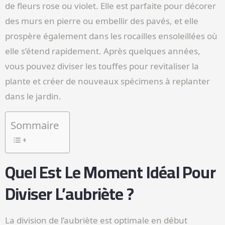
de fleurs rose ou violet. Elle est parfaite pour décorer
des murs en pierre ou embellir des pavés, et elle
prospère également dans les rocailles ensoleillées où
elle s’étend rapidement. Après quelques années,
vous pouvez diviser les touffes pour revitaliser la
plante et créer de nouveaux spécimens à replanter
dans le jardin.
Sommaire
Quel Est Le Moment Idéal Pour
Diviser L’aubriète ?
La division de l’aubriète est optimale en début