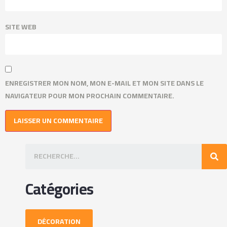
SITE WEB
ENREGISTRER MON NOM, MON E-MAIL ET MON SITE DANS LE
NAVIGATEUR POUR MON PROCHAIN COMMENTAIRE.
Catégories
DÉCORATION