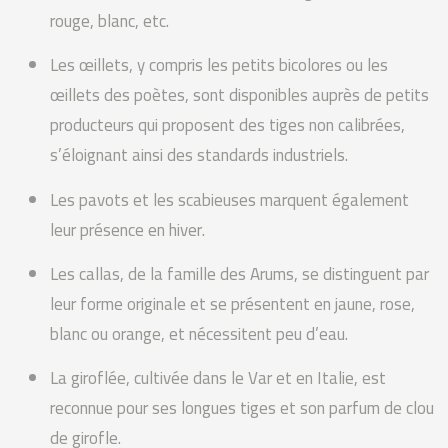
rouge, blanc, etc.
Les œillets, y compris les petits bicolores ou les
œillets des poètes, sont disponibles auprès de petits
producteurs qui proposent des tiges non calibrées,
s’éloignant ainsi des standards industriels.
Les pavots et les scabieuses marquent également
leur présence en hiver.
Les callas, de la famille des Arums, se distinguent par
leur forme originale et se présentent en jaune, rose,
blanc ou orange, et nécessitent peu d’eau.
La giroflée, cultivée dans le Var et en Italie, est
reconnue pour ses longues tiges et son parfum de clou
de girofle.