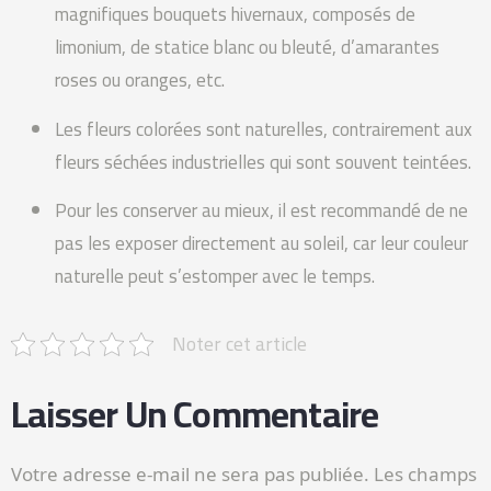
magnifiques bouquets hivernaux, composés de
limonium, de statice blanc ou bleuté, d’amarantes
roses ou oranges, etc.
Les fleurs colorées sont naturelles, contrairement aux
fleurs séchées industrielles qui sont souvent teintées.
Pour les conserver au mieux, il est recommandé de ne
pas les exposer directement au soleil, car leur couleur
naturelle peut s’estomper avec le temps.
Noter cet article
Laisser Un Commentaire
Votre adresse e-mail ne sera pas publiée.
Les champs