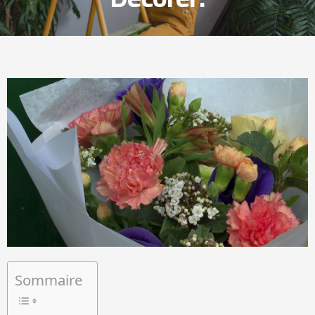
Sommaire