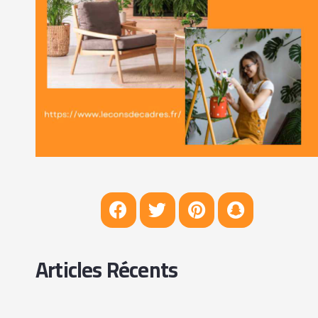
Articles Récents