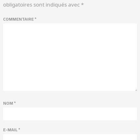
obligatoires sont indiqués avec
*
COMMENTAIRE
*
NOM
*
E-MAIL
*