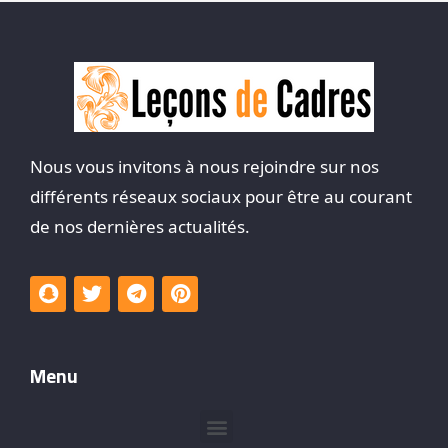
Nous vous invitons à nous rejoindre sur nos
différents réseaux sociaux pour être au courant
de nos dernières actualités.
Menu