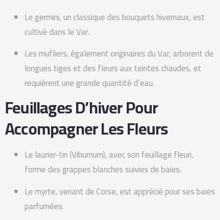
Le germini, un classique des bouquets hivernaux, est
cultivé dans le Var.
Les mufliers, également originaires du Var, arborent de
longues tiges et des fleurs aux teintes chaudes, et
requièrent une grande quantité d’eau.
Feuillages D’hiver Pour
Accompagner Les Fleurs
Le laurier-tin (Viburnum), avec son feuillage fleuri,
forme des grappes blanches suivies de baies.
Le myrte, venant de Corse, est apprécié pour ses baies
parfumées.