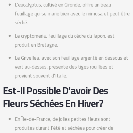
L’eucalyptus, cultivé en Gironde, offre un beau
feuillage qui se marie bien avec le mimosa et peut être
séché.
Le cryptomeria, feuillage du cèdre du Japon, est
produit en Bretagne.
Le Grivellea, avec son feuillage argenté en dessous et
vert au-dessus, présente des tiges rouillées et
provient souvent d’Italie.
Est-Il Possible D’avoir Des
Fleurs Séchées En Hiver?
En Île-de-France, de jolies petites fleurs sont
produites durant l’été et séchées pour créer de