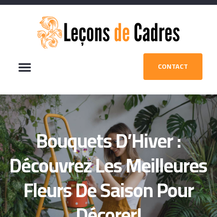
CONTACT
Bouquets D’Hiver :
Découvrez Les Meilleures
Fleurs De Saison Pour
Décorer!