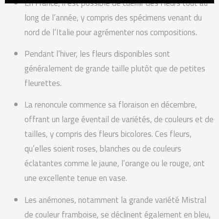
En France, il est possible de cueillir des fleurs tout au
long de l’année, y compris des spécimens venant du
nord de l’Italie pour agrémenter nos compositions.
Pendant l’hiver, les fleurs disponibles sont
généralement de grande taille plutôt que de petites
fleurettes.
La renoncule commence sa floraison en décembre,
offrant un large éventail de variétés, de couleurs et de
tailles, y compris des fleurs bicolores. Ces fleurs,
qu’elles soient roses, blanches ou de couleurs
éclatantes comme le jaune, l’orange ou le rouge, ont
une excellente tenue en vase.
Les anémones, notamment la grande variété Mistral
de couleur framboise, se déclinent également en bleu,