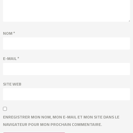
NOM
*
E-MAIL
*
SITE WEB
ENREGISTRER MON NOM, MON E-MAIL ET MON SITE DANS LE
NAVIGATEUR POUR MON PROCHAIN COMMENTAIRE.