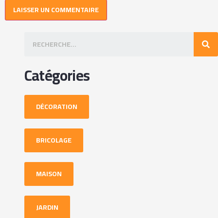
Catégories
DÉCORATION
BRICOLAGE
MAISON
JARDIN