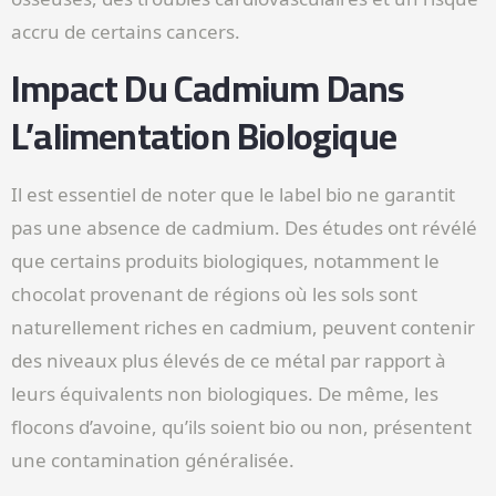
accru de certains cancers.
Impact Du Cadmium Dans
L’alimentation Biologique
Il est essentiel de noter que le label bio ne garantit
pas une absence de cadmium. Des études ont révélé
que certains produits biologiques, notamment le
chocolat provenant de régions où les sols sont
naturellement riches en cadmium, peuvent contenir
des niveaux plus élevés de ce métal par rapport à
leurs équivalents non biologiques. De même, les
flocons d’avoine, qu’ils soient bio ou non, présentent
une contamination généralisée.