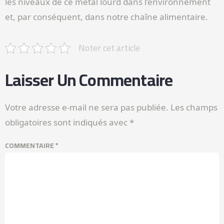
les niveaux de ce métal lourd dans l’environnement
et, par conséquent, dans notre chaîne alimentaire.
Noter cet article
Laisser Un Commentaire
Votre adresse e-mail ne sera pas publiée.
Les champs
obligatoires sont indiqués avec
*
COMMENTAIRE
*