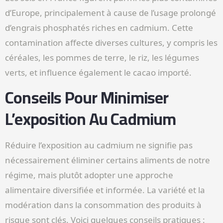
d’Europe, principalement à cause de l’usage prolongé
d’engrais phosphatés riches en cadmium. Cette
contamination affecte diverses cultures, y compris les
céréales, les pommes de terre, le riz, les légumes
verts, et influence également le cacao importé.
Conseils Pour Minimiser
L’exposition Au Cadmium
Réduire l’exposition au cadmium ne signifie pas
nécessairement éliminer certains aliments de notre
régime, mais plutôt adopter une approche
alimentaire diversifiée et informée. La variété et la
modération dans la consommation des produits à
risque sont clés. Voici quelques conseils pratiques :