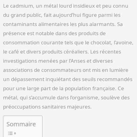
Le cadmium, un métal lourd insidieux et peu connu
du grand public, fait aujourd’hui figure parmi les
contaminants alimentaires les plus alarmants. Sa
présence est notable dans des produits de
consommation courante tels que le chocolat, l’avoine,
le café et divers produits céréaliers. Les récentes
investigations menées par l’Anses et diverses
associations de consommateurs ont mis en lumière
un dépassement inquiétant des seuils recommandés
pour une large part de la population française. Ce
métal, qui s’accumule dans l’organisme, soulève des
préoccupations sanitaires majeures.
Sommaire