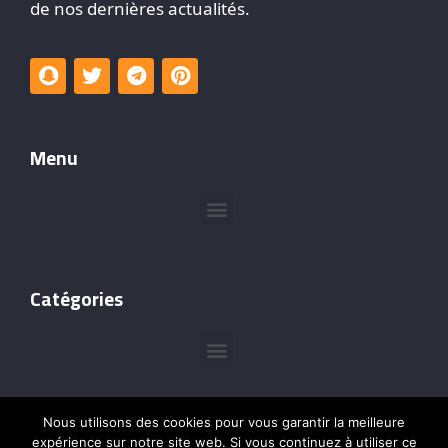
de nos dernières actualités.
Menu
Catégories
Nous utilisons des cookies pour vous garantir la meilleure
expérience sur notre site web. Si vous continuez à utiliser ce