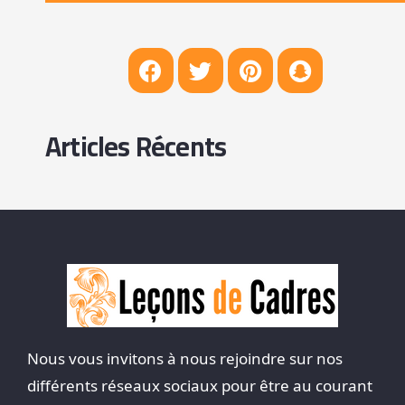
Articles Récents
Nous vous invitons à nous rejoindre sur nos
différents réseaux sociaux pour être au courant