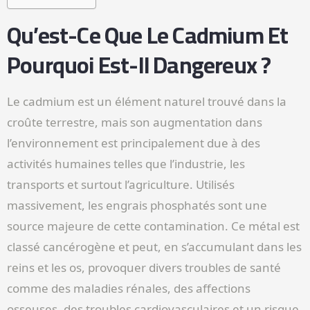
Qu’est-Ce Que Le Cadmium Et
Pourquoi Est-Il Dangereux ?
Le cadmium est un élément naturel trouvé dans la
croûte terrestre, mais son augmentation dans
l’environnement est principalement due à des
activités humaines telles que l’industrie, les
transports et surtout l’agriculture. Utilisés
massivement, les engrais phosphatés sont une
source majeure de cette contamination. Ce métal est
classé cancérogène et peut, en s’accumulant dans les
reins et les os, provoquer divers troubles de santé
comme des maladies rénales, des affections
osseuses, des troubles cardiovasculaires et un risque