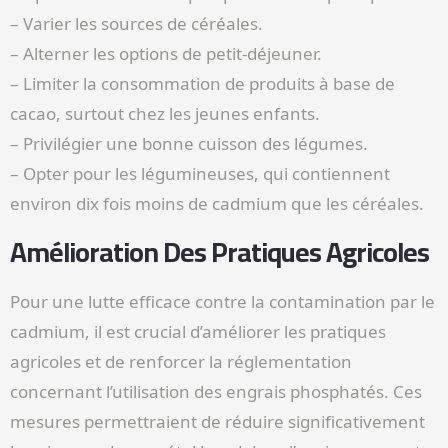
– Varier les sources de céréales.
– Alterner les options de petit-déjeuner.
– Limiter la consommation de produits à base de
cacao, surtout chez les jeunes enfants.
– Privilégier une bonne cuisson des légumes.
– Opter pour les légumineuses, qui contiennent
environ dix fois moins de cadmium que les céréales.
Amélioration Des Pratiques Agricoles
Pour une lutte efficace contre la contamination par le
cadmium, il est crucial d’améliorer les pratiques
agricoles et de renforcer la réglementation
concernant l’utilisation des engrais phosphatés. Ces
mesures permettraient de réduire significativement