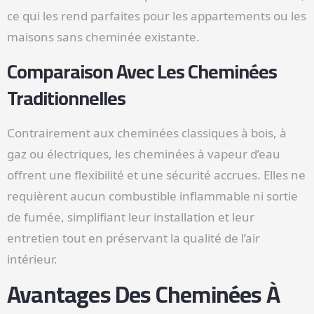
ce qui les rend parfaites pour les appartements ou les
maisons sans cheminée existante.
Comparaison Avec Les Cheminées
Traditionnelles
Contrairement aux cheminées classiques à bois, à
gaz ou électriques, les cheminées à vapeur d’eau
offrent une flexibilité et une sécurité accrues. Elles ne
requièrent aucun combustible inflammable ni sortie
de fumée, simplifiant leur installation et leur
entretien tout en préservant la qualité de l’air
intérieur.
Avantages Des Cheminées À