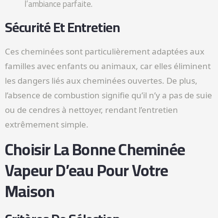
l’ambiance parfaite.
Sécurité Et Entretien
Ces cheminées sont particulièrement adaptées aux
familles avec enfants ou animaux, car elles éliminent
les dangers liés aux cheminées ouvertes. De plus,
l’absence de combustion signifie qu’il n’y a pas de suie
ou de cendres à nettoyer, rendant l’entretien
extrêmement simple.
Choisir La Bonne Cheminée
Vapeur D’eau Pour Votre
Maison