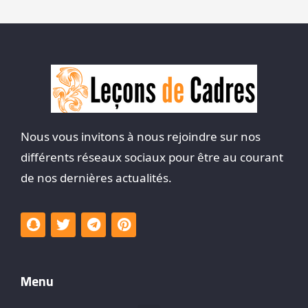
Nous vous invitons à nous rejoindre sur nos
différents réseaux sociaux pour être au courant
de nos dernières actualités.
Menu