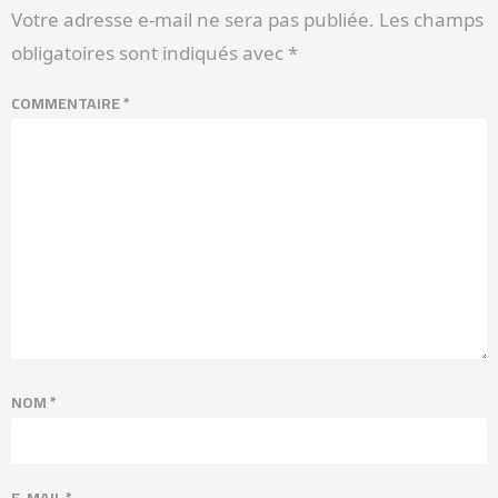
Votre adresse e-mail ne sera pas publiée.
Les champs
obligatoires sont indiqués avec
*
COMMENTAIRE
*
NOM
*
E-MAIL
*