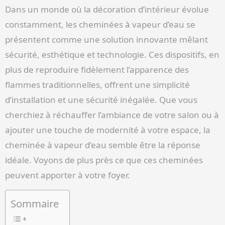
Dans un monde où la décoration d’intérieur évolue
constamment, les cheminées à vapeur d’eau se
présentent comme une solution innovante mêlant
sécurité, esthétique et technologie. Ces dispositifs, en
plus de reproduire fidèlement l’apparence des
flammes traditionnelles, offrent une simplicité
d’installation et une sécurité inégalée. Que vous
cherchiez à réchauffer l’ambiance de votre salon ou à
ajouter une touche de modernité à votre espace, la
cheminée à vapeur d’eau semble être la réponse
idéale. Voyons de plus près ce que ces cheminées
peuvent apporter à votre foyer.
Sommaire