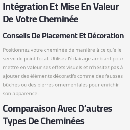
Intégration Et Mise En Valeur
De Votre Cheminée
Conseils De Placement Et Décoration
Positionnez votre cheminée de manière à ce qu’elle
serve de point focal. Utilisez l’éclairage ambiant pour
mettre en valeur ses effets visuels et n’hésitez pas à
ajouter des éléments décoratifs comme des fausses
bûches ou des pierres ornementales pour enrichir
son apparence.
Comparaison Avec D’autres
Types De Cheminées