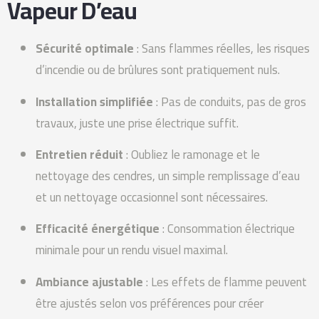
Vapeur D’eau
Sécurité optimale
: Sans flammes réelles, les risques
d’incendie ou de brûlures sont pratiquement nuls.
Installation simplifiée
: Pas de conduits, pas de gros
travaux, juste une prise électrique suffit.
Entretien réduit
: Oubliez le ramonage et le
nettoyage des cendres, un simple remplissage d’eau
et un nettoyage occasionnel sont nécessaires.
Efficacité énergétique
: Consommation électrique
minimale pour un rendu visuel maximal.
Ambiance ajustable
: Les effets de flamme peuvent
être ajustés selon vos préférences pour créer