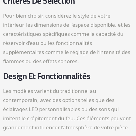
Critères De Sélection
Pour bien choisir, considérez le style de votre
intérieur, les dimensions de l’espace disponible, et les
caractéristiques spécifiques comme la capacité du
réservoir d’eau ou les fonctionnalités
supplémentaires comme le réglage de l’intensité des
flammes ou des effets sonores.
Design Et Fonctionnalités
Les modèles varient du traditionnel au
contemporain, avec des options telles que des
éclairages LED personnalisables ou des sons qui
imitent le crépitement du feu. Ces éléments peuvent
grandement influencer l’atmosphère de votre pièce.