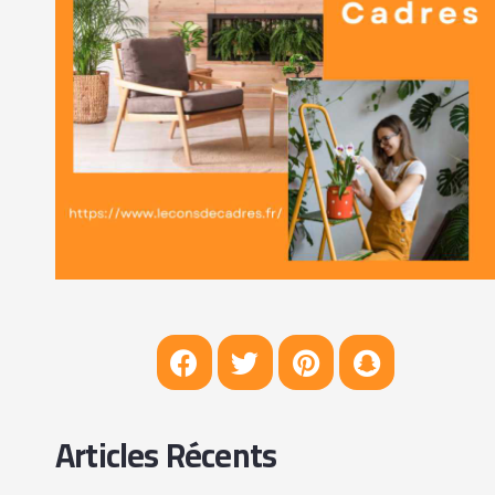
Articles Récents