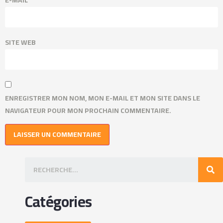
SITE WEB
ENREGISTRER MON NOM, MON E-MAIL ET MON SITE DANS LE
NAVIGATEUR POUR MON PROCHAIN COMMENTAIRE.
Catégories