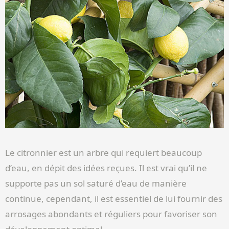
Le citronnier est un arbre qui requiert beaucoup
d’eau, en dépit des idées reçues. Il est vrai qu’il ne
supporte pas un sol saturé d’eau de manière
continue, cependant, il est essentiel de lui fournir des
arrosages abondants et réguliers pour favoriser son