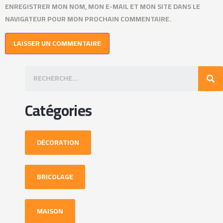
ENREGISTRER MON NOM, MON E-MAIL ET MON SITE DANS LE
NAVIGATEUR POUR MON PROCHAIN COMMENTAIRE.
Catégories
DÉCORATION
BRICOLAGE
MAISON