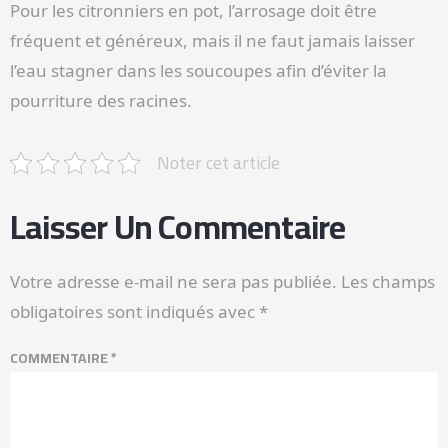
Pour les citronniers en pot, l’arrosage doit être
fréquent et généreux, mais il ne faut jamais laisser
l’eau stagner dans les soucoupes afin d’éviter la
pourriture des racines.
Noter cet article
Laisser Un Commentaire
Votre adresse e-mail ne sera pas publiée.
Les champs
obligatoires sont indiqués avec
*
COMMENTAIRE
*