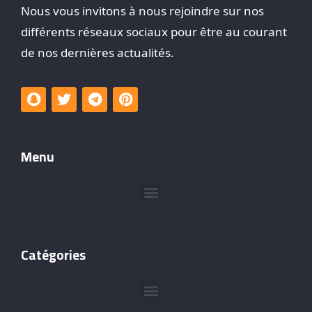
Nous vous invitons à nous rejoindre sur nos
différents réseaux sociaux pour être au courant
de nos dernières actualités.
Menu
Catégories