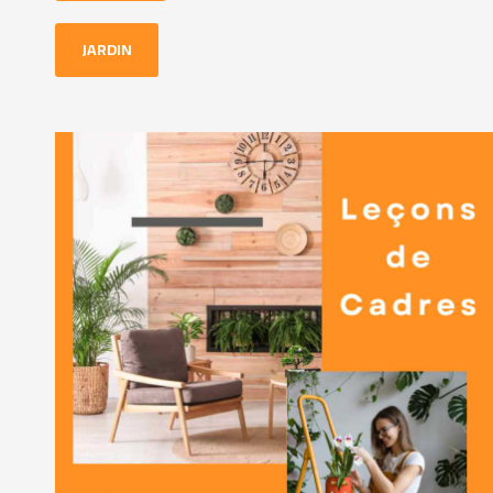
JARDIN