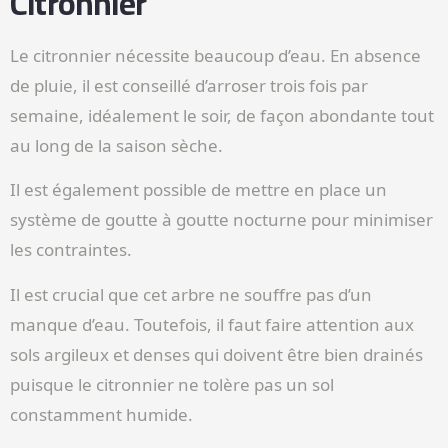
Citronnier
Le citronnier nécessite beaucoup d’eau. En absence
de pluie, il est conseillé d’arroser trois fois par
semaine, idéalement le soir, de façon abondante tout
au long de la saison sèche.
Il est également possible de mettre en place un
système de goutte à goutte nocturne pour minimiser
les contraintes.
Il est crucial que cet arbre ne souffre pas d’un
manque d’eau. Toutefois, il faut faire attention aux
sols argileux et denses qui doivent être bien drainés
puisque le citronnier ne tolère pas un sol
constamment humide.