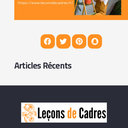
Articles Récents