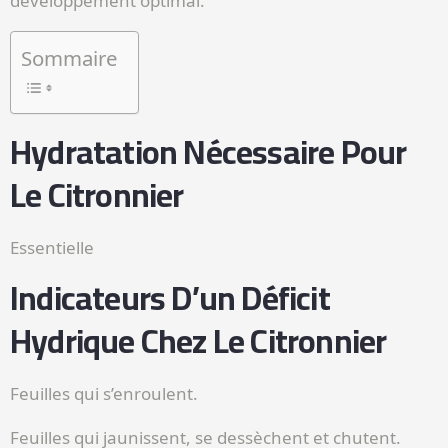
développement optimal.
Sommaire
Hydratation Nécessaire Pour
Le Citronnier
Essentielle
Indicateurs D’un Déficit
Hydrique Chez Le Citronnier
Feuilles qui s’enroulent.
Feuilles qui jaunissent, se dessèchent et chutent.