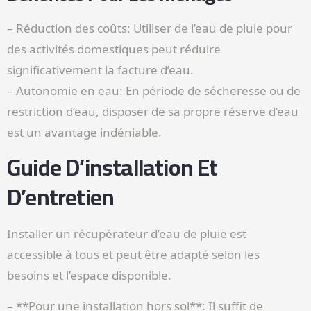
– Réduction des coûts: Utiliser de l’eau de pluie pour
des activités domestiques peut réduire
significativement la facture d’eau.
– Autonomie en eau: En période de sécheresse ou de
restriction d’eau, disposer de sa propre réserve d’eau
est un avantage indéniable.
Guide D’installation Et
D’entretien
Installer un récupérateur d’eau de pluie est
accessible à tous et peut être adapté selon les
besoins et l’espace disponible.
– **Pour une installation hors sol**: Il suffit de