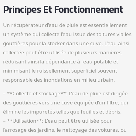
Principes Et Fonctionnement
Un récupérateur d’eau de pluie est essentiellement
un système qui collecte l’eau issue des toitures via les
gouttières pour la stocker dans une cuve. L’eau ainsi
collectée peut être utilisée de plusieurs manières,
réduisant ainsi la dépendance à l’eau potable et
minimisant le ruissellement superficiel souvent
responsable des inondations en milieu urbain.
– **Collecte et stockage**: L’eau de pluie est dirigée
des gouttières vers une cuve équipée d’un filtre, qui
élimine les impuretés telles que feuilles et débris.
– **Utilisation**: L’eau peut être utilisée pour
l’arrosage des jardins, le nettoyage des voitures, ou