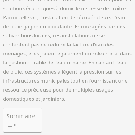
solutions écologiques à domicile ne cesse de croître.
Parmi celles-ci, l’installation de récupérateurs d’eau
de pluie gagne en popularité. Encouragées par des
subventions locales, ces installations ne se
contentent pas de réduire la facture d’eau des
ménages, elles jouent également un rôle crucial dans
la gestion durable de l’eau urbaine. En captant l’eau
de pluie, ces systèmes allègent la pression sur les
infrastructures municipales tout en fournissant une
ressource précieuse pour de multiples usages
domestiques et jardiniers.
Sommaire