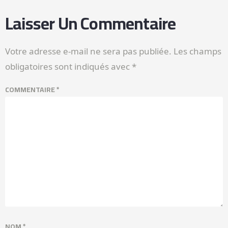
Laisser Un Commentaire
Votre adresse e-mail ne sera pas publiée.
Les champs
obligatoires sont indiqués avec
*
COMMENTAIRE
*
NOM
*