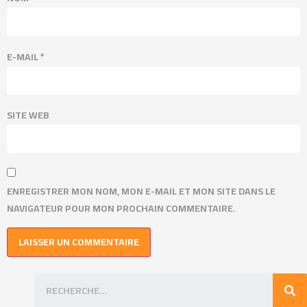
E-MAIL
*
SITE WEB
ENREGISTRER MON NOM, MON E-MAIL ET MON SITE DANS LE
NAVIGATEUR POUR MON PROCHAIN COMMENTAIRE.