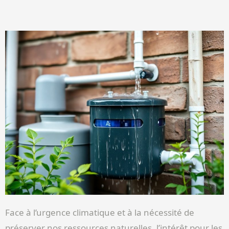
Face à l’urgence climatique et à la nécessité de
préserver nos ressources naturelles, l’intérêt pour les