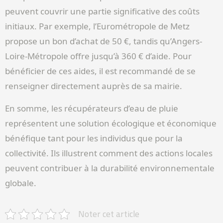
peuvent couvrir une partie significative des coûts
initiaux. Par exemple, l’Eurométropole de Metz
propose un bon d’achat de 50 €, tandis qu’Angers-
Loire-Métropole offre jusqu’à 360 € d’aide. Pour
bénéficier de ces aides, il est recommandé de se
renseigner directement auprès de sa mairie.
En somme, les récupérateurs d’eau de pluie
représentent une solution écologique et économique
bénéfique tant pour les individus que pour la
collectivité. Ils illustrent comment des actions locales
peuvent contribuer à la durabilité environnementale
globale.
Noter cet article