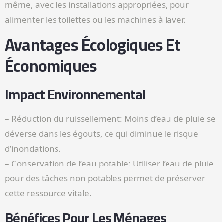
même, avec les installations appropriées, pour
alimenter les toilettes ou les machines à laver.
Avantages Écologiques Et
Économiques
Impact Environnemental
– Réduction du ruissellement: Moins d’eau de pluie se
déverse dans les égouts, ce qui diminue le risque
d’inondations.
– Conservation de l’eau potable: Utiliser l’eau de pluie
pour des tâches non potables permet de préserver
cette ressource vitale.
Bénéfices Pour Les Ménages