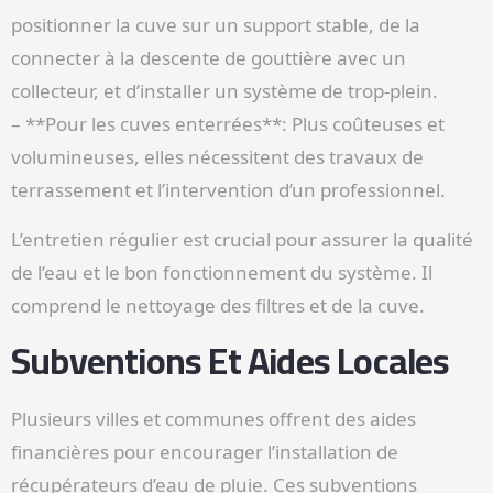
positionner la cuve sur un support stable, de la
connecter à la descente de gouttière avec un
collecteur, et d’installer un système de trop-plein.
– **Pour les cuves enterrées**: Plus coûteuses et
volumineuses, elles nécessitent des travaux de
terrassement et l’intervention d’un professionnel.
L’entretien régulier est crucial pour assurer la qualité
de l’eau et le bon fonctionnement du système. Il
comprend le nettoyage des filtres et de la cuve.
Subventions Et Aides Locales
Plusieurs villes et communes offrent des aides
financières pour encourager l’installation de
récupérateurs d’eau de pluie. Ces subventions