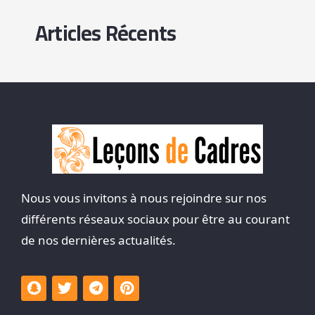
Articles Récents
Nous vous invitons à nous rejoindre sur nos
différents réseaux sociaux pour être au courant
de nos dernières actualités.