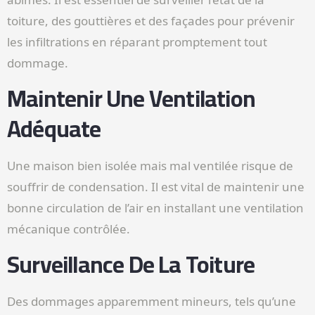
toiture, des gouttières et des façades pour prévenir
les infiltrations en réparant promptement tout
dommage.
Maintenir Une Ventilation
Adéquate
Une maison bien isolée mais mal ventilée risque de
souffrir de condensation. Il est vital de maintenir une
bonne circulation de l’air en installant une ventilation
mécanique contrôlée.
Surveillance De La Toiture
Des dommages apparemment mineurs, tels qu’une