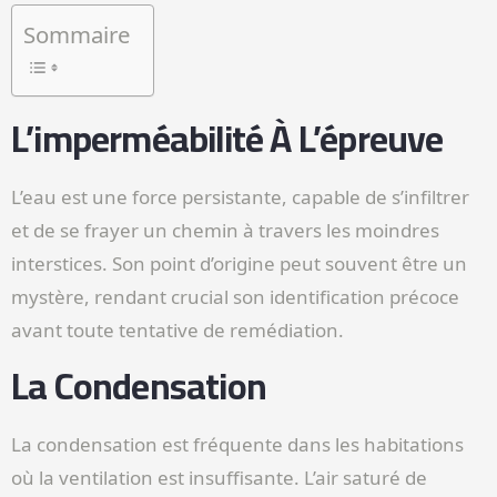
Sommaire
L’imperméabilité À L’épreuve
L’eau est une force persistante, capable de s’infiltrer
et de se frayer un chemin à travers les moindres
interstices. Son point d’origine peut souvent être un
mystère, rendant crucial son identification précoce
avant toute tentative de remédiation.
La Condensation
La condensation est fréquente dans les habitations
où la ventilation est insuffisante. L’air saturé de