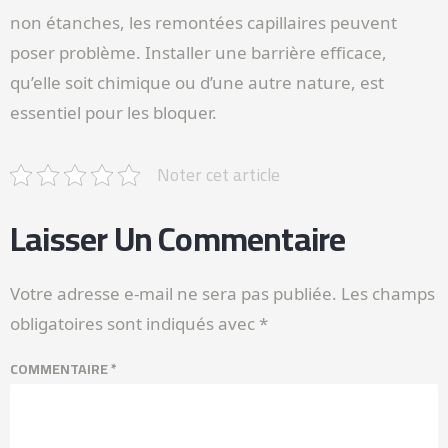
non étanches, les remontées capillaires peuvent
poser problème. Installer une barrière efficace,
qu’elle soit chimique ou d’une autre nature, est
essentiel pour les bloquer.
Noter cet article
Laisser Un Commentaire
Votre adresse e-mail ne sera pas publiée.
Les champs
obligatoires sont indiqués avec
*
COMMENTAIRE
*