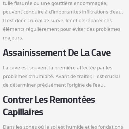
tuile fissurée ou une gouttière endommagée,
peuvent conduire à d’importantes infiltrations d’eau.
Il est donc crucial de surveiller et de réparer ces
éléments régulièrement pour éviter des problèmes
majeurs.
Assainissement De La Cave
La cave est souvent la première affectée par les
problèmes d’humidité. Avant de traiter, il est crucial
de déterminer précisément l’origine de l’eau.
Contrer Les Remontées
Capillaires
Dans les zones où le sol est humide et les fondations