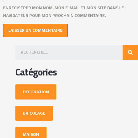
ENREGISTRER MON NOM, MON E-MAIL ET MON SITE DANS LE
NAVIGATEUR POUR MON PROCHAIN COMMENTAIRE.
Catégories
DÉCORATION
BRICOLAGE
MAISON