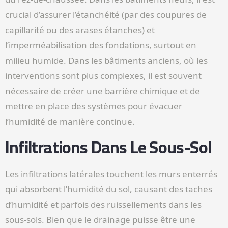
crucial d’assurer l’étanchéité (par des coupures de
capillarité ou des arases étanches) et
l’imperméabilisation des fondations, surtout en
milieu humide. Dans les bâtiments anciens, où les
interventions sont plus complexes, il est souvent
nécessaire de créer une barrière chimique et de
mettre en place des systèmes pour évacuer
l’humidité de manière continue.
Infiltrations Dans Le Sous-Sol
Les infiltrations latérales touchent les murs enterrés
qui absorbent l’humidité du sol, causant des taches
d’humidité et parfois des ruissellements dans les
sous-sols. Bien que le drainage puisse être une