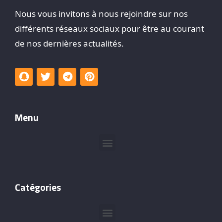
Nous vous invitons à nous rejoindre sur nos
différents réseaux sociaux pour être au courant
de nos dernières actualités.
Menu
Catégories