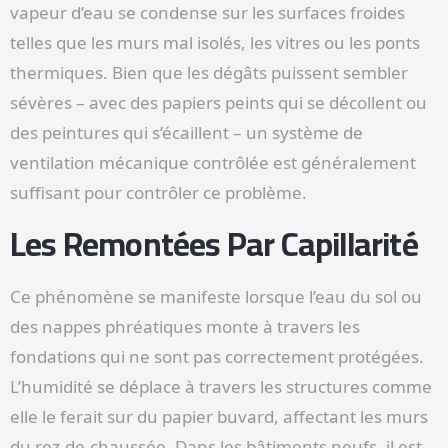
vapeur d’eau se condense sur les surfaces froides
telles que les murs mal isolés, les vitres ou les ponts
thermiques. Bien que les dégâts puissent sembler
sévères – avec des papiers peints qui se décollent ou
des peintures qui s’écaillent – un système de
ventilation mécanique contrôlée est généralement
suffisant pour contrôler ce problème.
Les Remontées Par Capillarité
Ce phénomène se manifeste lorsque l’eau du sol ou
des nappes phréatiques monte à travers les
fondations qui ne sont pas correctement protégées.
L’humidité se déplace à travers les structures comme
elle le ferait sur du papier buvard, affectant les murs
du rez-de-chaussée. Dans les bâtiments neufs, il est