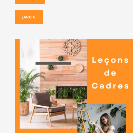
JARDIN