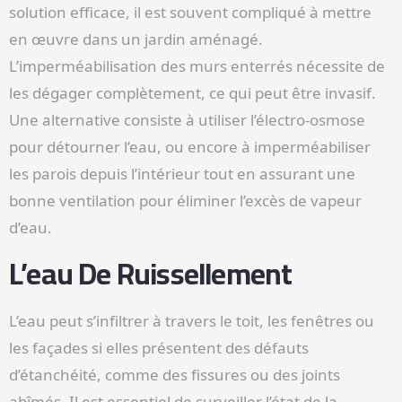
solution efficace, il est souvent compliqué à mettre
en œuvre dans un jardin aménagé.
L’imperméabilisation des murs enterrés nécessite de
les dégager complètement, ce qui peut être invasif.
Une alternative consiste à utiliser l’électro-osmose
pour détourner l’eau, ou encore à imperméabiliser
les parois depuis l’intérieur tout en assurant une
bonne ventilation pour éliminer l’excès de vapeur
d’eau.
L’eau De Ruissellement
L’eau peut s’infiltrer à travers le toit, les fenêtres ou
les façades si elles présentent des défauts
d’étanchéité, comme des fissures ou des joints
abîmés. Il est essentiel de surveiller l’état de la