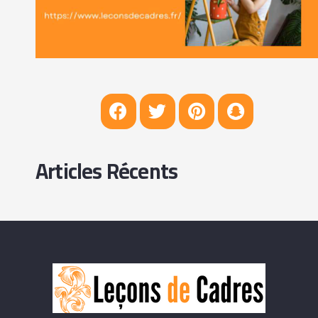
Articles Récents