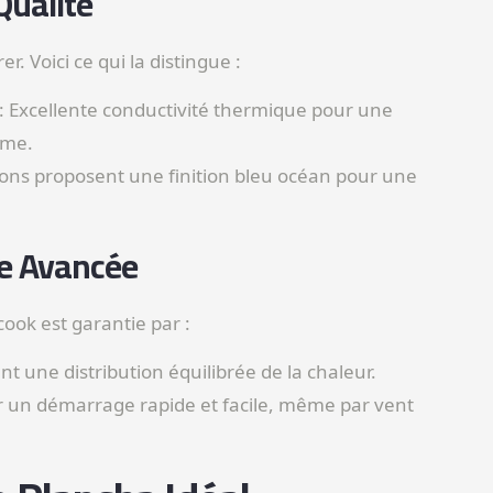
Qualité
. Voici ce qui la distingue :
: Excellente conductivité thermique pour une
rme.
sions proposent une finition bleu océan pour une
e Avancée
ook est garantie par :
nt une distribution équilibrée de la chaleur.
r un démarrage rapide et facile, même par vent