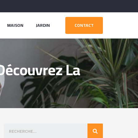
MAISON
JARDIN
CONTACT
 Découvrez La