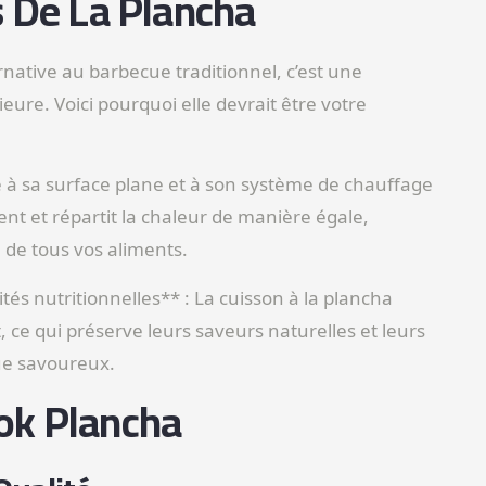
s De La Plancha
native au barbecue traditionnel, c’est une
ieure. Voici pourquoi elle devrait être votre
e à sa surface plane et à son système de chauffage
t et répartit la chaleur de manière égale,
de tous vos aliments.
tés nutritionnelles** : La cuisson à la plancha
 ce qui préserve leurs saveurs naturelles et leurs
que savoureux.
ok Plancha