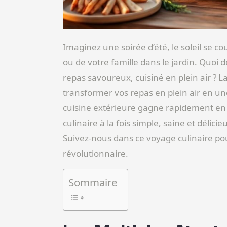
Imaginez une soirée d’été, le soleil se 
ou de votre famille dans le jardin. Quoi 
repas savoureux, cuisiné en plein air ? La
transformer vos repas en plein air en un
cuisine extérieure gagne rapidement en p
culinaire à la fois simple, saine et délici
Suivez-nous dans ce voyage culinaire pou
révolutionnaire.
Sommaire