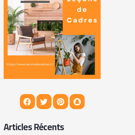
Articles Récents