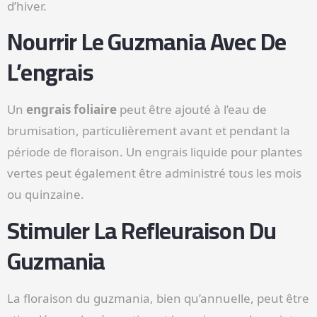
d’hiver.
Nourrir Le Guzmania Avec De
L’engrais
Un
engrais foliaire
peut être ajouté à l’eau de
brumisation, particulièrement avant et pendant la
période de floraison. Un engrais liquide pour plantes
vertes peut également être administré tous les mois
ou quinzaine.
Stimuler La Refleuraison Du
Guzmania
La floraison du guzmania, bien qu’annuelle, peut être