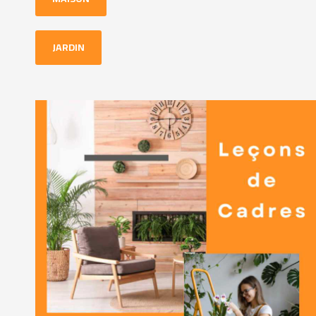
JARDIN