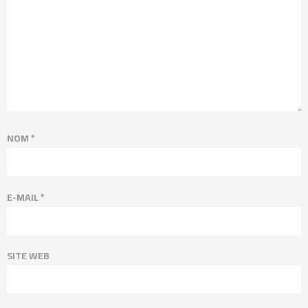
NOM
*
E-MAIL
*
SITE WEB