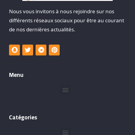
Nous vous invitons à nous rejoindre sur nos
différents réseaux sociaux pour être au courant
de nos dernières actualités.
Menu
Catégories