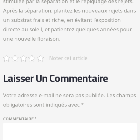
stimulée par la séparation et le repiquage des rejets.
Après la séparation, plantez les nouveaux rejets dans
un substrat frais et riche, en évitant l’exposition
directe au soleil, et patientez quelques années pour
une nouvelle floraison.
Noter cet article
Laisser Un Commentaire
Votre adresse e-mail ne sera pas publiée.
Les champs
obligatoires sont indiqués avec
*
COMMENTAIRE
*