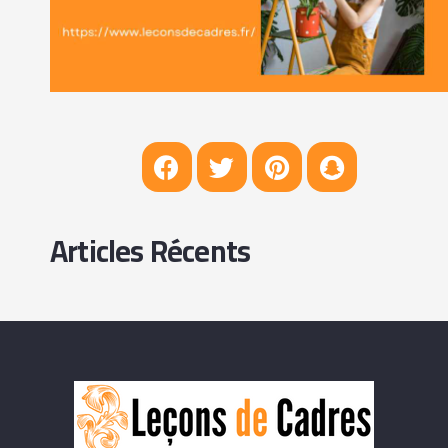
Articles Récents