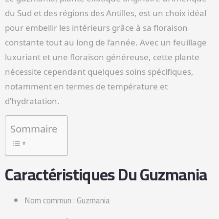
du Sud et des régions des Antilles, est un choix idéal
pour embellir les intérieurs grâce à sa floraison
constante tout au long de l’année. Avec un feuillage
luxuriant et une floraison généreuse, cette plante
nécessite cependant quelques soins spécifiques,
notamment en termes de température et
d’hydratation.
Sommaire
Caractéristiques Du Guzmania
Nom commun : Guzmania