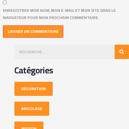
ENREGISTRER MON NOM, MON E-MAIL ET MON SITE DANS LE
NAVIGATEUR POUR MON PROCHAIN COMMENTAIRE.
Catégories
DÉCORATION
BRICOLAGE
MAISON