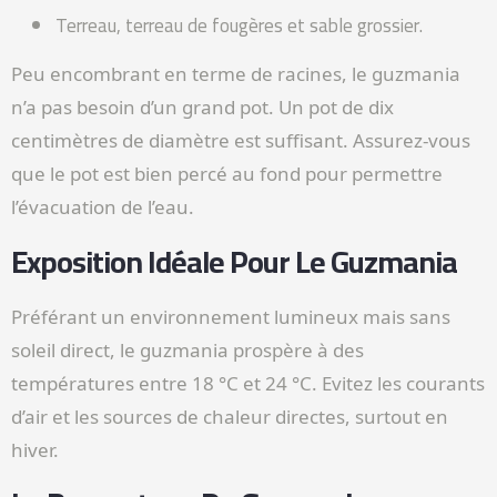
Terreau, terreau de fougères et sable grossier.
Peu encombrant en terme de racines, le guzmania
n’a pas besoin d’un grand pot. Un pot de dix
centimètres de diamètre est suffisant. Assurez-vous
que le pot est bien percé au fond pour permettre
l’évacuation de l’eau.
Exposition Idéale Pour Le Guzmania
Préférant un environnement lumineux mais sans
soleil direct, le guzmania prospère à des
températures entre 18 °C et 24 °C. Evitez les courants
d’air et les sources de chaleur directes, surtout en
hiver.