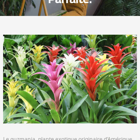
Le guzmania, plante exotique originaire d’Amérique