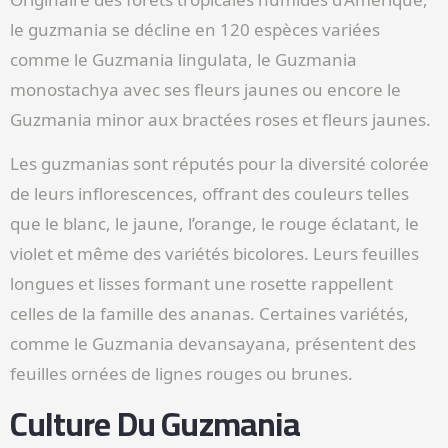
le guzmania se décline en 120 espèces variées
comme le Guzmania lingulata, le Guzmania
monostachya avec ses fleurs jaunes ou encore le
Guzmania minor aux bractées roses et fleurs jaunes.
Les guzmanias sont réputés pour la diversité colorée
de leurs inflorescences, offrant des couleurs telles
que le blanc, le jaune, l’orange, le rouge éclatant, le
violet et même des variétés bicolores. Leurs feuilles
longues et lisses formant une rosette rappellent
celles de la famille des ananas. Certaines variétés,
comme le Guzmania devansayana, présentent des
feuilles ornées de lignes rouges ou brunes.
Culture Du Guzmania