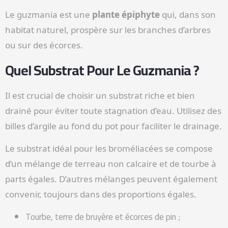
Le guzmania est une
plante épiphyte
qui, dans son
habitat naturel, prospère sur les branches d’arbres
ou sur des écorces.
Quel Substrat Pour Le Guzmania ?
Il est crucial de choisir un substrat riche et bien
drainé pour éviter toute stagnation d’eau. Utilisez des
billes d’argile au fond du pot pour faciliter le drainage.
Le substrat idéal pour les broméliacées se compose
d’un mélange de terreau non calcaire et de tourbe à
parts égales. D’autres mélanges peuvent également
convenir, toujours dans des proportions égales.
Tourbe, terre de bruyère et écorces de pin ;