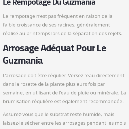
Le Rempotage Du Guzmania
Le rempotage n’est pas fréquent en raison de la
faible croissance de ses racines, généralement
réalisé au printemps lors de la séparation des rejets.
Arrosage Adéquat Pour Le
Guzmania
L’arrosage doit être régulier. Versez l’eau directement
dans la rosette de la plante plusieurs fois par
semaine, en utilisant de l’eau de pluie ou minérale. La
brumisation régulière est également recommandée.
Assurez-vous que le substrat reste humide, mais
laissez-le sécher entre les arrosages pendant les mois