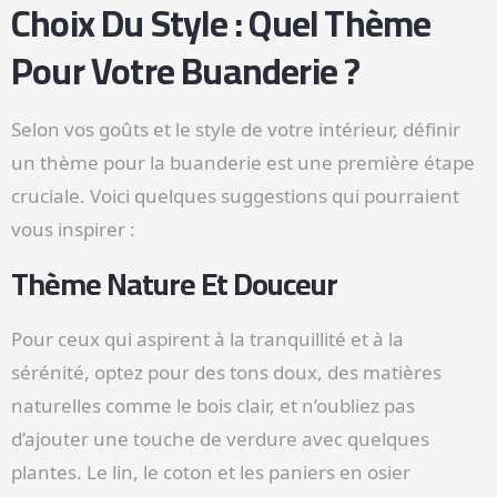
Choix Du Style : Quel Thème
Pour Votre Buanderie ?
Selon vos goûts et le style de votre intérieur, définir
un thème pour la buanderie est une première étape
cruciale. Voici quelques suggestions qui pourraient
vous inspirer :
Thème Nature Et Douceur
Pour ceux qui aspirent à la tranquillité et à la
sérénité, optez pour des tons doux, des matières
naturelles comme le bois clair, et n’oubliez pas
d’ajouter une touche de verdure avec quelques
plantes. Le lin, le coton et les paniers en osier