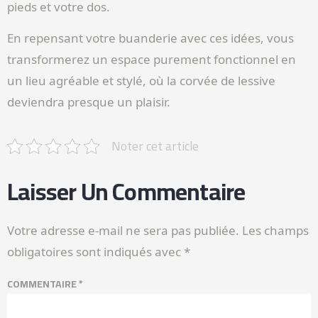
pieds et votre dos.
En repensant votre buanderie avec ces idées, vous
transformerez un espace purement fonctionnel en
un lieu agréable et stylé, où la corvée de lessive
deviendra presque un plaisir.
Noter cet article
Laisser Un Commentaire
Votre adresse e-mail ne sera pas publiée.
Les champs
obligatoires sont indiqués avec
*
COMMENTAIRE
*