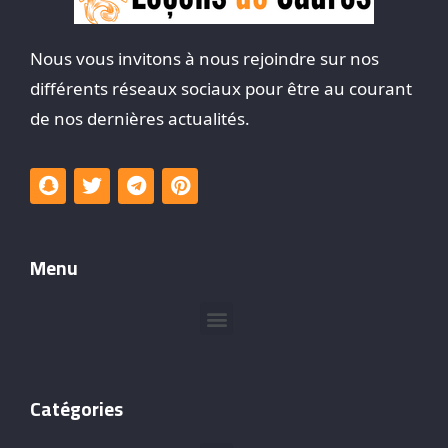
Nous vous invitons à nous rejoindre sur nos
différents réseaux sociaux pour être au courant
de nos dernières actualités.
Menu
Catégories