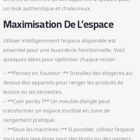
un look authentique et chaleureux.
Maximisation De L’espace
Utiliser intelligemment l’espace disponible est
essentiel pour une buanderie fonctionnelle. Voici
quelques idées pour optimiser chaque recoin :
– **Pensez en hauteur :** Installez des étagères au-
dessus des appareils pour ranger les produits de
lessive ou les serviettes.
– **Coin perdu ?** Un meuble d’angle peut
transformer un espace inutilisé en zone de
rangement pratique.
– **Sous les machines :** Si possible, utilisez l’espace
sous votre lave-linge pour des tiroirs ou des paniers