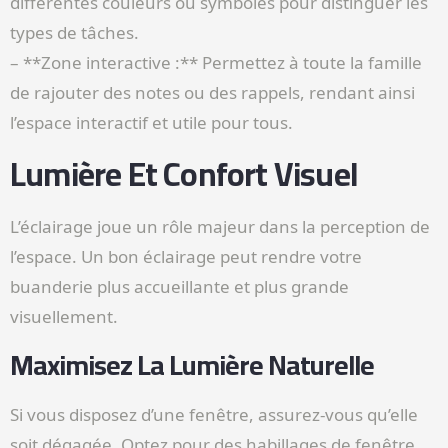
différentes couleurs ou symboles pour distinguer les
types de tâches.
– **Zone interactive :** Permettez à toute la famille
de rajouter des notes ou des rappels, rendant ainsi
l’espace interactif et utile pour tous.
Lumière Et Confort Visuel
L’éclairage joue un rôle majeur dans la perception de
l’espace. Un bon éclairage peut rendre votre
buanderie plus accueillante et plus grande
visuellement.
Maximisez La Lumière Naturelle
Si vous disposez d’une fenêtre, assurez-vous qu’elle
soit dégagée. Optez pour des habillages de fenêtre