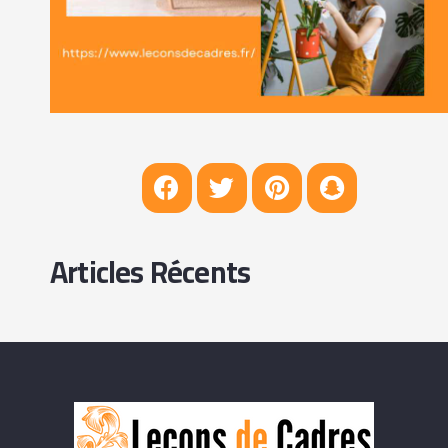
Articles Récents