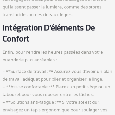
qui laissent passer la lumière, comme des stores
translucides ou des rideaux légers.
Intégration D’éléments De
Confort
Enfin, pour rendre les heures passées dans votre
buanderie plus agréables :
– **Surface de travail :** Assurez-vous d’avoir un plan
de travail adéquat pour plier et organiser le linge.
– **Assise confortable :** Placez un petit siège ou un
tabouret pour vous reposer entre les tâches.
– **Solutions anti-fatigue :** Si votre sol est dur,
envisagez un tapis ergonomique pour soulager vos