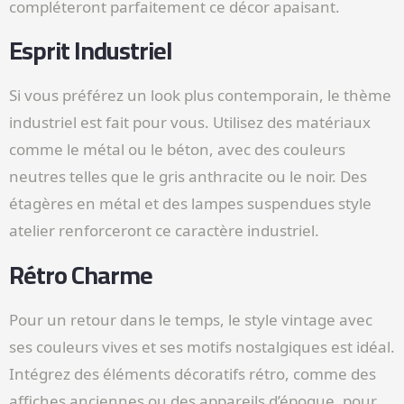
compléteront parfaitement ce décor apaisant.
Esprit Industriel
Si vous préférez un look plus contemporain, le thème
industriel est fait pour vous. Utilisez des matériaux
comme le métal ou le béton, avec des couleurs
neutres telles que le gris anthracite ou le noir. Des
étagères en métal et des lampes suspendues style
atelier renforceront ce caractère industriel.
Rétro Charme
Pour un retour dans le temps, le style vintage avec
ses couleurs vives et ses motifs nostalgiques est idéal.
Intégrez des éléments décoratifs rétro, comme des
affiches anciennes ou des appareils d’époque, pour