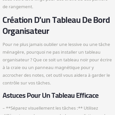
de rangement.
Création D’un Tableau De Bord
Organisateur
Pour ne plus jamais oublier une lessive ou une tâche
ménagère, pourquoi ne pas installer un tableau
organisateur ? Que ce soit un tableau noir pour écrire
à la craie ou un panneau magnétique pour y
accrocher des notes, cet outil vous aidera à garder le
contrôle sur vos tâches.
Astuces Pour Un Tableau Efficace
– **Séparez visuellement les tâches :** Utilisez