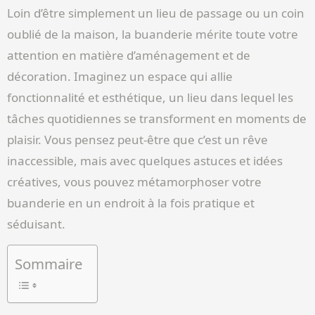
Loin d’être simplement un lieu de passage ou un coin
oublié de la maison, la buanderie mérite toute votre
attention en matière d’aménagement et de
décoration. Imaginez un espace qui allie
fonctionnalité et esthétique, un lieu dans lequel les
tâches quotidiennes se transforment en moments de
plaisir. Vous pensez peut-être que c’est un rêve
inaccessible, mais avec quelques astuces et idées
créatives, vous pouvez métamorphoser votre
buanderie en un endroit à la fois pratique et
séduisant.
Sommaire