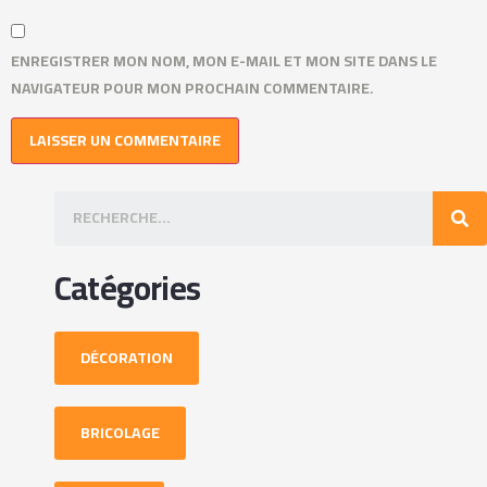
ENREGISTRER MON NOM, MON E-MAIL ET MON SITE DANS LE
NAVIGATEUR POUR MON PROCHAIN COMMENTAIRE.
Catégories
DÉCORATION
BRICOLAGE