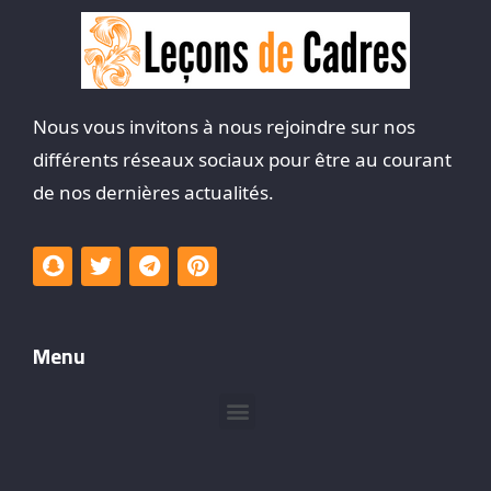
Nous vous invitons à nous rejoindre sur nos
différents réseaux sociaux pour être au courant
de nos dernières actualités.
Menu