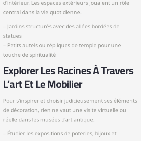
d’intérieur. Les espaces extérieurs jouaient un rôle
central dans la vie quotidienne.
– Jardins structurés avec des allées bordées de
statues
– Petits autels ou répliques de temple pour une
touche de spiritualité
Explorer Les Racines À Travers
L’art Et Le Mobilier
Pour s’inspirer et choisir judicieusement ses éléments
de décoration, rien ne vaut une visite virtuelle ou
réelle dans les musées d’art antique.
– Étudier les expositions de poteries, bijoux et