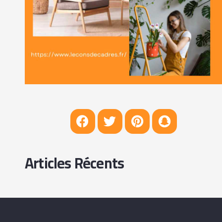
Articles Récents