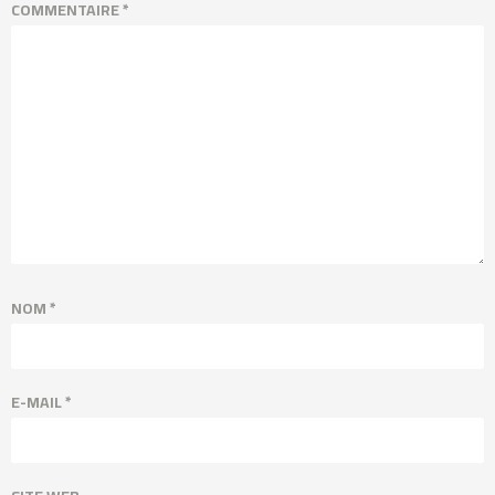
COMMENTAIRE
*
NOM
*
E-MAIL
*