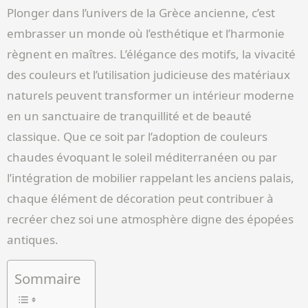
Plonger dans l’univers de la Grèce ancienne, c’est
embrasser un monde où l’esthétique et l’harmonie
règnent en maîtres. L’élégance des motifs, la vivacité
des couleurs et l’utilisation judicieuse des matériaux
naturels peuvent transformer un intérieur moderne
en un sanctuaire de tranquillité et de beauté
classique. Que ce soit par l’adoption de couleurs
chaudes évoquant le soleil méditerranéen ou par
l’intégration de mobilier rappelant les anciens palais,
chaque élément de décoration peut contribuer à
recréer chez soi une atmosphère digne des épopées
antiques.
Sommaire