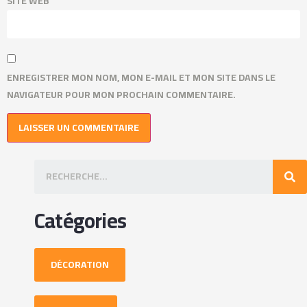
SITE WEB
ENREGISTRER MON NOM, MON E-MAIL ET MON SITE DANS LE
NAVIGATEUR POUR MON PROCHAIN COMMENTAIRE.
Catégories
DÉCORATION