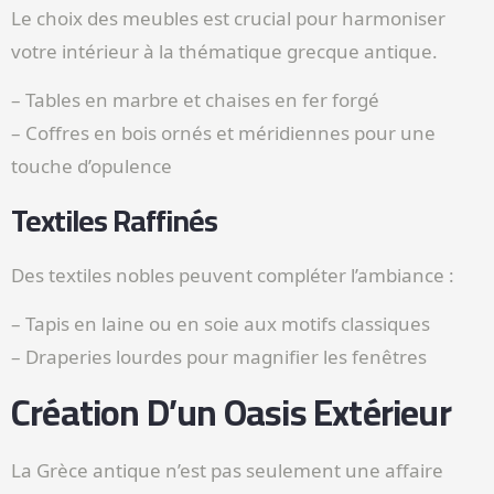
Le choix des meubles est crucial pour harmoniser
votre intérieur à la thématique grecque antique.
– Tables en marbre et chaises en fer forgé
– Coffres en bois ornés et méridiennes pour une
touche d’opulence
Textiles Raffinés
Des textiles nobles peuvent compléter l’ambiance :
– Tapis en laine ou en soie aux motifs classiques
– Draperies lourdes pour magnifier les fenêtres
Création D’un Oasis Extérieur
La Grèce antique n’est pas seulement une affaire