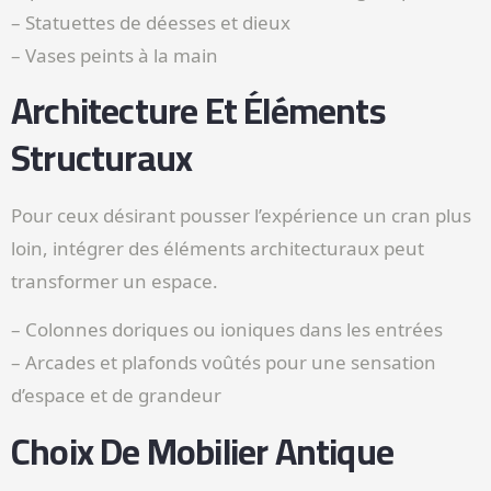
– Statuettes de déesses et dieux
– Vases peints à la main
Architecture Et Éléments
Structuraux
Pour ceux désirant pousser l’expérience un cran plus
loin, intégrer des éléments architecturaux peut
transformer un espace.
– Colonnes doriques ou ioniques dans les entrées
– Arcades et plafonds voûtés pour une sensation
d’espace et de grandeur
Choix De Mobilier Antique