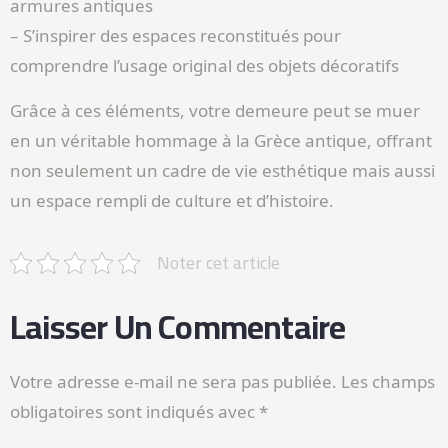
armures antiques
– S’inspirer des espaces reconstitués pour
comprendre l’usage original des objets décoratifs
Grâce à ces éléments, votre demeure peut se muer
en un véritable hommage à la Grèce antique, offrant
non seulement un cadre de vie esthétique mais aussi
un espace rempli de culture et d’histoire.
Noter cet article
Laisser Un Commentaire
Votre adresse e-mail ne sera pas publiée.
Les champs
obligatoires sont indiqués avec
*