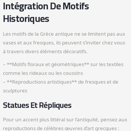
Intégration De Motifs
Historiques
Les motifs de la Grèce antique ne se limitent pas aux
vases et aux fresques, ils peuvent s’inviter chez vous
à travers divers éléments décoratifs.
– **Motifs floraux et géométriques** sur les textiles
comme les rideaux ou les coussins
– **Reproductions artistiques** de fresques et de
sculptures
Statues Et Répliques
Pour un accent plus littéral sur l’antiquité, pensez aux
reproductions de célèbres œuvres d’art grecques :