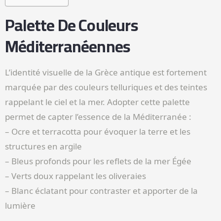
Palette De Couleurs
Méditerranéennes
L’identité visuelle de la Grèce antique est fortement
marquée par des couleurs telluriques et des teintes
rappelant le ciel et la mer. Adopter cette palette
permet de capter l’essence de la Méditerranée :
– Ocre et terracotta pour évoquer la terre et les
structures en argile
– Bleus profonds pour les reflets de la mer Égée
– Verts doux rappelant les oliveraies
– Blanc éclatant pour contraster et apporter de la
lumière