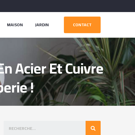
MAISON
JARDIN
CONTACT
 Acier Et Cuivre
erie !