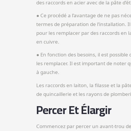
des raccords en acier avec de la pâte d’ét
● Ce procédé a l’avantage de ne pas néc
termes de préparation de l’installation. I
pour les remplacer par des raccords en l
en cuivre.
● En fonction des besoins, il est possib
les remplacer. Il est important de noter 
à gauche.
Les raccords en laiton, la filasse et la p
de quincaillerie et les rayons de plomber
Percer Et Élargir
Commencez par percer un avant-trou de 