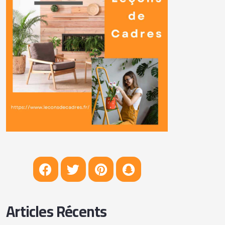
Articles Récents