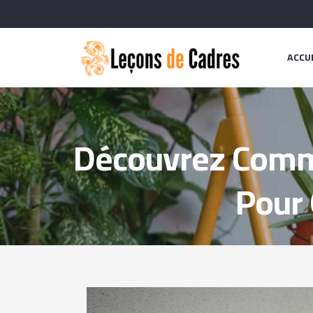
ACCU
Découvrez Comme
Pour 