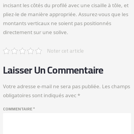
incisant les côtés du profilé avec une cisaille à tôle, et
pliez-le de manière appropriée. Assurez-vous que les
montants verticaux ne soient pas positionnés
directement sur une solive.
Noter cet article
Laisser Un Commentaire
Votre adresse e-mail ne sera pas publiée.
Les champs
obligatoires sont indiqués avec
*
COMMENTAIRE
*