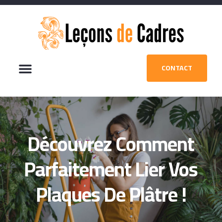
CONTACT
Découvrez Comment
Parfaitement Lier Vos
Plaques De Plâtre !