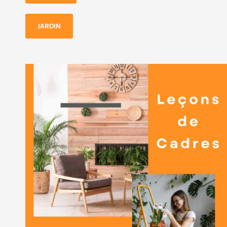
JARDIN