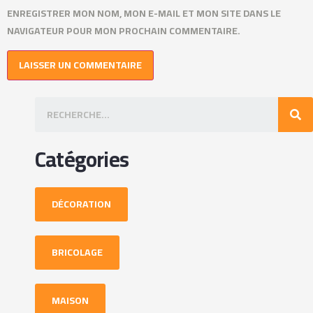
ENREGISTRER MON NOM, MON E-MAIL ET MON SITE DANS LE
NAVIGATEUR POUR MON PROCHAIN COMMENTAIRE.
Catégories
DÉCORATION
BRICOLAGE
MAISON