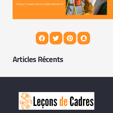
Articles Récents