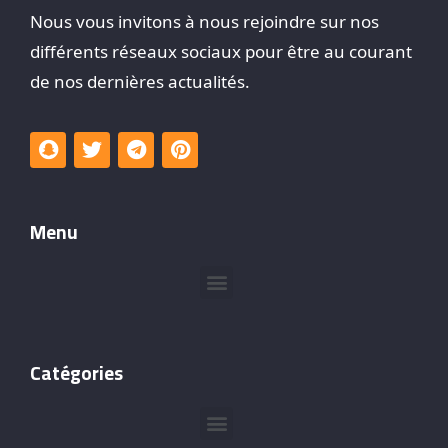
Nous vous invitons à nous rejoindre sur nos
différents réseaux sociaux pour être au courant
de nos dernières actualités.
Menu
Catégories