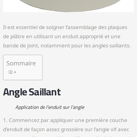
Il est essentiel de soigner l’assemblage des plaques
de plâtre en utilisant un enduit approprié et une
bande de joint, notamment pour les angles saillants.
Sommaire
Angle Saillant
Application de l’enduit sur l’angle
1. Commencez par appliquer une première couche
d’enduit de façon assez grossière sur l’angle vif avec