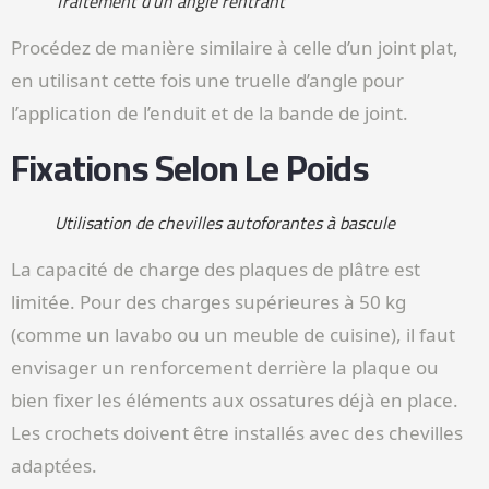
Traitement d’un angle rentrant
Procédez de manière similaire à celle d’un joint plat,
en utilisant cette fois une truelle d’angle pour
l’application de l’enduit et de la bande de joint.
Fixations Selon Le Poids
Utilisation de chevilles autoforantes à bascule
La capacité de charge des plaques de plâtre est
limitée. Pour des charges supérieures à 50 kg
(comme un lavabo ou un meuble de cuisine), il faut
envisager un renforcement derrière la plaque ou
bien fixer les éléments aux ossatures déjà en place.
Les crochets doivent être installés avec des chevilles
adaptées.