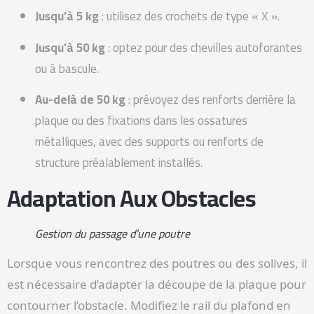
Jusqu’à 5 kg
: utilisez des crochets de type « X ».
Jusqu’à 50 kg
: optez pour des chevilles autoforantes
ou à bascule.
Au-delà de 50 kg
: prévoyez des renforts derrière la
plaque ou des fixations dans les ossatures
métalliques, avec des supports ou renforts de
structure préalablement installés.
Adaptation Aux Obstacles
Gestion du passage d’une poutre
Lorsque vous rencontrez des poutres ou des solives, il
est nécessaire d’adapter la découpe de la plaque pour
contourner l’obstacle. Modifiez le rail du plafond en