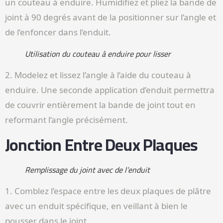
un couteau à enduire. Humidifiez et pliez la bande de
joint à 90 degrés avant de la positionner sur l’angle et
de l’enfoncer dans l’enduit.
Utilisation du couteau à enduire pour lisser
2. Modelez et lissez l’angle à l’aide du couteau à
enduire. Une seconde application d’enduit permettra
de couvrir entièrement la bande de joint tout en
reformant l’angle précisément.
Jonction Entre Deux Plaques
Remplissage du joint avec de l’enduit
1. Comblez l’espace entre les deux plaques de plâtre
avec un enduit spécifique, en veillant à bien le
pousser dans le joint.