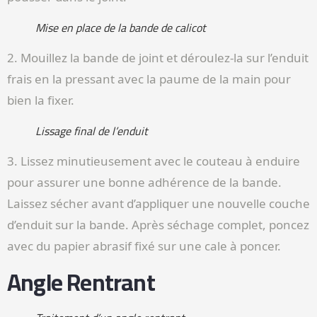
Mise en place de la bande de calicot
2. Mouillez la bande de joint et déroulez-la sur l’enduit
frais en la pressant avec la paume de la main pour
bien la fixer.
Lissage final de l’enduit
3. Lissez minutieusement avec le couteau à enduire
pour assurer une bonne adhérence de la bande.
Laissez sécher avant d’appliquer une nouvelle couche
d’enduit sur la bande. Après séchage complet, poncez
avec du papier abrasif fixé sur une cale à poncer.
Angle Rentrant