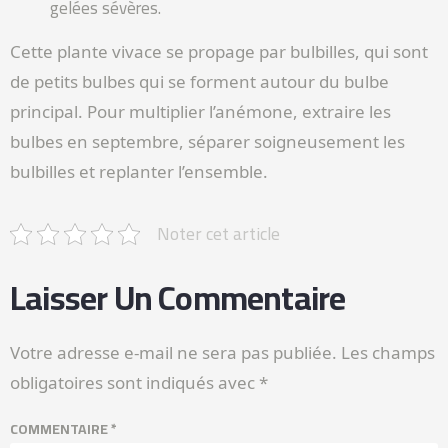
gelées sévères.
Cette plante vivace se propage par bulbilles, qui sont
de petits bulbes qui se forment autour du bulbe
principal. Pour multiplier l’anémone, extraire les
bulbes en septembre, séparer soigneusement les
bulbilles et replanter l’ensemble.
Noter cet article
Laisser Un Commentaire
Votre adresse e-mail ne sera pas publiée.
Les champs
obligatoires sont indiqués avec
*
COMMENTAIRE
*