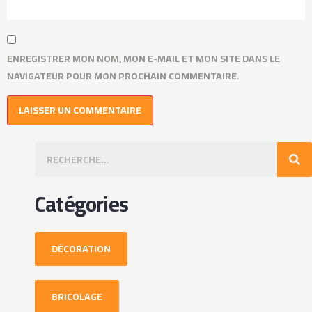
ENREGISTRER MON NOM, MON E-MAIL ET MON SITE DANS LE
NAVIGATEUR POUR MON PROCHAIN COMMENTAIRE.
Catégories
DÉCORATION
BRICOLAGE