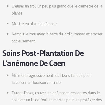
Creuser un trou un peu plus grand que le diamètre de la
plante
Mettre en place l’anémone
Remplir le trou avec la terre du jardin, tasser et arroser
copieusement.
Soins Post-Plantation De
L’anémone De Caen
Éliminer progressivement les fleurs fanées pour
favoriser la floraison continue.
Durant l’hiver, couvrir les anémones restantes dans le
sol avec un lit de feuilles mortes pour les protéger des