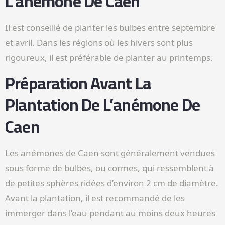
L’anémone De Caen
Il est conseillé de planter les bulbes entre septembre
et avril. Dans les régions où les hivers sont plus
rigoureux, il est préférable de planter au printemps.
Préparation Avant La
Plantation De L’anémone De
Caen
Les anémones de Caen sont généralement vendues
sous forme de bulbes, ou cormes, qui ressemblent à
de petites sphères ridées d’environ 2 cm de diamètre.
Avant la plantation, il est recommandé de les
immerger dans l’eau pendant au moins deux heures