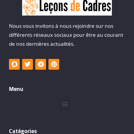
Nous vous invitons à nous rejoindre sur nos
différents réseaux sociaux pour être au courant
de nos dernières actualités.
Menu
Catégories