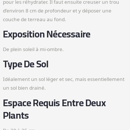
pour les réhydrater. Il faut ensuite creuser un trou
d’environ 8 cm de profondeur et y déposer une
couche de terreau au fond.
Exposition Nécessaire
De plein soleil à mi-ombre.
Type De Sol
Idéalement un sol léger et sec, mais essentiellement
un sol bien drainé.
Espace Requis Entre Deux
Plants