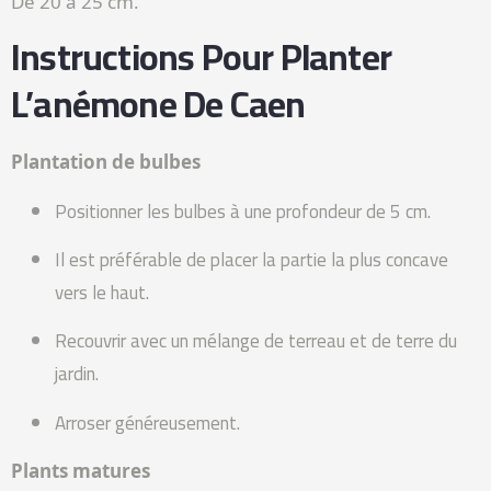
De 20 à 25 cm.
Instructions Pour Planter
L’anémone De Caen
Plantation de bulbes
Positionner les bulbes à une profondeur de 5 cm.
Il est préférable de placer la partie la plus concave
vers le haut.
Recouvrir avec un mélange de terreau et de terre du
jardin.
Arroser généreusement.
Plants matures