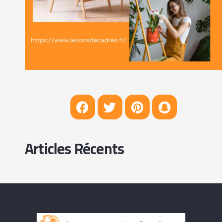
Articles Récents