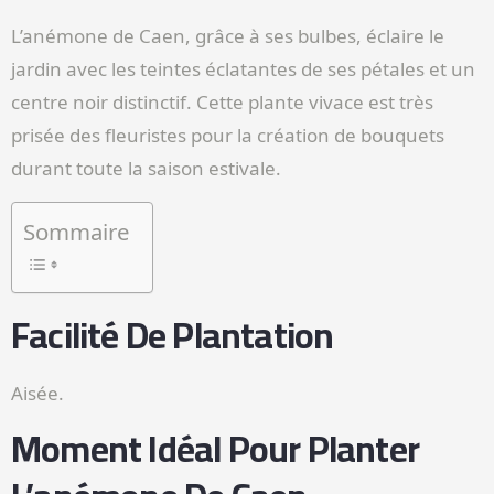
L’anémone de Caen, grâce à ses bulbes, éclaire le
jardin avec les teintes éclatantes de ses pétales et un
centre noir distinctif. Cette plante vivace est très
prisée des fleuristes pour la création de bouquets
durant toute la saison estivale.
Sommaire
Facilité De Plantation
Aisée.
Moment Idéal Pour Planter