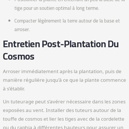
tige pour un soutien optimal à long terme.
Compacter légèrement la terre autour de la base et
arroser.
Entretien Post-Plantation Du
Cosmos
Arroser immédiatement après la plantation, puis de
manière régulière jusqu’à ce que la plante commence
à s’établir.
Un tuteurage peut s’avérer nécessaire dans les zones
exposées au vent. Installer des tuteurs autour de la
touffe de cosmos et lier les tiges avec de la cordelette
ou du raphia à différentes hauteurs pour assurer un