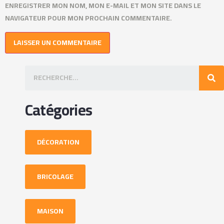
ENREGISTRER MON NOM, MON E-MAIL ET MON SITE DANS LE
NAVIGATEUR POUR MON PROCHAIN COMMENTAIRE.
Catégories
DÉCORATION
BRICOLAGE
MAISON