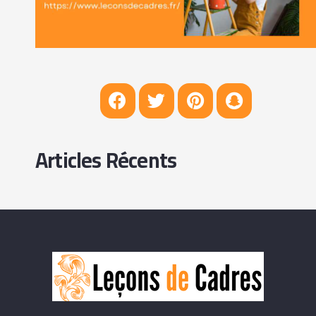
Articles Récents