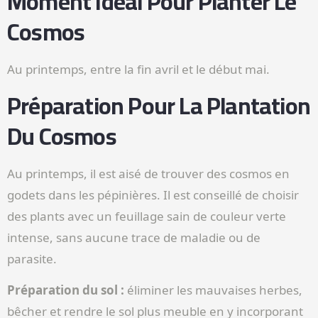
Moment Idéal Pour Planter Le
Cosmos
Au printemps, entre la fin avril et le début mai.
Préparation Pour La Plantation
Du Cosmos
Au printemps, il est aisé de trouver des cosmos en
godets dans les pépinières. Il est conseillé de choisir
des plants avec un feuillage sain de couleur verte
intense, sans aucune trace de maladie ou de
parasite.
Préparation du sol :
éliminer les mauvaises herbes,
bêcher et rendre le sol plus meuble en y incorporant