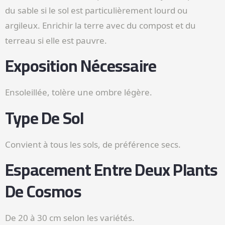
du sable si le sol est particulièrement lourd ou
argileux. Enrichir la terre avec du compost et du
terreau si elle est pauvre.
Exposition Nécessaire
Ensoleillée, tolère une ombre légère.
Type De Sol
Convient à tous les sols, de préférence secs.
Espacement Entre Deux Plants
De Cosmos
De 20 à 30 cm selon les variétés.