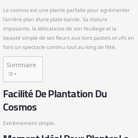
Le cosmos est une plante parfaite pour agrémenter
l’arrière-plan d’une plate-bande. Sa stature
imposante, la délicatesse de son feuillage et la
beauté simple de ses fleurs aux tons pastels et vifs en
font un spectacle continu tout au long de l’été.
Sommaire
Facilité De Plantation Du
Cosmos
Extrêmement simple.