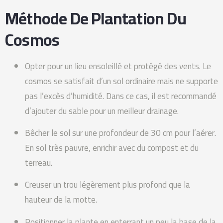
Méthode De Plantation Du
Cosmos
Opter pour un lieu ensoleillé et protégé des vents. Le
cosmos se satisfait d’un sol ordinaire mais ne supporte
pas l’excès d’humidité. Dans ce cas, il est recommandé
d’ajouter du sable pour un meilleur drainage.
Bêcher le sol sur une profondeur de 30 cm pour l’aérer.
En sol très pauvre, enrichir avec du compost et du
terreau.
Creuser un trou légèrement plus profond que la
hauteur de la motte.
Positionner la plante en enterrant un peu la base de la