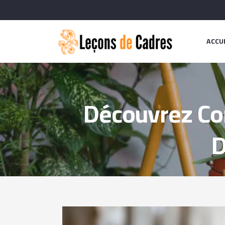
ACCU
Découvrez Co
D