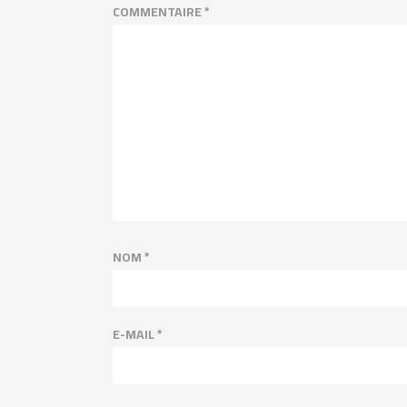
COMMENTAIRE
*
NOM
*
E-MAIL
*