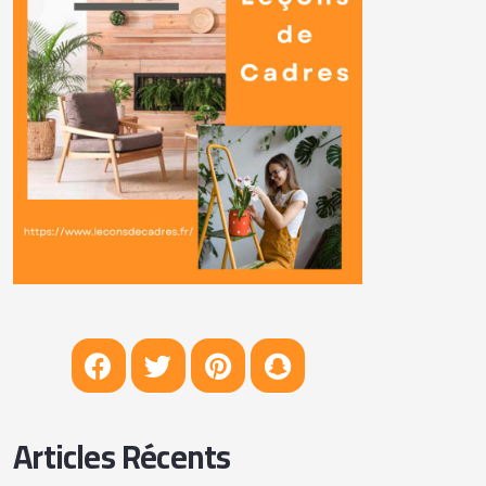
Articles Récents