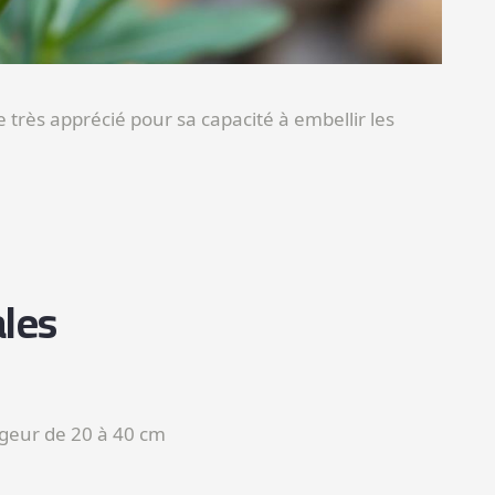
e très apprécié pour sa capacité à embellir les
les
geur de 20 à 40 cm