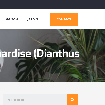
MAISON
JARDIN
CONTACT
ardise (Dianthus