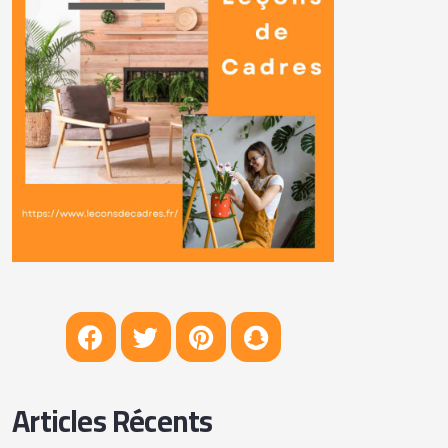
Articles Récents