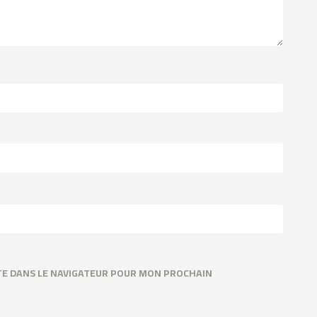
TE DANS LE NAVIGATEUR POUR MON PROCHAIN