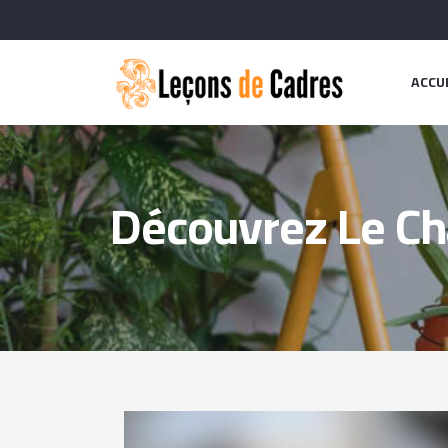
ACCU
Découvrez Le Ch