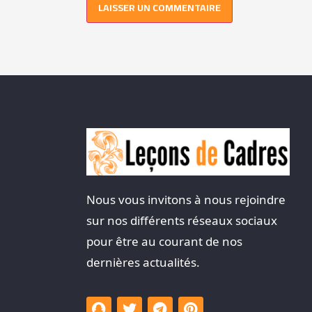
Nous vous invitons à nous rejoindre
sur nos différents réseaux sociaux
pour être au courant de nos
dernières actualités.