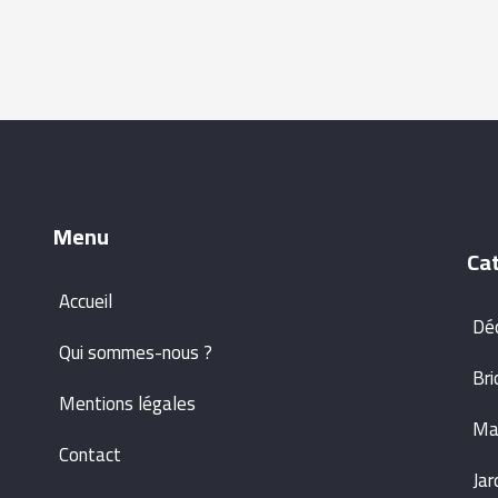
Menu
Ca
Accueil
Dé
Qui sommes-nous ?
Bri
Mentions légales
Ma
Contact
Jar