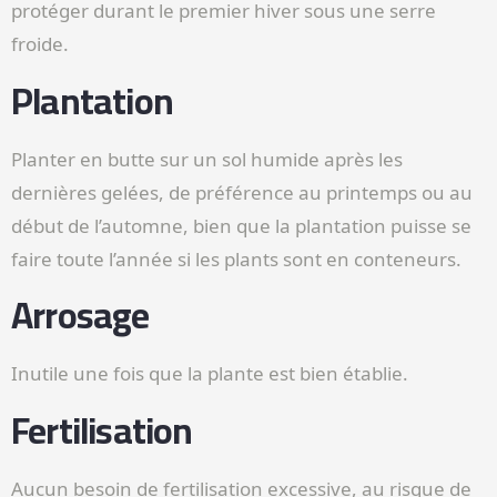
protéger durant le premier hiver sous une serre
froide.
Plantation
Planter en butte sur un sol humide après les
dernières gelées, de préférence au printemps ou au
début de l’automne, bien que la plantation puisse se
faire toute l’année si les plants sont en conteneurs.
Arrosage
Inutile une fois que la plante est bien établie.
Fertilisation
Aucun besoin de fertilisation excessive, au risque de