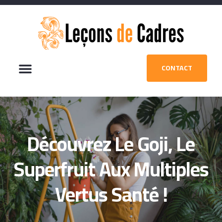
CONTACT
Découvrez Le Goji, Le
Superfruit Aux Multiples
Vertus Santé !