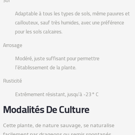
Sol
Adaptable à tous les types de sols, même pauvres et
caillouteux, sauf très humides, avec une préférence
pour les sols calcaires.
Arrosage
Modéré, juste suffisant pour permettre
l’établissement de la plante.
Rusticité
Extrêmement résistant, jusqu’à -23° C
Modalités De Culture
Cette plante, de nature sauvage, se naturalise
facilement par drageons ou semis spontanés.