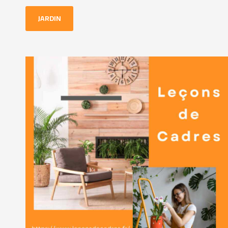
JARDIN