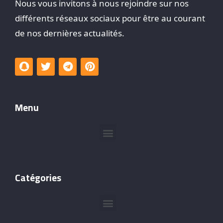
Nous vous invitons à nous rejoindre sur nos
différents réseaux sociaux pour être au courant
de nos dernières actualités.
Menu
Catégories