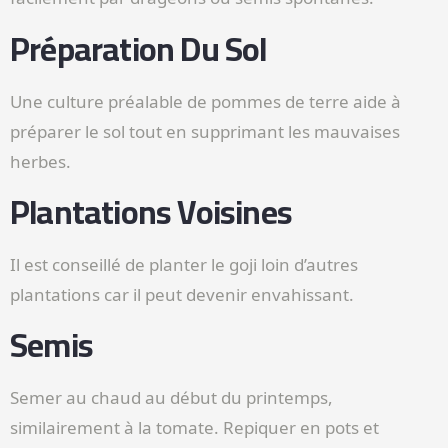
Préparation Du Sol
Une culture préalable de pommes de terre aide à
préparer le sol tout en supprimant les mauvaises
herbes.
Plantations Voisines
Il est conseillé de planter le goji loin d’autres
plantations car il peut devenir envahissant.
Semis
Semer au chaud au début du printemps,
similairement à la tomate. Repiquer en pots et