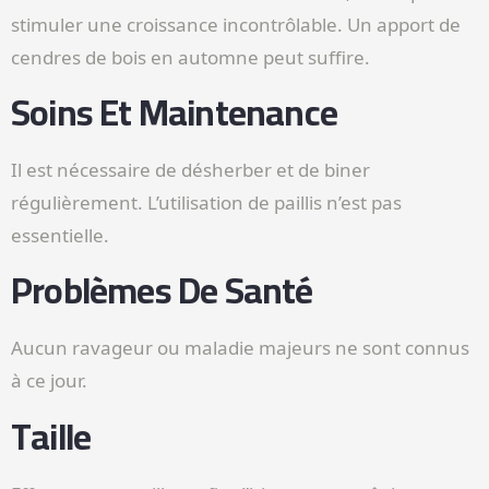
stimuler une croissance incontrôlable. Un apport de
cendres de bois en automne peut suffire.
Soins Et Maintenance
Il est nécessaire de désherber et de biner
régulièrement. L’utilisation de paillis n’est pas
essentielle.
Problèmes De Santé
Aucun ravageur ou maladie majeurs ne sont connus
à ce jour.
Taille