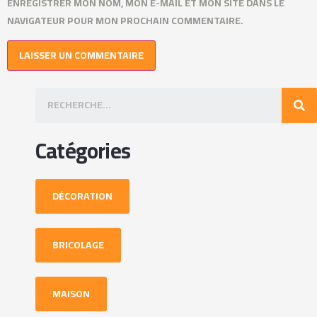
ENREGISTRER MON NOM, MON E-MAIL ET MON SITE DANS LE
NAVIGATEUR POUR MON PROCHAIN COMMENTAIRE.
Catégories
DÉCORATION
BRICOLAGE
MAISON