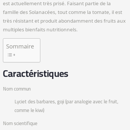
est actuellement très prisé. Faisant partie de la
famille des Solanacées, tout comme la tomate, il est
très résistant et produit abondamment des fruits aux
multiples bienfaits nutritionnels.
Sommaire
Caractéristiques
Nom commun
Lyciet des barbares, goji (par analogie avec le fruit,
comme le kiwi)
Nom scientifique