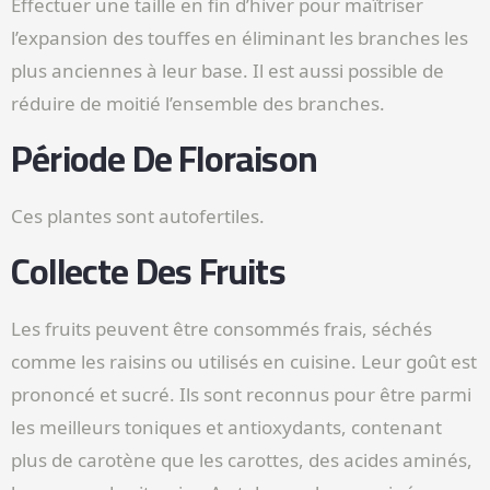
Effectuer une taille en fin d’hiver pour maîtriser
l’expansion des touffes en éliminant les branches les
plus anciennes à leur base. Il est aussi possible de
réduire de moitié l’ensemble des branches.
Période De Floraison
Ces plantes sont autofertiles.
Collecte Des Fruits
Les fruits peuvent être consommés frais, séchés
comme les raisins ou utilisés en cuisine. Leur goût est
prononcé et sucré. Ils sont reconnus pour être parmi
les meilleurs toniques et antioxydants, contenant
plus de carotène que les carottes, des acides aminés,