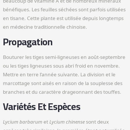
beaucoup de vitamine A et de nombreux minéraux
bénéfiques. Les feuilles séchées sont parfois utilisées
en tisane. Cette plante est utilisée depuis longtemps
en médecine traditionnelle chinoise.
Propagation
Bouturer les tiges semi-ligneuses en août-septembre
ou les tiges ligneuses sous abri froid en novembre.
Mettre en terre l’année suivante. La division et le
marcottage sont aisés en raison de la souplesse des
branches et du caractère drageonnant des touffes.
Variétés Et Espèces
Lycium barbarum
et
Lycium chinense
sont deux