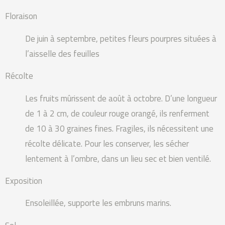
Floraison
De juin à septembre, petites fleurs pourpres situées à
l’aisselle des feuilles
Récolte
Les fruits mûrissent de août à octobre. D’une longueur
de 1 à 2 cm, de couleur rouge orangé, ils renferment
de 10 à 30 graines fines. Fragiles, ils nécessitent une
récolte délicate. Pour les conserver, les sécher
lentement à l’ombre, dans un lieu sec et bien ventilé.
Exposition
Ensoleillée, supporte les embruns marins.