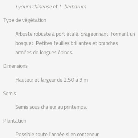
Lycium chinense
et
L. barbarum
Type de végétation
Arbuste robuste à port étalé, drageonnant, formant un
bosquet. Petites feuilles brillantes et branches
armées de longues épines.
Dimensions
Hauteur et largeur de 2,50 à 3 m
Semis
Semis sous chaleur au printemps.
Plantation
Possible toute l’année si en conteneur