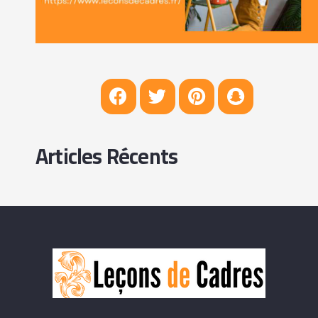
Articles Récents