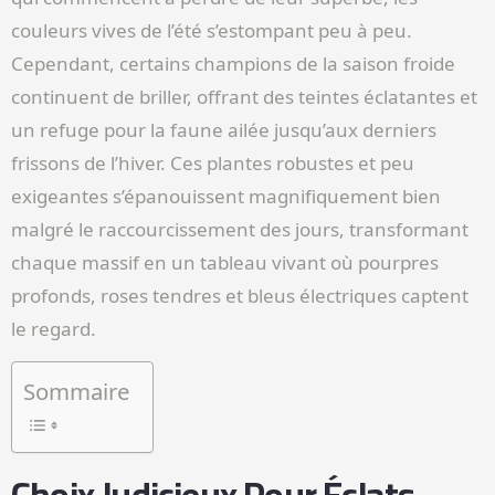
couleurs vives de l’été s’estompant peu à peu.
Cependant, certains champions de la saison froide
continuent de briller, offrant des teintes éclatantes et
un refuge pour la faune ailée jusqu’aux derniers
frissons de l’hiver. Ces plantes robustes et peu
exigeantes s’épanouissent magnifiquement bien
malgré le raccourcissement des jours, transformant
chaque massif en un tableau vivant où pourpres
profonds, roses tendres et bleus électriques captent
le regard.
Sommaire