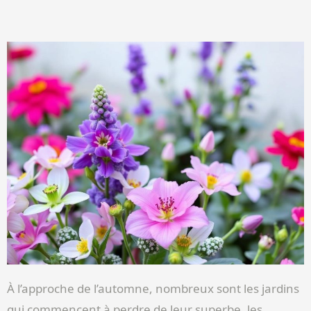
À l’approche de l’automne, nombreux sont les jardins
qui commencent à perdre de leur superbe, les