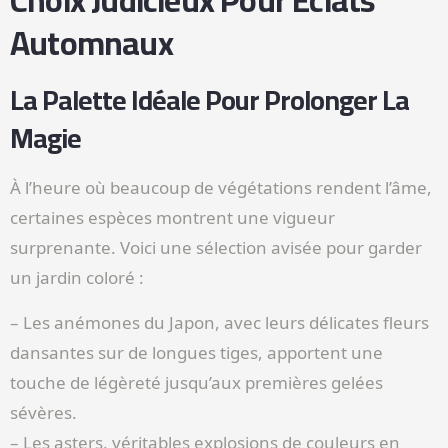
Choix Judicieux Pour Éclats
Automnaux
La Palette Idéale Pour Prolonger La
Magie
À l’heure où beaucoup de végétations rendent l’âme,
certaines espèces montrent une vigueur
surprenante. Voici une sélection avisée pour garder
un jardin coloré :
– Les anémones du Japon, avec leurs délicates fleurs
dansantes sur de longues tiges, apportent une
touche de légèreté jusqu’aux premières gelées
sévères.
– Les asters, véritables explosions de couleurs en