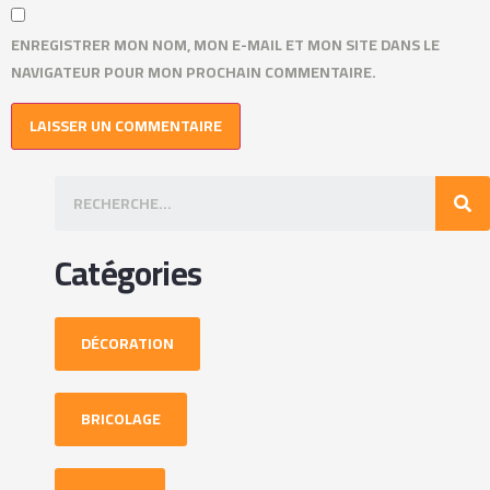
ENREGISTRER MON NOM, MON E-MAIL ET MON SITE DANS LE
NAVIGATEUR POUR MON PROCHAIN COMMENTAIRE.
Catégories
DÉCORATION
BRICOLAGE