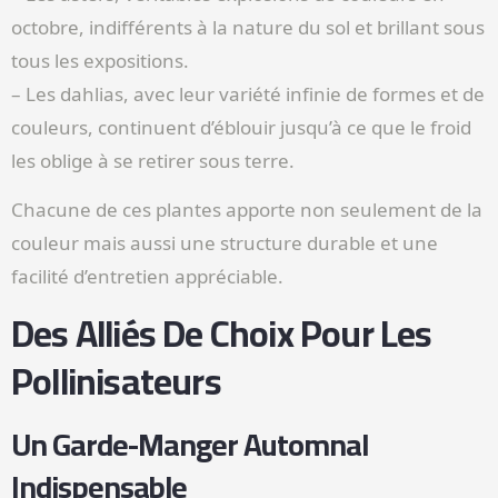
octobre, indifférents à la nature du sol et brillant sous
tous les expositions.
– Les dahlias, avec leur variété infinie de formes et de
couleurs, continuent d’éblouir jusqu’à ce que le froid
les oblige à se retirer sous terre.
Chacune de ces plantes apporte non seulement de la
couleur mais aussi une structure durable et une
facilité d’entretien appréciable.
Des Alliés De Choix Pour Les
Pollinisateurs
Un Garde-Manger Automnal
Indispensable