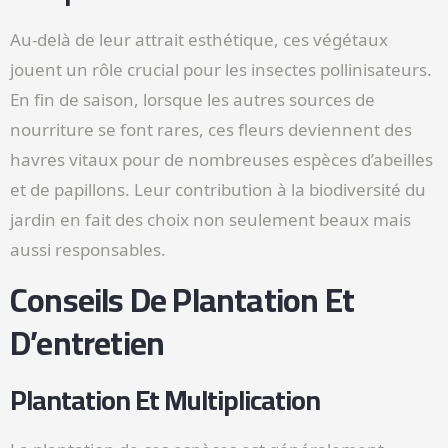
Au-delà de leur attrait esthétique, ces végétaux
jouent un rôle crucial pour les insectes pollinisateurs.
En fin de saison, lorsque les autres sources de
nourriture se font rares, ces fleurs deviennent des
havres vitaux pour de nombreuses espèces d’abeilles
et de papillons. Leur contribution à la biodiversité du
jardin en fait des choix non seulement beaux mais
aussi responsables.
Conseils De Plantation Et
D’entretien
Plantation Et Multiplication