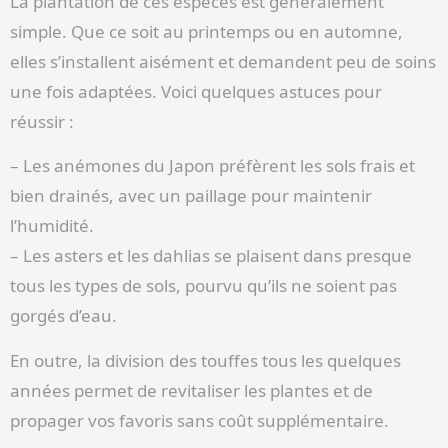
La plantation de ces espèces est généralement
simple. Que ce soit au printemps ou en automne,
elles s’installent aisément et demandent peu de soins
une fois adaptées. Voici quelques astuces pour
réussir :
– Les anémones du Japon préfèrent les sols frais et
bien drainés, avec un paillage pour maintenir
l’humidité.
– Les asters et les dahlias se plaisent dans presque
tous les types de sols, pourvu qu’ils ne soient pas
gorgés d’eau.
En outre, la division des touffes tous les quelques
années permet de revitaliser les plantes et de
propager vos favoris sans coût supplémentaire.