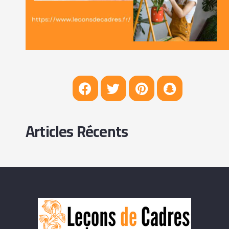
Articles Récents