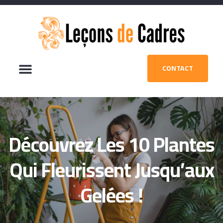
CONTACT
Découvrez Les 10 Plantes
Qui Fleurissent Jusqu’aux
Gelées !