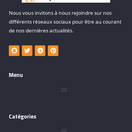
Nous vous invitons à nous rejoindre sur nos
différents réseaux sociaux pour être au courant
de nos dernières actualités.
Menu
Catégories