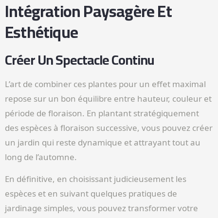
Intégration Paysagère Et
Esthétique
Créer Un Spectacle Continu
L’art de combiner ces plantes pour un effet maximal
repose sur un bon équilibre entre hauteur, couleur et
période de floraison. En plantant stratégiquement
des espèces à floraison successive, vous pouvez créer
un jardin qui reste dynamique et attrayant tout au
long de l’automne.
En définitive, en choisissant judicieusement les
espèces et en suivant quelques pratiques de
jardinage simples, vous pouvez transformer votre