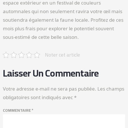
espace extérieur en un festival de couleurs
automnales qui non seulement ravira votre œil mais
soutiendra également la faune locale. Profitez de ces
mois plus frais pour explorer le potentiel souvent
sous-estimé de cette belle saison.
Noter cet article
Laisser Un Commentaire
Votre adresse e-mail ne sera pas publiée.
Les champs
obligatoires sont indiqués avec
*
COMMENTAIRE
*