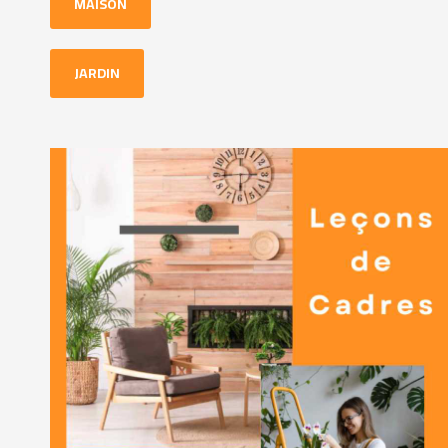
MAISON
JARDIN