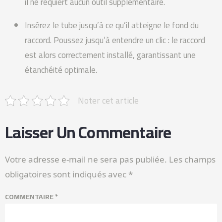
il ne requiert aucun outil supplémentaire.
Insérez le tube jusqu’à ce qu’il atteigne le fond du
raccord. Poussez jusqu’à entendre un clic : le raccord
est alors correctement installé, garantissant une
étanchéité optimale.
Noter cet article
Laisser Un Commentaire
Votre adresse e-mail ne sera pas publiée.
Les champs
obligatoires sont indiqués avec
*
COMMENTAIRE
*