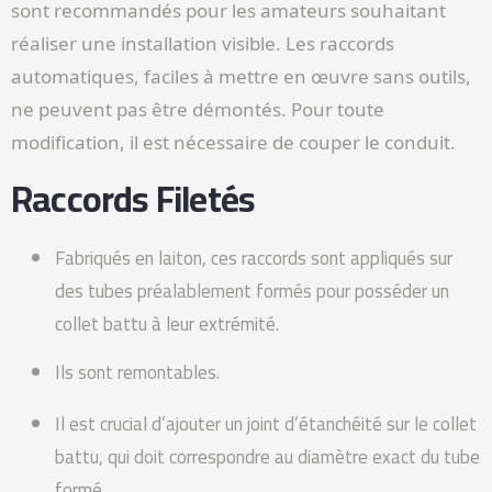
sont recommandés pour les amateurs souhaitant
réaliser une installation visible. Les raccords
automatiques, faciles à mettre en œuvre sans outils,
ne peuvent pas être démontés. Pour toute
modification, il est nécessaire de couper le conduit.
Raccords Filetés
Fabriqués en laiton, ces raccords sont appliqués sur
des tubes préalablement formés pour posséder un
collet battu à leur extrémité.
Ils sont remontables.
Il est crucial d’ajouter un joint d’étanchéité sur le collet
battu, qui doit correspondre au diamètre exact du tube
formé.