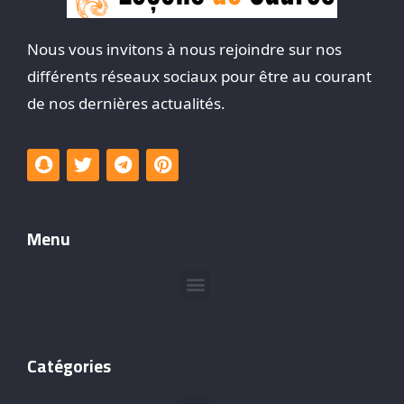
Nous vous invitons à nous rejoindre sur nos
différents réseaux sociaux pour être au courant
de nos dernières actualités.
Menu
Catégories