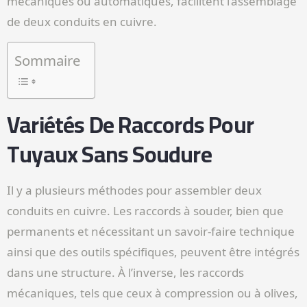
mécaniques ou automatiques, facilitent l’assemblage
de deux conduits en cuivre.
Sommaire
Variétés De Raccords Pour
Tuyaux Sans Soudure
Il y a plusieurs méthodes pour assembler deux
conduits en cuivre. Les raccords à souder, bien que
permanents et nécessitant un savoir-faire technique
ainsi que des outils spécifiques, peuvent être intégrés
dans une structure. À l’inverse, les raccords
mécaniques, tels que ceux à compression ou à olives,