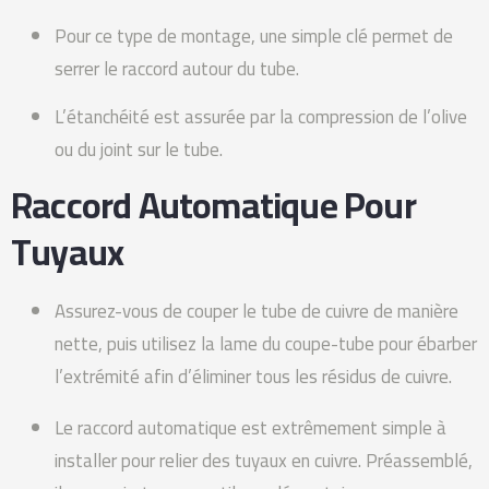
Pour ce type de montage, une simple clé permet de
serrer le raccord autour du tube.
L’étanchéité est assurée par la compression de l’olive
ou du joint sur le tube.
Raccord Automatique Pour
Tuyaux
Assurez-vous de couper le tube de cuivre de manière
nette, puis utilisez la lame du coupe-tube pour ébarber
l’extrémité afin d’éliminer tous les résidus de cuivre.
Le raccord automatique est extrêmement simple à
installer pour relier des tuyaux en cuivre. Préassemblé,