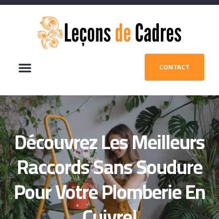
CONTACT
Découvrez Les Meilleurs
Raccords Sans Soudure
Pour Votre Plomberie En
Cuivre!