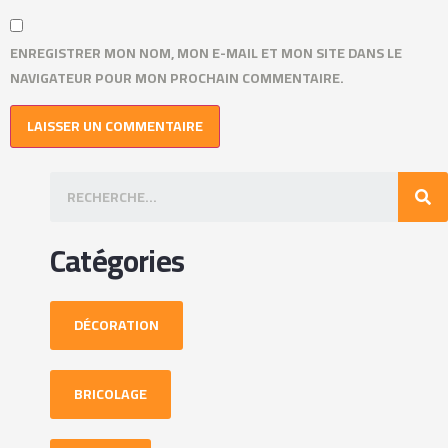
ENREGISTRER MON NOM, MON E-MAIL ET MON SITE DANS LE
NAVIGATEUR POUR MON PROCHAIN COMMENTAIRE.
Catégories
DÉCORATION
BRICOLAGE