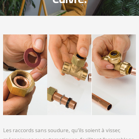
Les raccords sans soudure, qu’ils soient à visser,