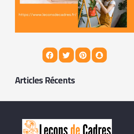
Articles Récents