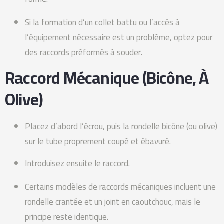
Si la formation d’un collet battu ou l’accès à
l’équipement nécessaire est un problème, optez pour
des raccords préformés à souder.
Raccord Mécanique (bicône, À
Olive)
Placez d’abord l’écrou, puis la rondelle bicône (ou olive)
sur le tube proprement coupé et ébavuré.
Introduisez ensuite le raccord.
Certains modèles de raccords mécaniques incluent une
rondelle crantée et un joint en caoutchouc, mais le
principe reste identique.