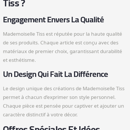
Tiss ?
Engagement Envers La Qualité
Mademoiselle Tiss est réputée pour la haute qualité
de ses produits. Chaque article est conçu avec des
matériaux de premier choix, garantissant durabilité
et esthétisme.
Un Design Qui Fait La Différence
Le design unique des créations de Mademoiselle Tiss
permet à chacun d’exprimer son style personnel.
Chaque pièce est pensée pour captiver et ajouter un
caractère distinctif à votre décor.
Offres Spéciales Et Idées