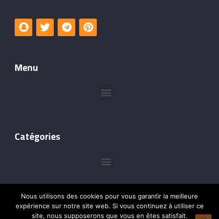
Menu
Catégories
Nous utilisons des cookies pour vous garantir la meilleure
expérience sur notre site web. Si vous continuez à utiliser ce
site, nous supposerons que vous en êtes satisfait.