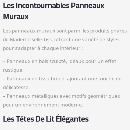
Les Incontournables Panneaux
Muraux
Les panneaux muraux sont parmi les produits phares
de Mademoiselle Tiss, offrant une variété de styles
pour s’adapter à chaque intérieur :
– Panneaux en bois sculpté, idéaux pour un effet
rustique.
– Panneaux en tissu brodé, ajoutant une touche de
délicatesse.
– Panneaux métalliques avec motifs géométriques
pour un environnement moderne.
Les Têtes De Lit Élégantes