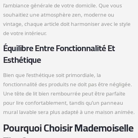
l’ambiance générale de votre domicile. Que vous
souhaitiez une atmosphère zen, moderne ou
vintage, chaque article doit harmoniser avec le style
de votre intérieur.
Équilibre Entre Fonctionnalité Et
Esthétique
Bien que l’esthétique soit primordiale, la
fonctionnalité des produits ne doit pas être négligée.
Une tête de lit bien rembourrée peut être parfaite
pour lire confortablement, tandis qu’un panneau
mural lavable sera plus adapté à une maison animée.
Pourquoi Choisir Mademoiselle