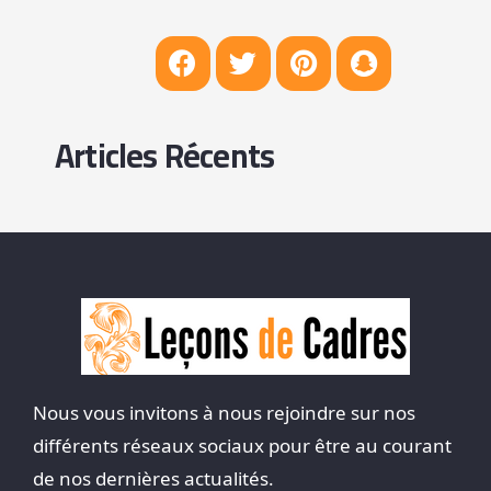
Articles Récents
Nous vous invitons à nous rejoindre sur nos
différents réseaux sociaux pour être au courant
de nos dernières actualités.