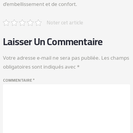
d’embellissement et de confort.
Noter cet article
Laisser Un Commentaire
Votre adresse e-mail ne sera pas publiée.
Les champs
obligatoires sont indiqués avec
*
COMMENTAIRE
*