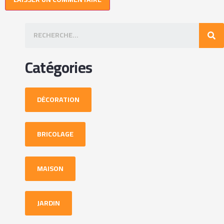
Catégories
DÉCORATION
BRICOLAGE
MAISON
JARDIN