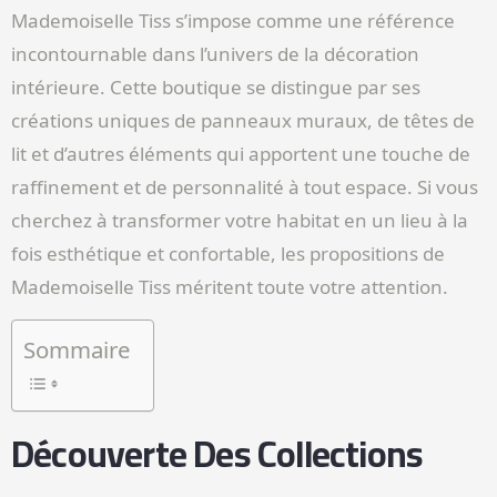
Mademoiselle Tiss s’impose comme une référence
incontournable dans l’univers de la décoration
intérieure. Cette boutique se distingue par ses
créations uniques de panneaux muraux, de têtes de
lit et d’autres éléments qui apportent une touche de
raffinement et de personnalité à tout espace. Si vous
cherchez à transformer votre habitat en un lieu à la
fois esthétique et confortable, les propositions de
Mademoiselle Tiss méritent toute votre attention.
Sommaire
Découverte Des Collections