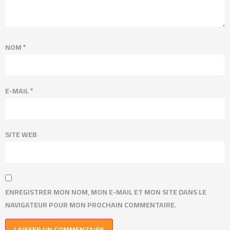
NOM
*
E-MAIL
*
SITE WEB
ENREGISTRER MON NOM, MON E-MAIL ET MON SITE DANS LE
NAVIGATEUR POUR MON PROCHAIN COMMENTAIRE.