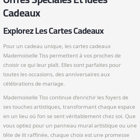
Cadeaux
Explorez Les Cartes Cadeaux
Pour un cadeau unique, les cartes cadeaux
Mademoiselle Tiss permettent à vos proches de
choisir ce qui leur plaît. Elles sont parfaites pour
toutes les occasions, des anniversaires aux
célébrations de mariage.
Mademoiselle Tiss continue d’enrichir les foyers de
ses touches artistiques, transformant chaque espace
en un lieu où l’on se sent véritablement chez soi. Que
vous optiez pour un panneau mural artistique ou une
tête de lit raffinée, chaque choix est une promesse