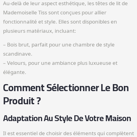
Au-delà de leur aspect esthétique, les têtes de lit de
Mademoiselle Tiss sont conçues pour allier
fonctionnalité et style. Elles sont disponibles en
plusieurs matériaux, incluant:
– Bois brut, parfait pour une chambre de style
scandinave.
– Velours, pour une ambiance plus luxueuse et
élégante.
Comment Sélectionner Le Bon
Produit ?
Adaptation Au Style De Votre Maison
Il est essentiel de choisir des éléments qui complètent