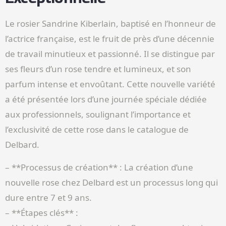
Le rosier Sandrine Kiberlain, baptisé en l’honneur de
l’actrice française, est le fruit de près d’une décennie
de travail minutieux et passionné. Il se distingue par
ses fleurs d’un rose tendre et lumineux, et son
parfum intense et envoûtant. Cette nouvelle variété
a été présentée lors d’une journée spéciale dédiée
aux professionnels, soulignant l’importance et
l’exclusivité de cette rose dans le catalogue de
Delbard.
– **Processus de création** : La création d’une
nouvelle rose chez Delbard est un processus long qui
dure entre 7 et 9 ans.
– **Étapes clés** :