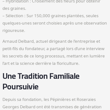
– Hybridation : Croisement des fleurs pour obtenir
des graines.
– Sélection : Sur 150,000 graines plantées, seules
quelques-unes seront choisies après une observation
rigoureuse.
Arnaud Delbard, actuel dirigeant de l’entreprise et
petit-fils du fondateur, a partagé lors d’une interview
les secrets de ce long processus, mettant en lumière
l’art et la science derrière la floriculture.
Une Tradition Familiale
Poursuivie
Depuis sa fondation, les Pépinières et Roseraies
Georges Delbard ont été transmises de génération