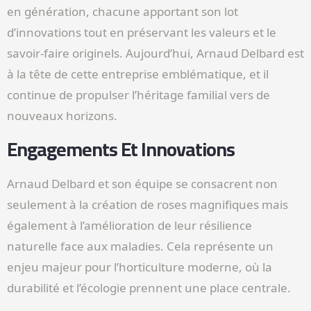
en génération, chacune apportant son lot
d’innovations tout en préservant les valeurs et le
savoir-faire originels. Aujourd’hui, Arnaud Delbard est
à la tête de cette entreprise emblématique, et il
continue de propulser l’héritage familial vers de
nouveaux horizons.
Engagements Et Innovations
Arnaud Delbard et son équipe se consacrent non
seulement à la création de roses magnifiques mais
également à l’amélioration de leur résilience
naturelle face aux maladies. Cela représente un
enjeu majeur pour l’horticulture moderne, où la
durabilité et l’écologie prennent une place centrale.