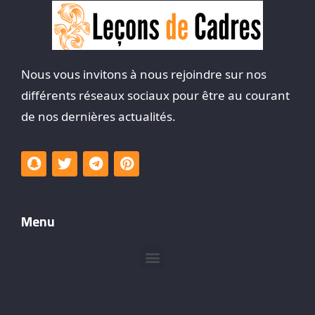
Nous vous invitons à nous rejoindre sur nos
différents réseaux sociaux pour être au courant
de nos dernières actualités.
Menu