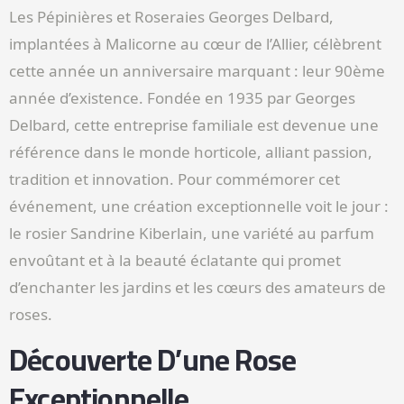
Les Pépinières et Roseraies Georges Delbard,
implantées à Malicorne au cœur de l’Allier, célèbrent
cette année un anniversaire marquant : leur 90ème
année d’existence. Fondée en 1935 par Georges
Delbard, cette entreprise familiale est devenue une
référence dans le monde horticole, alliant passion,
tradition et innovation. Pour commémorer cet
événement, une création exceptionnelle voit le jour :
le rosier Sandrine Kiberlain, une variété au parfum
envoûtant et à la beauté éclatante qui promet
d’enchanter les jardins et les cœurs des amateurs de
roses.
Découverte D’une Rose
Exceptionnelle