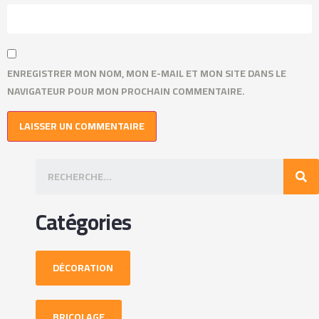
ENREGISTRER MON NOM, MON E-MAIL ET MON SITE DANS LE
NAVIGATEUR POUR MON PROCHAIN COMMENTAIRE.
Catégories
DÉCORATION
BRICOLAGE