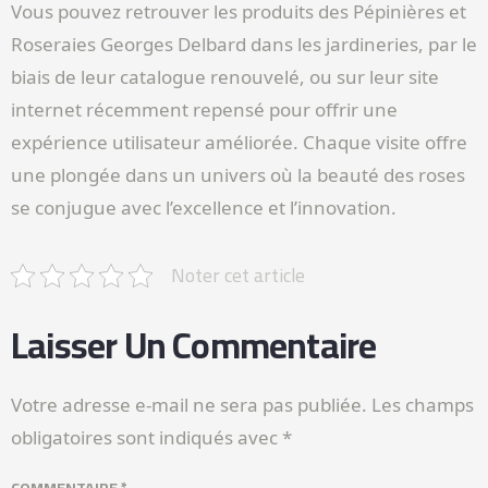
Vous pouvez retrouver les produits des Pépinières et
Roseraies Georges Delbard dans les jardineries, par le
biais de leur catalogue renouvelé, ou sur leur site
internet récemment repensé pour offrir une
expérience utilisateur améliorée. Chaque visite offre
une plongée dans un univers où la beauté des roses
se conjugue avec l’excellence et l’innovation.
Noter cet article
Laisser Un Commentaire
Votre adresse e-mail ne sera pas publiée.
Les champs
obligatoires sont indiqués avec
*
COMMENTAIRE
*