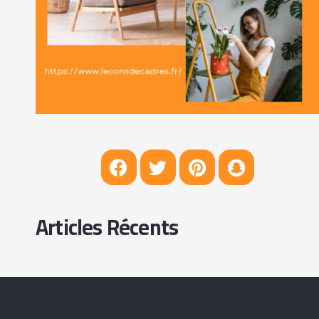
Articles Récents