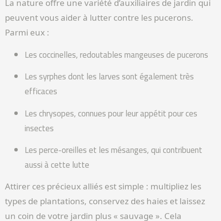
La nature offre une variété d’auxiliaires de jardin qui
peuvent vous aider à lutter contre les pucerons.
Parmi eux :
Les coccinelles, redoutables mangeuses de pucerons
Les syrphes dont les larves sont également très
efficaces
Les chrysopes, connues pour leur appétit pour ces
insectes
Les perce-oreilles et les mésanges, qui contribuent
aussi à cette lutte
Attirer ces précieux alliés est simple : multipliez les
types de plantations, conservez des haies et laissez
un coin de votre jardin plus « sauvage ». Cela