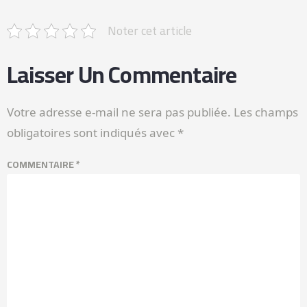
Noter cet article
Laisser Un Commentaire
Votre adresse e-mail ne sera pas publiée.
Les champs
obligatoires sont indiqués avec
*
COMMENTAIRE
*