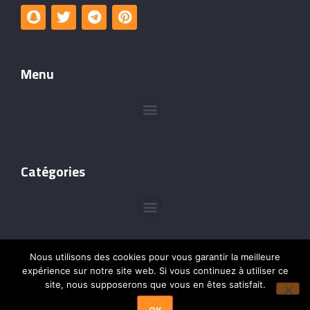
Menu
Catégories
Nous utilisons des cookies pour vous garantir la meilleure
expérience sur notre site web. Si vous continuez à utiliser ce
site, nous supposerons que vous en êtes satisfait.
©Copyright @2024 –
Leçons de Cadres
– Tous droits