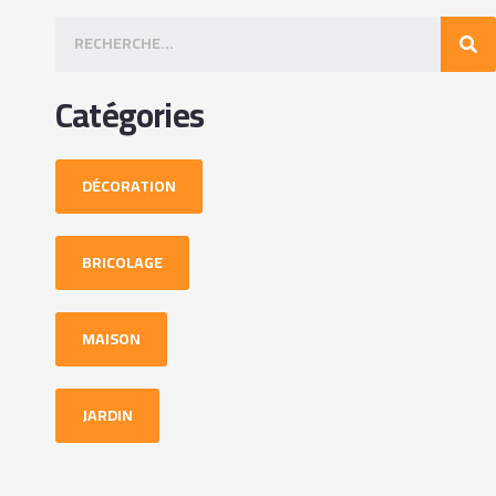
Catégories
DÉCORATION
BRICOLAGE
MAISON
JARDIN