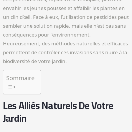
envahir les jeunes pousses et affaiblir les plantes en
un clin d’œil. Face à eux, l’utilisation de pesticides peut
sembler une solution rapide, mais elle n’est pas sans
conséquences pour l’environnement.
Heureusement, des méthodes naturelles et efficaces
permettent de contrôler ces invasions sans nuire à la
biodiversité de votre jardin.
Sommaire
Les Alliés Naturels De Votre
Jardin