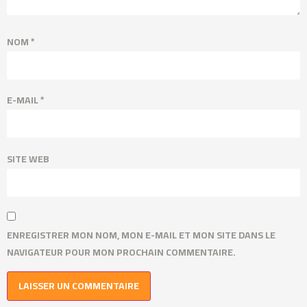
NOM
*
E-MAIL
*
SITE WEB
ENREGISTRER MON NOM, MON E-MAIL ET MON SITE DANS LE
NAVIGATEUR POUR MON PROCHAIN COMMENTAIRE.