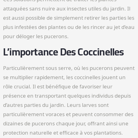
attaquées sans nuire aux insectes utiles du jardin. Il
est aussi possible de simplement retirer les parties les
plus infestées des plantes ou de les rincer au jet d’eau
pour déloger les pucerons.
L’importance Des Coccinelles
Particulièrement sous serre, où les pucerons peuvent
se multiplier rapidement, les coccinelles jouent un
rôle crucial. Il est bénéfique de favoriser leur
présence en transportant quelques individus depuis
d’autres parties du jardin. Leurs larves sont
particulièrement voraces et peuvent consommer des
dizaines de pucerons chaque jour, offrant ainsi une
protection naturelle et efficace à vos plantations.