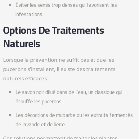
Éviter les semis trop denses qui favorisent les
infestations
Options De Traitements
Naturels
Lorsque la prévention ne suffit pas et que les
pucerons s’installent, il existe des traitements
naturels efficaces :
Le savon noir dilué dans de l’eau, un classique qui
étouffe les pucerons
Les décoctions de rhubarbe ou les extraits fermentés
de lavande et de lierre
Ces solutions permettent de traiter les plantes