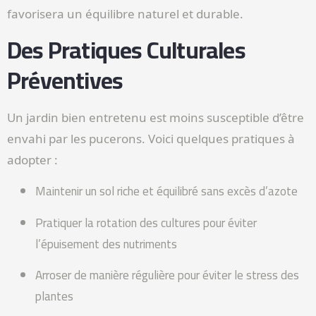
favorisera un équilibre naturel et durable.
Des Pratiques Culturales
Préventives
Un jardin bien entretenu est moins susceptible d’être
envahi par les pucerons. Voici quelques pratiques à
adopter :
Maintenir un sol riche et équilibré sans excès d’azote
Pratiquer la rotation des cultures pour éviter
l’épuisement des nutriments
Arroser de manière régulière pour éviter le stress des
plantes