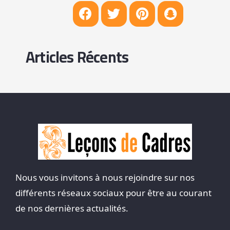
Articles Récents
Nous vous invitons à nous rejoindre sur nos
différents réseaux sociaux pour être au courant
de nos dernières actualités.