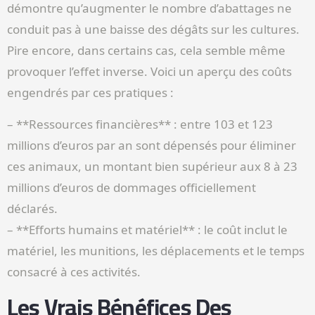
démontre qu’augmenter le nombre d’abattages ne
conduit pas à une baisse des dégâts sur les cultures.
Pire encore, dans certains cas, cela semble même
provoquer l’effet inverse. Voici un aperçu des coûts
engendrés par ces pratiques :
– **Ressources financières** : entre 103 et 123
millions d’euros par an sont dépensés pour éliminer
ces animaux, un montant bien supérieur aux 8 à 23
millions d’euros de dommages officiellement
déclarés.
– **Efforts humains et matériel** : le coût inclut le
matériel, les munitions, les déplacements et le temps
consacré à ces activités.
Les Vrais Bénéfices Des