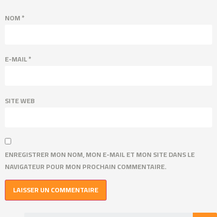
NOM
*
E-MAIL
*
SITE WEB
ENREGISTRER MON NOM, MON E-MAIL ET MON SITE DANS LE
NAVIGATEUR POUR MON PROCHAIN COMMENTAIRE.