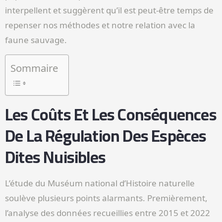
interpellent et suggèrent qu’il est peut-être temps de
repenser nos méthodes et notre relation avec la
faune sauvage.
Sommaire
Les Coûts Et Les Conséquences
De La Régulation Des Espèces
Dites Nuisibles
L’étude du Muséum national d’Histoire naturelle
soulève plusieurs points alarmants. Premièrement,
l’analyse des données recueillies entre 2015 et 2022