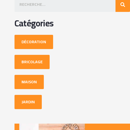
Catégories
DÉCORATION
BRICOLAGE
MAISON
JARDIN