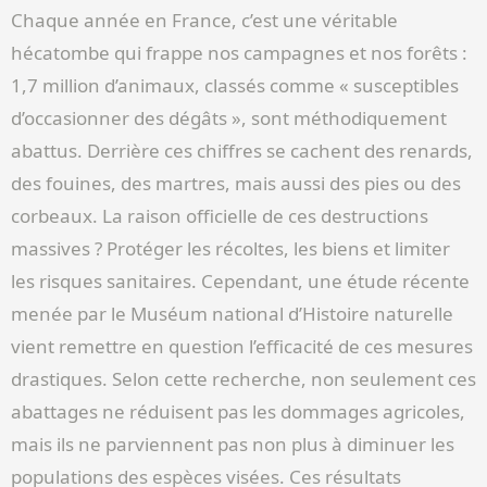
Chaque année en France, c’est une véritable
hécatombe qui frappe nos campagnes et nos forêts :
1,7 million d’animaux, classés comme « susceptibles
d’occasionner des dégâts », sont méthodiquement
abattus. Derrière ces chiffres se cachent des renards,
des fouines, des martres, mais aussi des pies ou des
corbeaux. La raison officielle de ces destructions
massives ? Protéger les récoltes, les biens et limiter
les risques sanitaires. Cependant, une étude récente
menée par le Muséum national d’Histoire naturelle
vient remettre en question l’efficacité de ces mesures
drastiques. Selon cette recherche, non seulement ces
abattages ne réduisent pas les dommages agricoles,
mais ils ne parviennent pas non plus à diminuer les
populations des espèces visées. Ces résultats