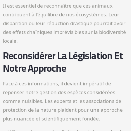
Il est essentiel de reconnaître que ces animaux
contribuent à l’équilibre de nos écosystèmes. Leur
disparition ou leur réduction drastique pourrait avoir
des effets chaîniques imprévisibles sur la biodiversité
locale.
Reconsidérer La Législation Et
Notre Approche
Face à ces informations, il devient impératif de
repenser notre gestion des espèces considérées
comme nuisibles. Les experts et les associations de
protection de la nature plaident pour une approche
plus nuancée et scientifiquement fondée.