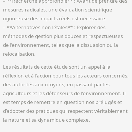
– **Recherche approfondie** : Avant de prendre des
mesures radicales, une évaluation scientifique
rigoureuse des impacts réels est nécessaire.
– **Alternatives non létales** : Explorer des
méthodes de gestion plus douces et respectueuses
de l’environnement, telles que la dissuasion ou la
relocalisation.
Les résultats de cette étude sont un appel à la
réflexion et à l’action pour tous les acteurs concernés,
des autorités aux citoyens, en passant par les
agriculteurs et les défenseurs de l’environnement. Il
est temps de remettre en question nos préjugés et
d’adopter des pratiques qui respectent véritablement
la nature et sa dynamique complexe.