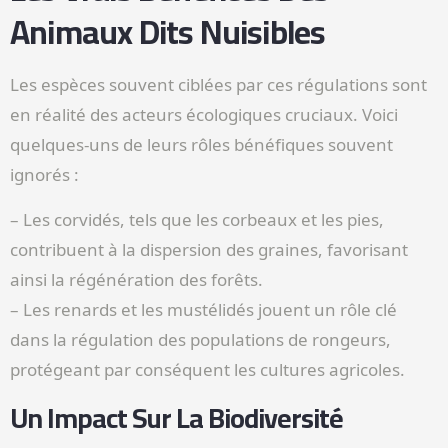
Animaux Dits Nuisibles
Les espèces souvent ciblées par ces régulations sont
en réalité des acteurs écologiques cruciaux. Voici
quelques-uns de leurs rôles bénéfiques souvent
ignorés :
– Les corvidés, tels que les corbeaux et les pies,
contribuent à la dispersion des graines, favorisant
ainsi la régénération des forêts.
– Les renards et les mustélidés jouent un rôle clé
dans la régulation des populations de rongeurs,
protégeant par conséquent les cultures agricoles.
Un Impact Sur La Biodiversité