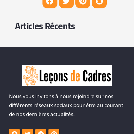
Articles Récents
Nous vous invitons à nous rejoindre sur nos
différents réseaux sociaux pour être au courant
de nos dernières actualités.