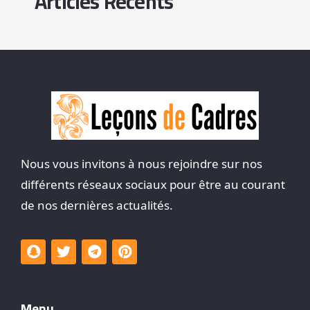
Articles Récents
Nous vous invitons à nous rejoindre sur nos
différents réseaux sociaux pour être au courant
de nos dernières actualités.
Menu