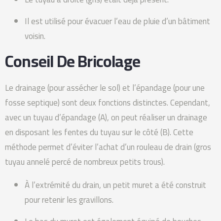
Il est utilisé pour évacuer l’eau de pluie d’un bâtiment
voisin.
Conseil De Bricolage
Le drainage (pour assécher le sol) et l’épandage (pour une
fosse septique) sont deux fonctions distinctes. Cependant,
avec un tuyau d’épandage (A), on peut réaliser un drainage
en disposant les fentes du tuyau sur le côté (B). Cette
méthode permet d’éviter l’achat d’un rouleau de drain (gros
tuyau annelé percé de nombreux petits trous).
À l’extrémité du drain, un petit muret a été construit
pour retenir les gravillons.