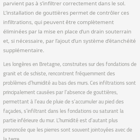
parvient pas à s’infiltrer correctement dans le sol.
L’installation de gouttières permet de contrôler ces
infiltrations, qui peuvent être complètement
éliminées par la mise en place d’un drain souterrain
et, si nécessaire, par l’ajout d’un système d’étanchéité
supplémentaire.
Les longères en Bretagne, construites sur des fondations de
granit et de schiste, rencontrent fréquemment des
problèmes d’humidité au bas des murs. Ces infiltrations sont
principalement causées par l’absence de gouttières,
permettant à l’eau de pluie de s’accumuler au pied des
façades, s’infiltrant dans les fondations ou saturant la
partie inférieure du mur. L’humidité est d’autant plus
prononcée que les pierres sont souvent jointoyées avec de
la terre.