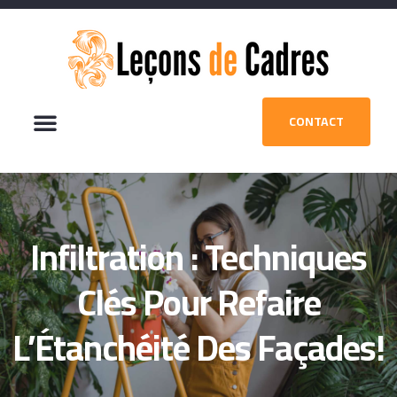
CONTACT
Infiltration : Techniques
Clés Pour Refaire
L’Étanchéité Des Façades!