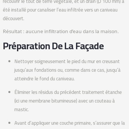
recouvrir le tout de terre végétale, et un drain (Ø 100 mm) a
été installé pour canaliser l’eau infiltrée vers un caniveau
découvert.
Résultat : aucune infiltration d’eau dans la maison.
Préparation De La Façade
Nettoyer soigneusement le pied du mur en creusant
jusqu’aux fondations ou, comme dans ce cas, jusqu’à
atteindre le fond du caniveau.
Éliminer les résidus du précédent traitement étanche
(ici une membrane bitumineuse) avec un couteau à
mastic.
Avant d’appliquer une couche primaire, s’assurer que la