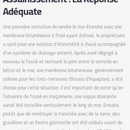
Adéquate
Une première tentative de rendre le mur étanche avec une
membrane bitumineuse à froid ayant échoué, le propriétaire
a opté pour une solution d’étanchéité à chaud accompagnée
d’un système de drainage enterré. Après avoir dégagé à
nouveau le fossé et restauré le joint entre la semelle en
béton et le mur, une membrane bitumineuse, généralement
utilisée pour les toits-terrasses (Boxalu d’Aquaplan), a été
choisie pour cette situation. Il est important de noter qu’en
l’absence de fossé en maçonnerie, une nappe drainante
aurait été installée verticalement le long du mur. Ensuite,
plutôt que de remblayer la tranchée avec de la terre, des
gravillons et un feutre géotextile ont été utilisés avant de