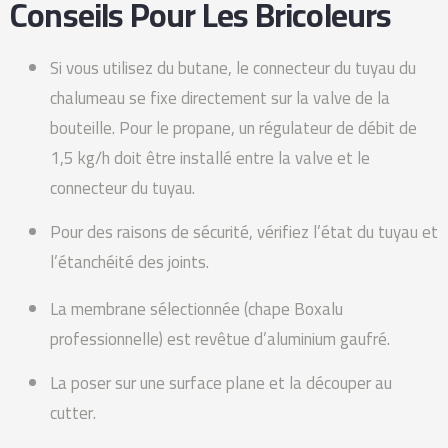
Conseils Pour Les Bricoleurs
Si vous utilisez du butane, le connecteur du tuyau du
chalumeau se fixe directement sur la valve de la
bouteille. Pour le propane, un régulateur de débit de
1,5 kg/h doit être installé entre la valve et le
connecteur du tuyau.
Pour des raisons de sécurité, vérifiez l’état du tuyau et
l’étanchéité des joints.
La membrane sélectionnée (chape Boxalu
professionnelle) est revêtue d’aluminium gaufré.
La poser sur une surface plane et la découper au
cutter.