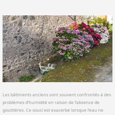
Les bâtiments anciens sont souvent confrontés à des
problèmes d’humidité en raison de l’absence de
gouttières. Ce souci est exacerbé lorsque l’eau ne