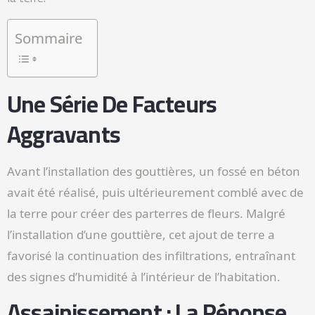
Sommaire
Une Série De Facteurs
Aggravants
Avant l’installation des gouttières, un fossé en béton
avait été réalisé, puis ultérieurement comblé avec de
la terre pour créer des parterres de fleurs. Malgré
l’installation d’une gouttière, cet ajout de terre a
favorisé la continuation des infiltrations, entraînant
des signes d’humidité à l’intérieur de l’habitation.
Assainissement : La Réponse