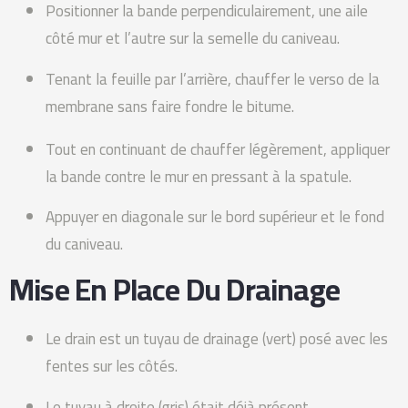
Positionner la bande perpendiculairement, une aile
côté mur et l’autre sur la semelle du caniveau.
Tenant la feuille par l’arrière, chauffer le verso de la
membrane sans faire fondre le bitume.
Tout en continuant de chauffer légèrement, appliquer
la bande contre le mur en pressant à la spatule.
Appuyer en diagonale sur le bord supérieur et le fond
du caniveau.
Mise En Place Du Drainage
Le drain est un tuyau de drainage (vert) posé avec les
fentes sur les côtés.
Le tuyau à droite (gris) était déjà présent.