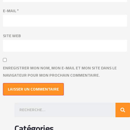
E-MAIL
*
SITE WEB
ENREGISTRER MON NOM, MON E-MAIL ET MON SITE DANS LE
NAVIGATEUR POUR MON PROCHAIN COMMENTAIRE.
Catégories