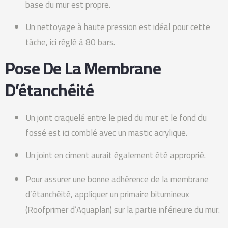
base du mur est propre.
Un nettoyage à haute pression est idéal pour cette
tâche, ici réglé à 80 bars.
Pose De La Membrane
D’étanchéité
Un joint craquelé entre le pied du mur et le fond du
fossé est ici comblé avec un mastic acrylique.
Un joint en ciment aurait également été approprié.
Pour assurer une bonne adhérence de la membrane
d’étanchéité, appliquer un primaire bitumineux
(Roofprimer d’Aquaplan) sur la partie inférieure du mur.