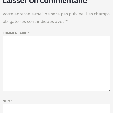
Laisser Un Commentaire
Votre adresse e-mail ne sera pas publiée.
Les champs
obligatoires sont indiqués avec
*
COMMENTAIRE
*
NOM
*