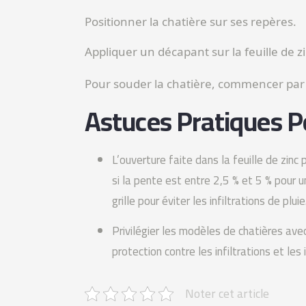
Positionner la chatière sur ses repères.
Appliquer un décapant sur la feuille de 
Pour souder la chatière, commencer par l
Astuces Pratiques P
L’ouverture faite dans la feuille de zinc
si la pente est entre 2,5 % et 5 % pour u
grille pour éviter les infiltrations de pluie
Privilégier les modèles de chatières avec 
protection contre les infiltrations et les 
Noter cet article