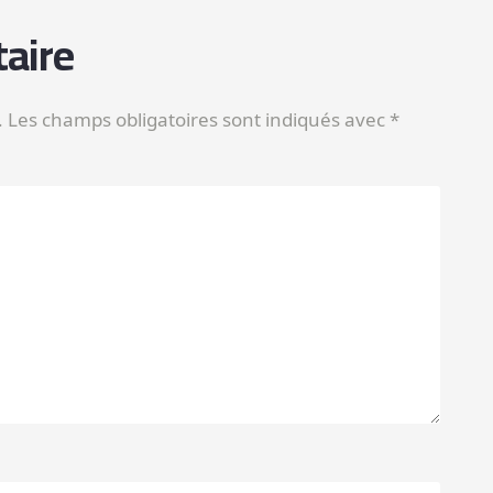
aire
.
Les champs obligatoires sont indiqués avec
*