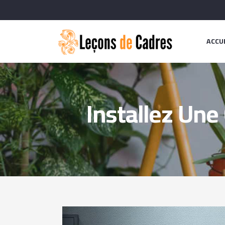
ACCU
Installez Une