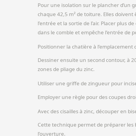
Pour une isolation sur le plancher d’un 
chaque 42,5 m² de toiture. Elles doivent 
l’entrée et la sortie de l’air. Placer plus
dans le comble et empêche l’entrée de p
Positionner la chatière à l’emplacement 
Dessiner ensuite un second contour, à 20 
zones de pliage du zinc.
Utiliser une griffe de zingueur pour incis
Employer une règle pour des coupes droit
Avec des cisailles à zinc, découper en b
Cette technique permet de préparer les 
l’ouverture.