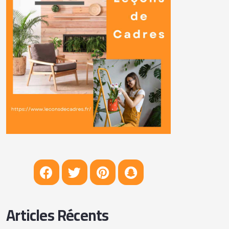
Articles Récents