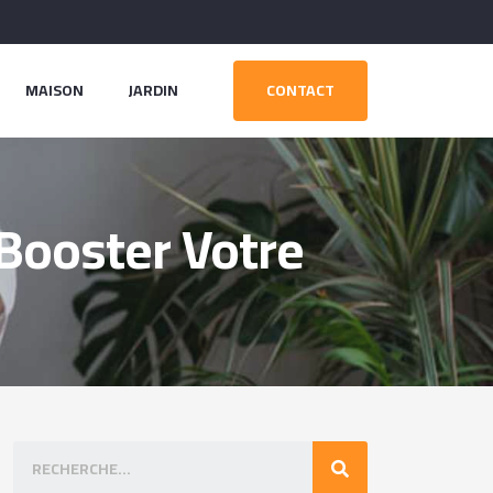
MAISON
JARDIN
CONTACT
 Booster Votre