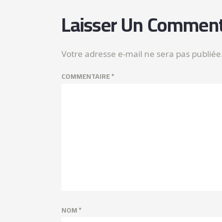
Laisser Un Comment
Votre adresse e-mail ne sera pas publiée
COMMENTAIRE
*
NOM
*