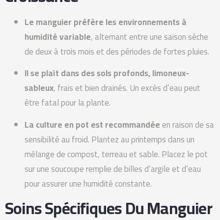
Le manguier préfère les environnements à
humidité variable
, alternant entre une saison sèche
de deux à trois mois et des périodes de fortes pluies.
Il se plaît dans des sols profonds, limoneux-
sableux
, frais et bien drainés. Un excès d’eau peut
être fatal pour la plante.
La culture en pot est recommandée
en raison de sa
sensibilité au froid. Plantez au printemps dans un
mélange de compost, terreau et sable. Placez le pot
sur une soucoupe remplie de billes d’argile et d’eau
pour assurer une humidité constante.
Soins Spécifiques Du Manguier