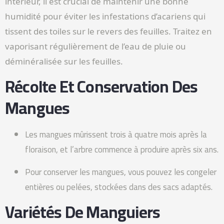
intérieur, il est crucial de maintenir une bonne
humidité pour éviter les infestations d’acariens qui
tissent des toiles sur le revers des feuilles. Traitez en
vaporisant régulièrement de l’eau de pluie ou
déminéralisée sur les feuilles.
Récolte Et Conservation Des
Mangues
Les mangues mûrissent trois à quatre mois après la
floraison, et l’arbre commence à produire après six ans.
Pour conserver les mangues, vous pouvez les congeler
entières ou pelées, stockées dans des sacs adaptés.
Variétés De Manguiers