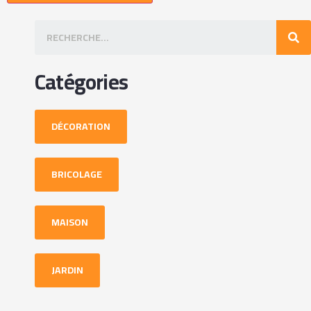
Catégories
DÉCORATION
BRICOLAGE
MAISON
JARDIN