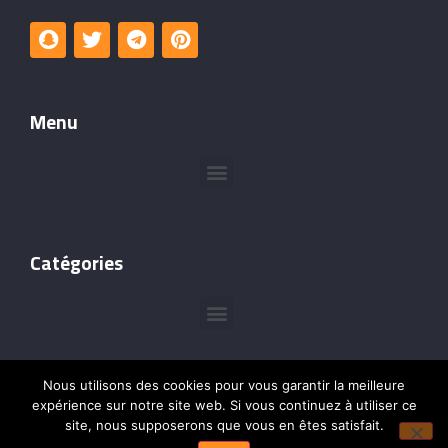
Menu
Catégories
Nous utilisons des cookies pour vous garantir la meilleure
expérience sur notre site web. Si vous continuez à utiliser ce
site, nous supposerons que vous en êtes satisfait.
©Copyright @2024 –
Leçons de Cadres
– Tous droits