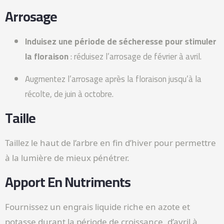
Arrosage
Induisez une période de sécheresse pour stimuler
la floraison
: réduisez l’arrosage de février à avril.
Augmentez l’arrosage après la floraison jusqu’à la
récolte, de juin à octobre.
Taille
Taillez le haut de l’arbre en fin d’hiver pour permettre
à la lumière de mieux pénétrer.
Apport En Nutriments
Fournissez un engrais liquide riche en azote et
potasse durant la période de croissance, d’avril à