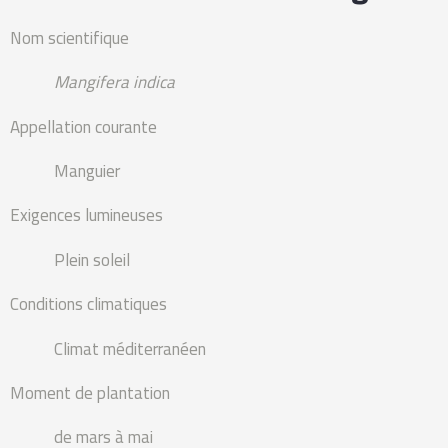
Nom scientifique
Mangifera indica
Appellation courante
Manguier
Exigences lumineuses
Plein soleil
Conditions climatiques
Climat méditerranéen
Moment de plantation
de mars à mai