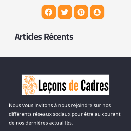
Articles Récents
Nous vous invitons à nous rejoindre sur nos
différents réseaux sociaux pour être au courant
de nos dernières actualités.