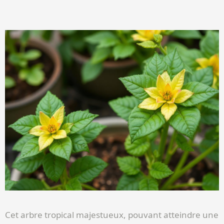
Cet arbre tropical majestueux, pouvant atteindre une