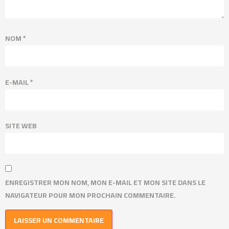
NOM
*
E-MAIL
*
SITE WEB
ENREGISTRER MON NOM, MON E-MAIL ET MON SITE DANS LE
NAVIGATEUR POUR MON PROCHAIN COMMENTAIRE.