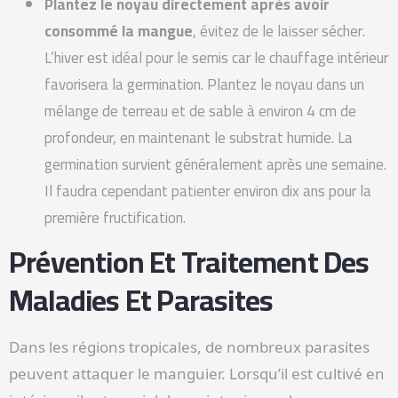
Plantez le noyau directement après avoir
consommé la mangue
, évitez de le laisser sécher.
L’hiver est idéal pour le semis car le chauffage intérieur
favorisera la germination. Plantez le noyau dans un
mélange de terreau et de sable à environ 4 cm de
profondeur, en maintenant le substrat humide. La
germination survient généralement après une semaine.
Il faudra cependant patienter environ dix ans pour la
première fructification.
Prévention Et Traitement Des
Maladies Et Parasites
Dans les régions tropicales, de nombreux parasites
peuvent attaquer le manguier. Lorsqu’il est cultivé en