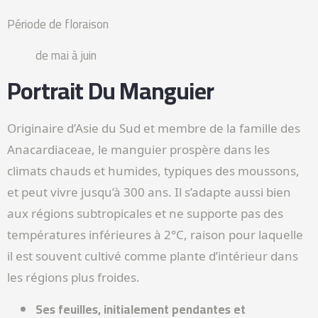
Période de floraison
de mai à juin
Portrait Du Manguier
Originaire d’Asie du Sud et membre de la famille des
Anacardiaceae, le manguier prospère dans les
climats chauds et humides, typiques des moussons,
et peut vivre jusqu’à 300 ans. Il s’adapte aussi bien
aux régions subtropicales et ne supporte pas des
températures inférieures à 2°C, raison pour laquelle
il est souvent cultivé comme plante d’intérieur dans
les régions plus froides.
Ses feuilles, initialement pendantes et