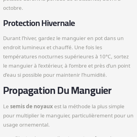
octobre.
Protection Hivernale
Durant l’hiver, gardez le manguier en pot dans un
endroit lumineux et chauffé. Une fois les
températures nocturnes supérieures à 10°C, sortez
le manguier à l’extérieur, à l’ombre et près d’un point
d’eau si possible pour maintenir l’humidité.
Propagation Du Manguier
Le
semis de noyaux
est la méthode la plus simple
pour multiplier le manguier, particulièrement pour un
usage ornemental.