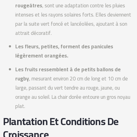
rougeâtres
, sont une adaptation contre les pluies
intenses et les rayons solaires forts. Elles deviennent
par la suite vert foncé et lancéolées, ajoutant à son
attrait décoratif.
Les fleurs, petites, forment des panicules
légèrement orangées.
Les fruits ressemblent à de petits ballons de
rugby
, mesurant environ 20 cm de long et 10 cm de
large, passant du vert tendre au rouge, jaune, ou
orange au soleil. La chair dorée entoure un gros noyau
plat.
Plantation Et Conditions De
Croissance