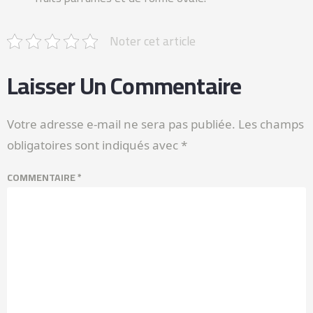
Noter cet article
Laisser Un Commentaire
Votre adresse e-mail ne sera pas publiée.
Les champs
obligatoires sont indiqués avec
*
COMMENTAIRE
*