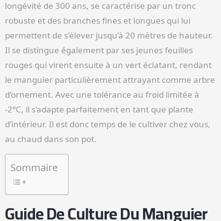
longévité de 300 ans, se caractérise par un tronc
robuste et des branches fines et longues qui lui
permettent de s’élever jusqu’à 20 mètres de hauteur.
Il se distingue également par ses jeunes feuilles
rouges qui virent ensuite à un vert éclatant, rendant
le manguier particulièrement attrayant comme arbre
d’ornement. Avec une tolérance au froid limitée à
-2°C, il s’adapte parfaitement en tant que plante
d’intérieur. Il est donc temps de le cultiver chez vous,
au chaud dans son pot.
Sommaire
Guide De Culture Du Manguier