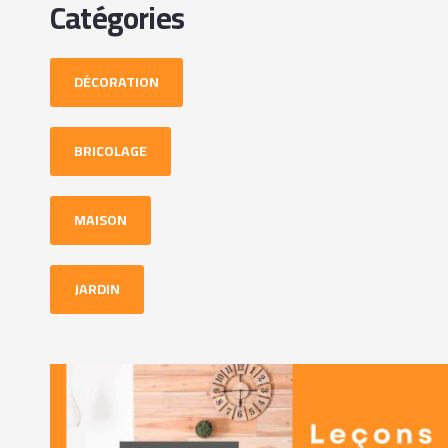
Catégories
DÉCORATION
BRICOLAGE
MAISON
JARDIN