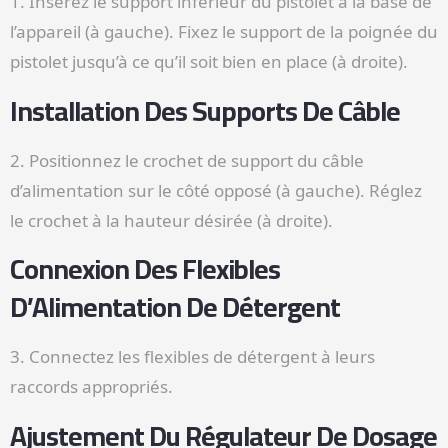
1. Insérez le support inférieur du pistolet à la base de
l’appareil (à gauche). Fixez le support de la poignée du
pistolet jusqu’à ce qu’il soit bien en place (à droite).
Installation Des Supports De Câble
2. Positionnez le crochet de support du câble
d’alimentation sur le côté opposé (à gauche). Réglez
le crochet à la hauteur désirée (à droite).
Connexion Des Flexibles
D’Alimentation De Détergent
3. Connectez les flexibles de détergent à leurs
raccords appropriés.
Ajustement Du Régulateur De Dosage