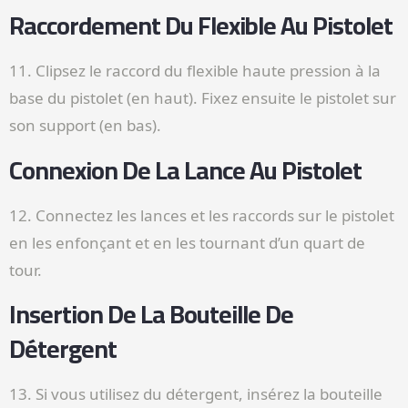
Raccordement Du Flexible Au Pistolet
11. Clipsez le raccord du flexible haute pression à la
base du pistolet (en haut). Fixez ensuite le pistolet sur
son support (en bas).
Connexion De La Lance Au Pistolet
12. Connectez les lances et les raccords sur le pistolet
en les enfonçant et en les tournant d’un quart de
tour.
Insertion De La Bouteille De
Détergent
13. Si vous utilisez du détergent, insérez la bouteille