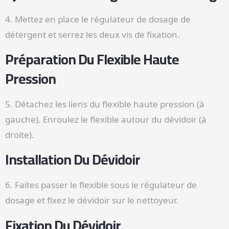
4. Mettez en place le régulateur de dosage de
détergent et serrez les deux vis de fixation.
Préparation Du Flexible Haute
Pression
5. Détachez les liens du flexible haute pression (à
gauche). Enroulez le flexible autour du dévidoir (à
droite).
Installation Du Dévidoir
6. Faites passer le flexible sous le régulateur de
dosage et fixez le dévidoir sur le nettoyeur.
Fixation Du Dévidoir