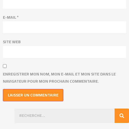
E-MAIL
*
SITE WEB
ENREGISTRER MON NOM, MON E-MAIL ET MON SITE DANS LE
NAVIGATEUR POUR MON PROCHAIN COMMENTAIRE.