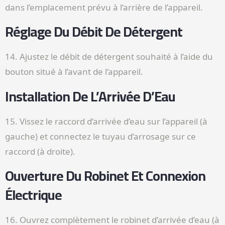
dans l’emplacement prévu à l’arrière de l’appareil.
Réglage Du Débit De Détergent
14. Ajustez le débit de détergent souhaité à l’aide du
bouton situé à l’avant de l’appareil.
Installation De L’Arrivée D’Eau
15. Vissez le raccord d’arrivée d’eau sur l’appareil (à
gauche) et connectez le tuyau d’arrosage sur ce
raccord (à droite).
Ouverture Du Robinet Et Connexion
Électrique
16. Ouvrez complètement le robinet d’arrivée d’eau (à