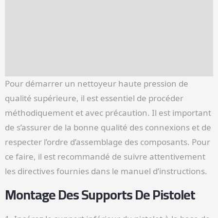
Pour démarrer un nettoyeur haute pression de
qualité supérieure, il est essentiel de procéder
méthodiquement et avec précaution. Il est important
de s’assurer de la bonne qualité des connexions et de
respecter l’ordre d’assemblage des composants. Pour
ce faire, il est recommandé de suivre attentivement
les directives fournies dans le manuel d’instructions.
Montage Des Supports De Pistolet