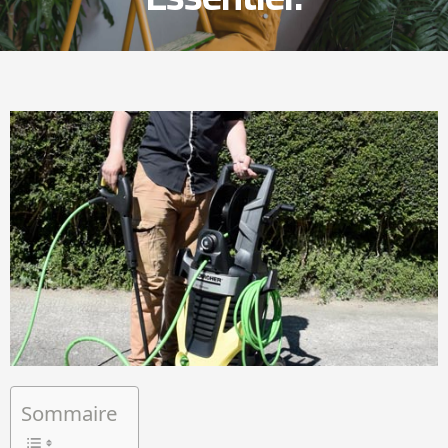
Sommaire