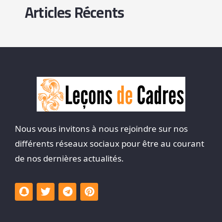
Articles Récents
Nous vous invitons à nous rejoindre sur nos
différents réseaux sociaux pour être au courant
de nos dernières actualités.