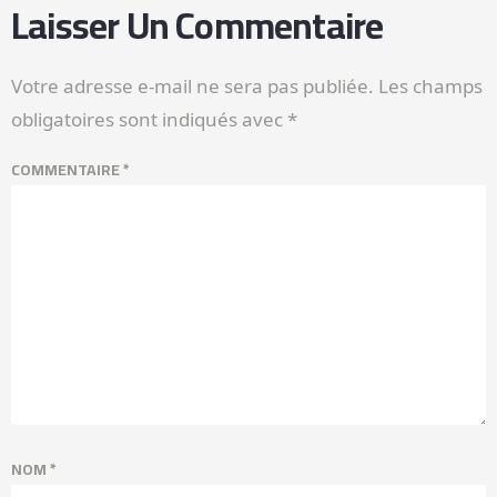
Laisser Un Commentaire
Votre adresse e-mail ne sera pas publiée.
Les champs
obligatoires sont indiqués avec
*
COMMENTAIRE
*
NOM
*