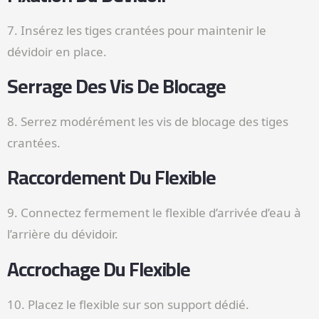
7. Insérez les tiges crantées pour maintenir le
dévidoir en place.
Serrage Des Vis De Blocage
8. Serrez modérément les vis de blocage des tiges
crantées.
Raccordement Du Flexible
9. Connectez fermement le flexible d’arrivée d’eau à
l’arrière du dévidoir.
Accrochage Du Flexible
10. Placez le flexible sur son support dédié.