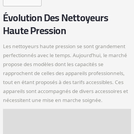
Évolution Des Nettoyeurs
Haute Pression
Les nettoyeurs haute pression se sont grandement
perfectionnés avec le temps. Aujourd’hui, le marché
propose des modèles dont les capacités se
rapprochent de celles des appareils professionnels,
tout en étant proposés à des tarifs accessibles. Ces
appareils sont accompagnés de divers accessoires et
nécessitent une mise en marche soignée.