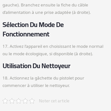
gauche). Branchez ensuite la fiche du câble
d’alimentation à une prise adaptée (à droite).
Sélection Du Mode De
Fonctionnement
17. Activez l’appareil en choisissant le mode normal
ou le mode écologique, si disponible (à droite).
Utilisation Du Nettoyeur
18. Actionnez la gâchette du pistolet pour
commencer à utiliser le nettoyeur.
Noter cet article