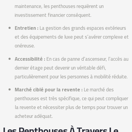
maintenance, les penthouses requièrent un
investissement financier conséquent.
Entretien :
La gestion des grands espaces extérieurs
et des équipements de luxe peut s’avérer complexe et
onéreuse.
Accessibilité :
En cas de panne d’ascenseur, l’accès au
dernier étage peut devenir un véritable défi,
particulièrement pour les personnes à mobilité réduite.
Marché ciblé pour la revente :
Le marché des
penthouses est très spécifique, ce qui peut compliquer
la revente et nécessiter plus de temps pour trouver un
acheteur adéquat.
Les Penthouses À Travers Le