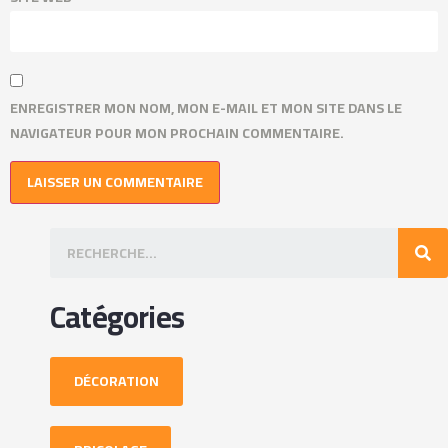
ENREGISTRER MON NOM, MON E-MAIL ET MON SITE DANS LE
NAVIGATEUR POUR MON PROCHAIN COMMENTAIRE.
Catégories
DÉCORATION