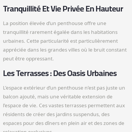
Tranquillité Et Vie Privée En Hauteur
La position élevée d’un penthouse offre une
tranquillité rarement égalée dans les habitations
urbaines. Cette particularité est particulièrement
appréciée dans les grandes villes où le bruit constant
peut être oppressant.
Les Terrasses : Des Oasis Urbaines
L’espace extérieur d’un penthouse n’est pas juste un
balcon ajouté, mais une véritable extension de
l’espace de vie. Ces vastes terrasses permettent aux
résidents de créer des jardins suspendus, des
espaces pour des dîners en plein air et des zones de
relaxation exclusives.