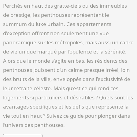
Perchés en haut des gratte-ciels ou des immeubles
de prestige, les penthouses représentent le
summum du luxe urbain. Ces appartements
d’exception offrent non seulement une vue
panoramique sur les métropoles, mais aussi un cadre
de vie unique marqué par l’opulence et la sérénité.
Alors que le monde s’agite en bas, les résidents des
penthouses jouissent d’un calme presque irréel, loin
des bruits de la ville, enveloppés dans l’exclusivité de
leur retraite céleste. Mais qu’est-ce qui rend ces
logements si particuliers et désirables ? Quels sont les
avantages spécifiques et les défis que représente la
vie tout en haut ? Suivez ce guide pour plonger dans
l’univers des penthouses.