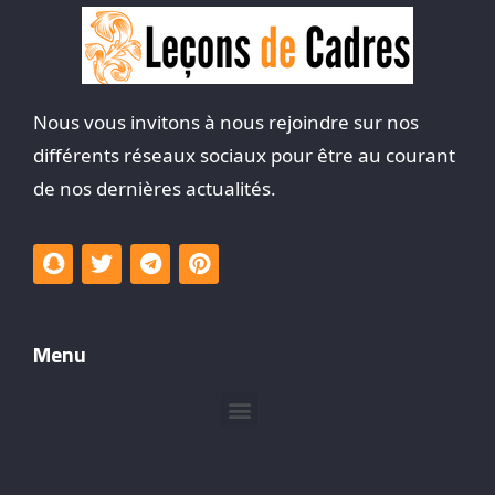
Nous vous invitons à nous rejoindre sur nos
différents réseaux sociaux pour être au courant
de nos dernières actualités.
Menu