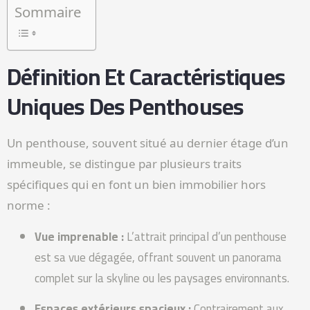
Sommaire
Définition Et Caractéristiques
Uniques Des Penthouses
Un penthouse, souvent situé au dernier étage d’un
immeuble, se distingue par plusieurs traits
spécifiques qui en font un bien immobilier hors
norme :
Vue imprenable :
L’attrait principal d’un penthouse
est sa vue dégagée, offrant souvent un panorama
complet sur la skyline ou les paysages environnants.
Espaces extérieurs spacieux :
Contrairement aux