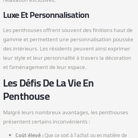
Luxe Et Personnalisation
Les penthouses offrent souvent des finitions haut de
gamme et permettent une personnalisation poussée
des intérieurs. Les résidents peuvent ainsi exprimer
leur style et leur personnalité à travers la décoration
et l’aménagement de leur espace.
Les Défis De La Vie En
Penthouse
Malgré leurs nombreux avantages, les penthouses
présentent certains inconvénients :
Coût élevé :
Que ce soit à l’achat ou en matière de