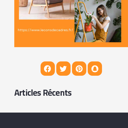
Articles Récents