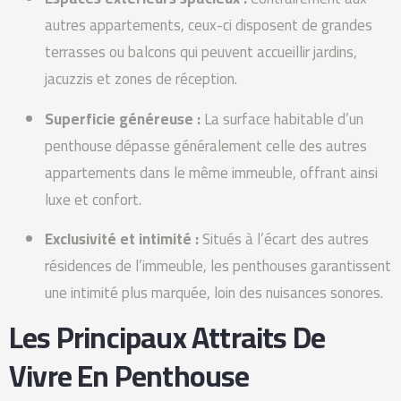
autres appartements, ceux-ci disposent de grandes
terrasses ou balcons qui peuvent accueillir jardins,
jacuzzis et zones de réception.
Superficie généreuse :
La surface habitable d’un
penthouse dépasse généralement celle des autres
appartements dans le même immeuble, offrant ainsi
luxe et confort.
Exclusivité et intimité :
Situés à l’écart des autres
résidences de l’immeuble, les penthouses garantissent
une intimité plus marquée, loin des nuisances sonores.
Les Principaux Attraits De
Vivre En Penthouse