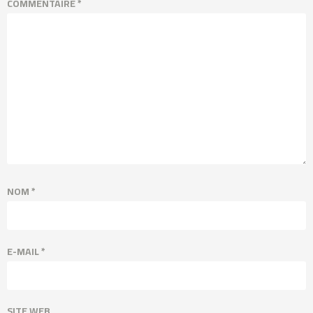
COMMENTAIRE
*
NOM
*
E-MAIL
*
SITE WEB