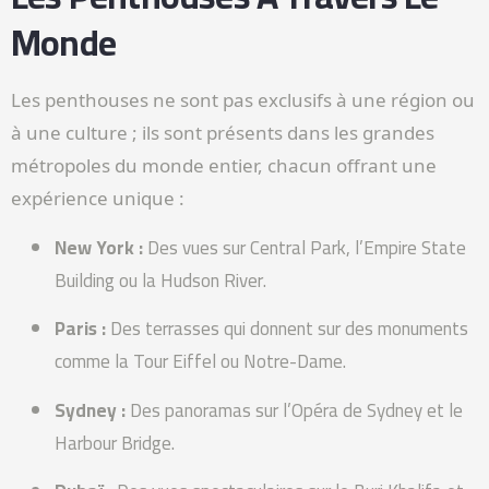
Monde
Les penthouses ne sont pas exclusifs à une région ou
à une culture ; ils sont présents dans les grandes
métropoles du monde entier, chacun offrant une
expérience unique :
New York :
Des vues sur Central Park, l’Empire State
Building ou la Hudson River.
Paris :
Des terrasses qui donnent sur des monuments
comme la Tour Eiffel ou Notre-Dame.
Sydney :
Des panoramas sur l’Opéra de Sydney et le
Harbour Bridge.