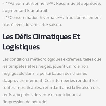
– **Valeur nutritionnelle** : Reconnue et appréciée,
augmentant leur attrait.
– **Consommation hivernale** : Traditionnellement
plus élevée durant cette saison.
Les Défis Climatiques Et
Logistiques
Les conditions météorologiques extrêmes, telles que
les tempêtes et les neiges, jouent un rôle non
négligeable dans la perturbation des chaînes
d’approvisionnement. Ces intempéries rendent les
routes impraticables, retardant ainsi la livraison des
œufs aux points de vente et contribuant à
l’impression de pénurie.