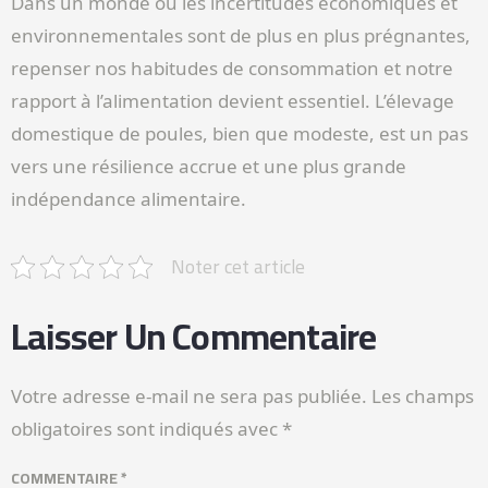
Dans un monde où les incertitudes économiques et
environnementales sont de plus en plus prégnantes,
repenser nos habitudes de consommation et notre
rapport à l’alimentation devient essentiel. L’élevage
domestique de poules, bien que modeste, est un pas
vers une résilience accrue et une plus grande
indépendance alimentaire.
Noter cet article
Laisser Un Commentaire
Votre adresse e-mail ne sera pas publiée.
Les champs
obligatoires sont indiqués avec
*
COMMENTAIRE
*