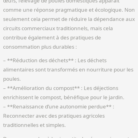
œufs, l’élevage de poules domestiques apparaît
comme une réponse pragmatique et écologique. Non
seulement cela permet de réduire la dépendance aux
circuits commerciaux traditionnels, mais cela
contribue également à des pratiques de
consommation plus durables :
– **Réduction des déchets** : Les déchets
alimentaires sont transformés en nourriture pour les
poules.
– **Amélioration du compost** : Les déjections
enrichissent le compost, bénéfique pour le jardin.
– **Renaissance d’une autonomie perdue** :
Reconnecter avec des pratiques agricoles
traditionnelles et simples.