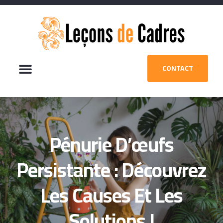
CONTACT
Pénurie D’œufs
Persistante : Découvrez
Les Causes Et Les
Solutions !