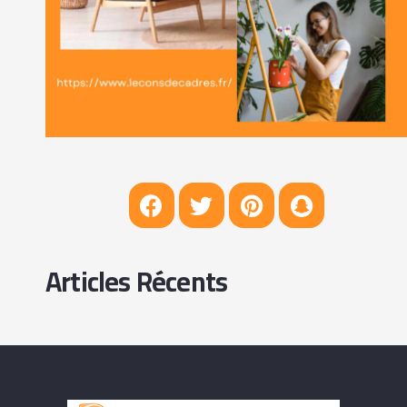
Articles Récents