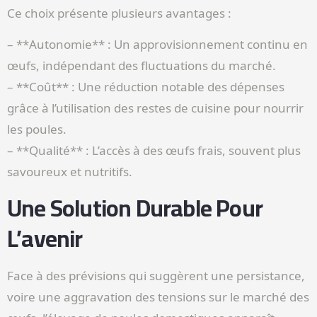
Ce choix présente plusieurs avantages :
– **Autonomie** : Un approvisionnement continu en
œufs, indépendant des fluctuations du marché.
– **Coût** : Une réduction notable des dépenses
grâce à l’utilisation des restes de cuisine pour nourrir
les poules.
– **Qualité** : L’accès à des œufs frais, souvent plus
savoureux et nutritifs.
Une Solution Durable Pour
L’avenir
Face à des prévisions qui suggèrent une persistance,
voire une aggravation des tensions sur le marché des