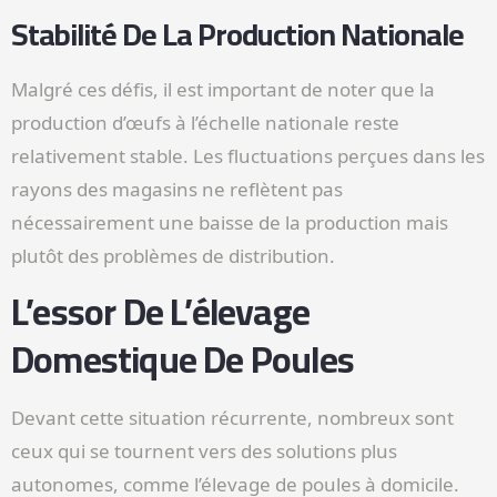
Stabilité De La Production Nationale
Malgré ces défis, il est important de noter que la
production d’œufs à l’échelle nationale reste
relativement stable. Les fluctuations perçues dans les
rayons des magasins ne reflètent pas
nécessairement une baisse de la production mais
plutôt des problèmes de distribution.
L’essor De L’élevage
Domestique De Poules
Devant cette situation récurrente, nombreux sont
ceux qui se tournent vers des solutions plus
autonomes, comme l’élevage de poules à domicile.