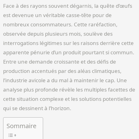
Face à des rayons souvent dégarnis, la quête d’œufs
est devenue un véritable casse-tête pour de
nombreux consommateurs. Cette raréfaction,
observée depuis plusieurs mois, soulève des
interrogations légitimes sur les raisons derrière cette
apparente pénurie d’un produit pourtant si commun.
Entre une demande croissante et des défis de
production accentués par des aléas climatiques,
l’industrie avicole a du mal à maintenir le cap. Une
analyse plus profonde révèle les multiples facettes de
cette situation complexe et les solutions potentielles
qui se dessinent à l’horizon.
Sommaire