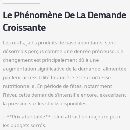
Le Phénomène De La Demande
Croissante
Les œufs, jadis produits de base abondants, sont
désormais perçus comme une denrée précieuse. Ce
changement est principalement dû à une
augmentation significative de la demande, alimentée
par leur accessibilité financière et leur richesse
nutritionnelle. En période de fêtes, notamment
l’hiver, cette demande s’intensifie encore, exacerbant
la pression sur les stocks disponibles.
– **Prix abordable** : Une attraction majeure pour
les budgets serrés.