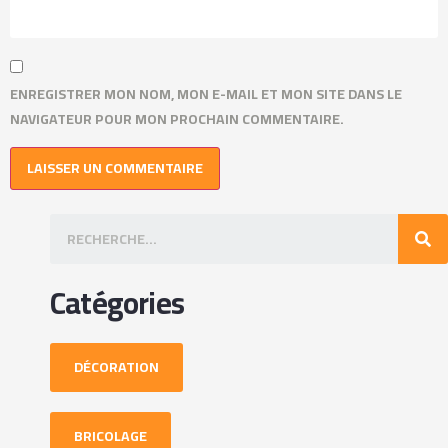
ENREGISTRER MON NOM, MON E-MAIL ET MON SITE DANS LE
NAVIGATEUR POUR MON PROCHAIN COMMENTAIRE.
Catégories
DÉCORATION
BRICOLAGE