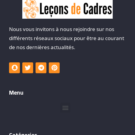
Nous vous invitons à nous rejoindre sur nos
différents réseaux sociaux pour être au courant
de nos dernières actualités.
Menu
Catégories