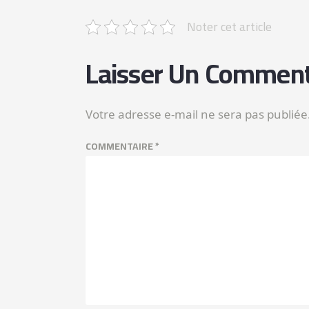
Noter cet article
Laisser Un Comment
Votre adresse e-mail ne sera pas publiée
COMMENTAIRE
*