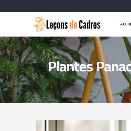
ACCU
Plantes Panac