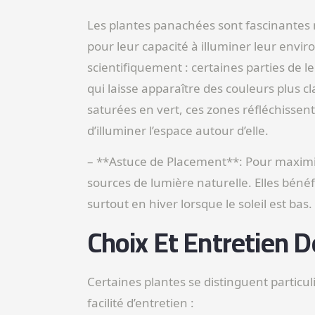
Les plantes panachées sont fascinantes 
pour leur capacité à illuminer leur env
scientifiquement : certaines parties de l
qui laisse apparaître des couleurs plus c
saturées en vert, ces zones réfléchissent
d’illuminer l’espace autour d’elle.
– **Astuce de Placement**: Pour maximise
sources de lumière naturelle. Elles bénéf
surtout en hiver lorsque le soleil est bas.
Choix Et Entretien D
Certaines plantes se distinguent particul
facilité d’entretien :