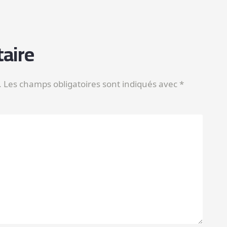
aire
.
Les champs obligatoires sont indiqués avec
*