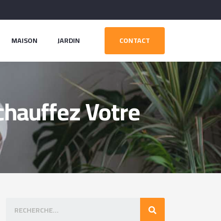
MAISON
JARDIN
CONTACT
chauffez Votre