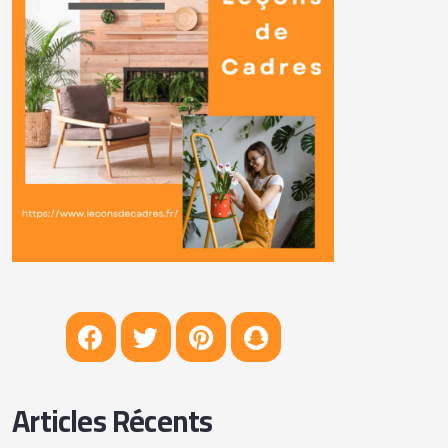
Articles Récents