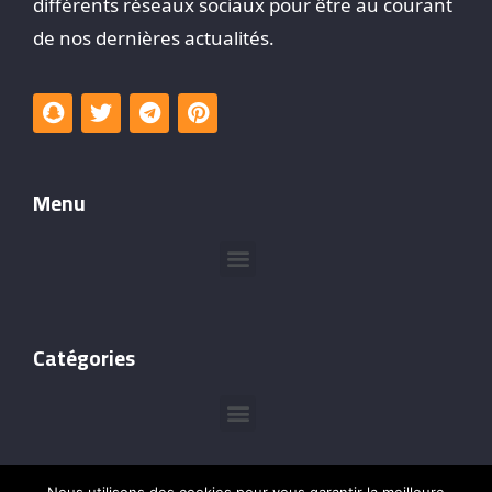
différents réseaux sociaux pour être au courant
de nos dernières actualités.
Menu
Catégories