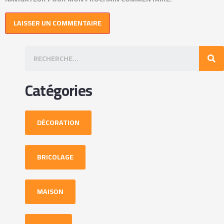
Catégories
DÉCORATION
BRICOLAGE
MAISON