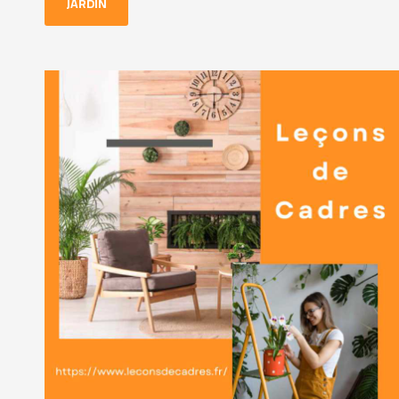
JARDIN