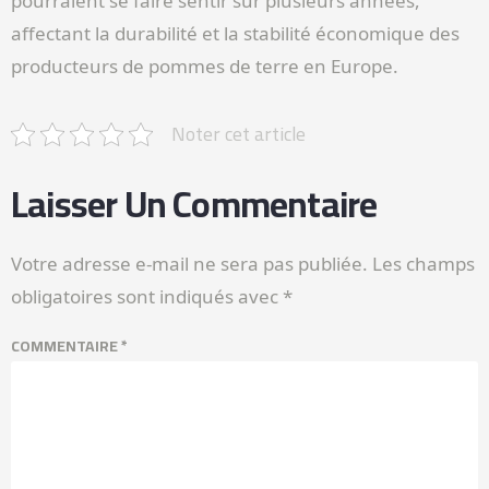
pourraient se faire sentir sur plusieurs années,
affectant la durabilité et la stabilité économique des
producteurs de pommes de terre en Europe.
Noter cet article
Laisser Un Commentaire
Votre adresse e-mail ne sera pas publiée.
Les champs
obligatoires sont indiqués avec
*
COMMENTAIRE
*