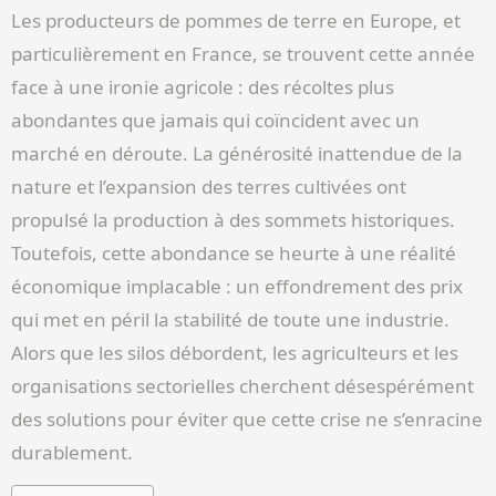
Les producteurs de pommes de terre en Europe, et
particulièrement en France, se trouvent cette année
face à une ironie agricole : des récoltes plus
abondantes que jamais qui coïncident avec un
marché en déroute. La générosité inattendue de la
nature et l’expansion des terres cultivées ont
propulsé la production à des sommets historiques.
Toutefois, cette abondance se heurte à une réalité
économique implacable : un effondrement des prix
qui met en péril la stabilité de toute une industrie.
Alors que les silos débordent, les agriculteurs et les
organisations sectorielles cherchent désespérément
des solutions pour éviter que cette crise ne s’enracine
durablement.