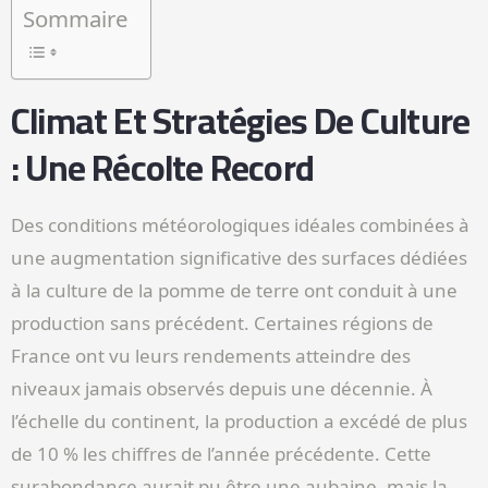
Sommaire
Climat Et Stratégies De Culture
: Une Récolte Record
Des conditions météorologiques idéales combinées à
une augmentation significative des surfaces dédiées
à la culture de la pomme de terre ont conduit à une
production sans précédent. Certaines régions de
France ont vu leurs rendements atteindre des
niveaux jamais observés depuis une décennie. À
l’échelle du continent, la production a excédé de plus
de 10 % les chiffres de l’année précédente. Cette
surabondance aurait pu être une aubaine, mais la