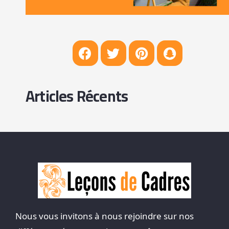
Articles Récents
Nous vous invitons à nous rejoindre sur nos