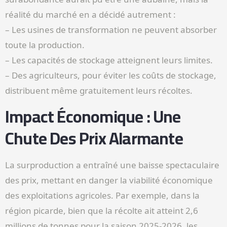
réalité du marché en a décidé autrement :
– Les usines de transformation ne peuvent absorber
toute la production.
– Les capacités de stockage atteignent leurs limites.
– Des agriculteurs, pour éviter les coûts de stockage,
distribuent même gratuitement leurs récoltes.
Impact Économique : Une
Chute Des Prix Alarmante
La surproduction a entraîné une baisse spectaculaire
des prix, mettant en danger la viabilité économique
des exploitations agricoles. Par exemple, dans la
région picarde, bien que la récolte ait atteint 2,6
millions de tonnes pour la saison 2025-2026, les