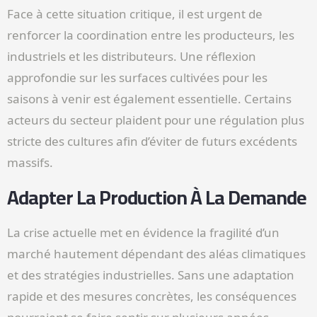
Face à cette situation critique, il est urgent de
renforcer la coordination entre les producteurs, les
industriels et les distributeurs. Une réflexion
approfondie sur les surfaces cultivées pour les
saisons à venir est également essentielle. Certains
acteurs du secteur plaident pour une régulation plus
stricte des cultures afin d’éviter de futurs excédents
massifs.
Adapter La Production À La Demande
La crise actuelle met en évidence la fragilité d’un
marché hautement dépendant des aléas climatiques
et des stratégies industrielles. Sans une adaptation
rapide et des mesures concrètes, les conséquences