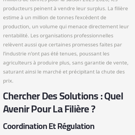
producteurs peinent à vendre leur surplus. La filière
estime à un million de tonnes l’excédent de
production, un volume qui menace directement leur
rentabilité. Les organisations professionnelles
relèvent aussi que certaines promesses faites par
l’industrie n’ont pas été tenues, poussant les
agriculteurs à produire plus, sans garantie de vente,
saturant ainsi le marché et précipitant la chute des
prix.
Chercher Des Solutions : Quel
Avenir Pour La Filière ?
Coordination Et Régulation