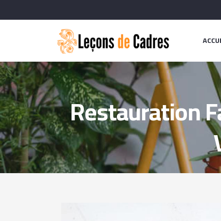
ACCU
Restauration F