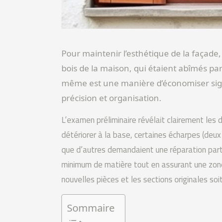
Pour maintenir l’esthétique de la façade, 
bois de la maison, qui étaient abîmés par 
même est une manière d’économiser sign
précision et organisation.
L’examen préliminaire révélait clairement les d
détériorer à la base, certaines écharpes (deux
que d’autres demandaient une réparation parti
minimum de matière tout en assurant une zone
nouvelles pièces et les sections originales soi
Sommaire