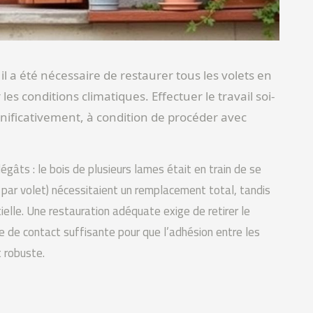
il a été nécessaire de restaurer tous les volets en
les conditions climatiques. Effectuer le travail soi-
ificativement, à condition de procéder avec
égâts : le bois de plusieurs lames était en train de se
 par volet) nécessitaient un remplacement total, tandis
elle. Une restauration adéquate exige de retirer le
 de contact suffisante pour que l’adhésion entre les
t robuste.