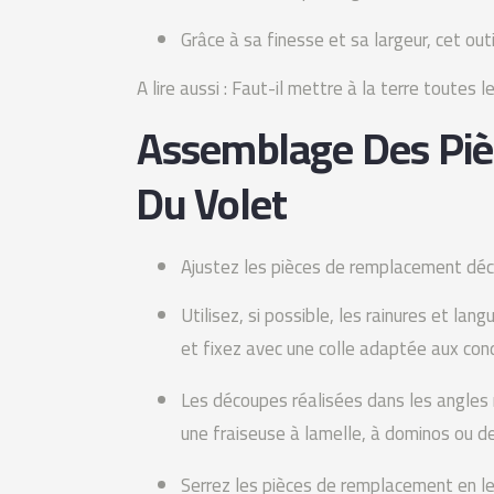
Grâce à sa finesse et sa largeur, cet outi
A lire aussi : Faut-il mettre à la terre toutes
Assemblage Des Pi
Du Volet
Ajustez les pièces de remplacement dé
Utilisez, si possible, les rainures et lan
et fixez avec une colle adaptée aux cond
Les découpes réalisées dans les angles n
une fraiseuse à lamelle, à dominos ou des
Serrez les pièces de remplacement en le