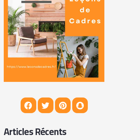
Articles Récents