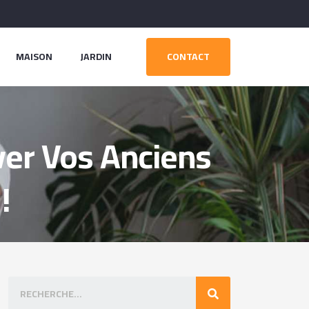
MAISON
JARDIN
CONTACT
ver Vos Anciens
!