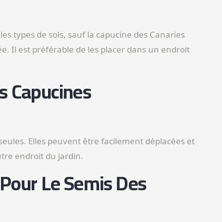
les types de sols, sauf la capucine des Canaries
e. Il est préférable de les placer dans un endroit
es Capucines
seules. Elles peuvent être facilement déplacées et
re endroit du jardin.
 Pour Le Semis Des