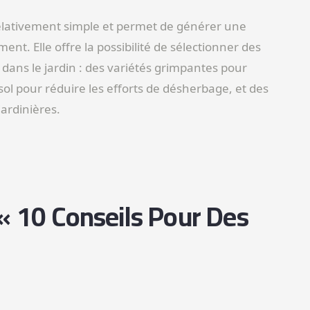
relativement simple et permet de générer une
nt. Elle offre la possibilité de sélectionner des
ans le jardin : des variétés grimpantes pour
sol pour réduire les efforts de désherbage, et des
jardinières.
« 10 Conseils Pour Des