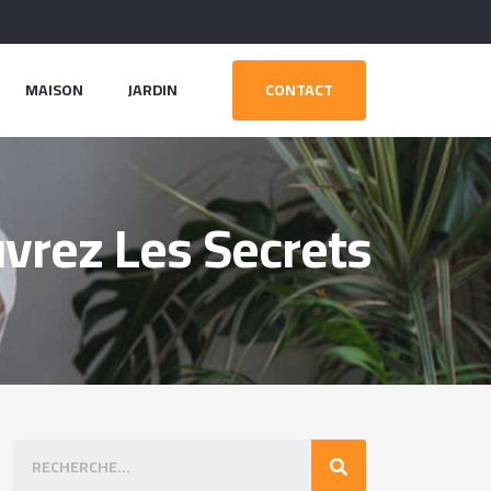
MAISON
JARDIN
CONTACT
vrez Les Secrets