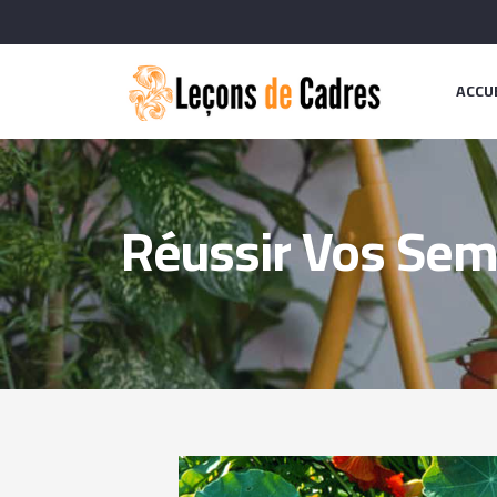
ACCU
Réussir Vos Sem