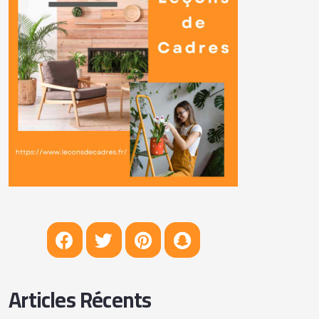
Articles Récents