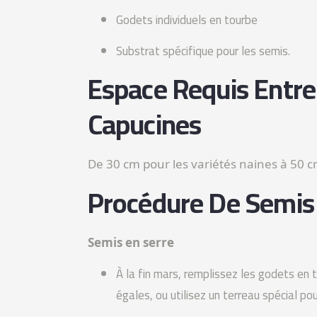
Godets individuels en tourbe
Substrat spécifique pour les semis.
Espace Requis Entre
Capucines
De 30 cm pour les variétés naines à 50 c
Procédure De Semis
Semis en serre
À la fin mars, remplissez les godets en
égales, ou utilisez un terreau spécial po