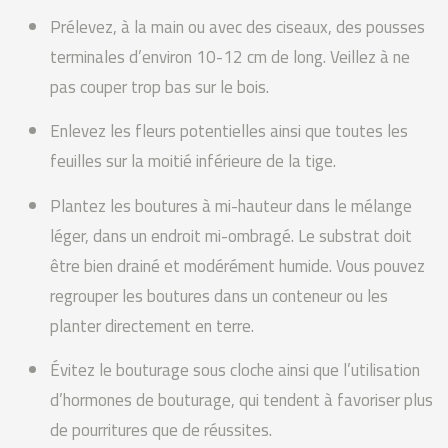
Prélevez, à la main ou avec des ciseaux, des pousses
terminales d’environ 10-12 cm de long. Veillez à ne
pas couper trop bas sur le bois.
Enlevez les fleurs potentielles ainsi que toutes les
feuilles sur la moitié inférieure de la tige.
Plantez les boutures à mi-hauteur dans le mélange
léger, dans un endroit mi-ombragé. Le substrat doit
être bien drainé et modérément humide. Vous pouvez
regrouper les boutures dans un conteneur ou les
planter directement en terre.
Évitez le bouturage sous cloche ainsi que l’utilisation
d’hormones de bouturage, qui tendent à favoriser plus
de pourritures que de réussites.