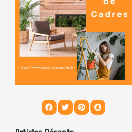
Articles Récents