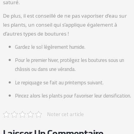
saturé.
De plus, il est conseillé de ne pas vaporiser d’eau sur
les plants, un conseil qui s’applique également à
d’autres types de boutures !
Gardez le sol légèrement humide.
Pour le premier hiver, protégez les boutures sous un
châssis ou dans une véranda.
Le repiquage se fait au printemps suivant.
Pincez alors les plants pour favoriser leur densification.
Noter cet article
Laisser Un Commentaire