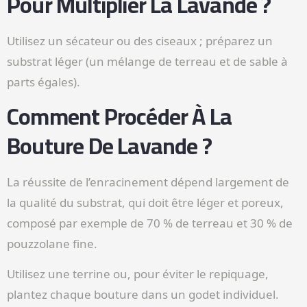
Pour Multiplier La Lavande ?
Utilisez un sécateur ou des ciseaux ; préparez un
substrat léger (un mélange de terreau et de sable à
parts égales).
Comment Procéder À La
Bouture De Lavande ?
La réussite de l’enracinement dépend largement de
la qualité du substrat, qui doit être léger et poreux,
composé par exemple de 70 % de terreau et 30 % de
pouzzolane fine.
Utilisez une terrine ou, pour éviter le repiquage,
plantez chaque bouture dans un godet individuel.