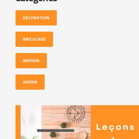
DÉCORATION
BRICOLAGE
MAISON
JARDIN