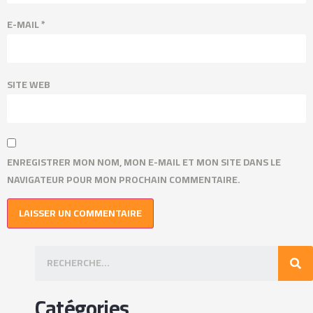
E-MAIL
*
SITE WEB
ENREGISTRER MON NOM, MON E-MAIL ET MON SITE DANS LE
NAVIGATEUR POUR MON PROCHAIN COMMENTAIRE.
Catégories