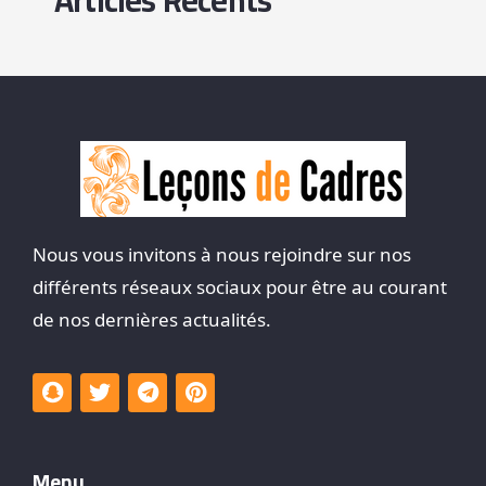
Nous vous invitons à nous rejoindre sur nos
différents réseaux sociaux pour être au courant
de nos dernières actualités.
Menu