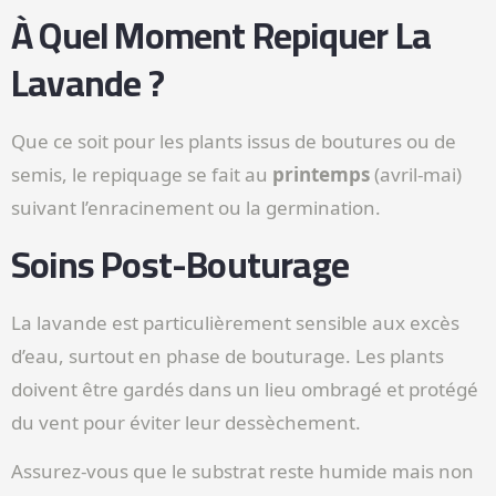
À Quel Moment Repiquer La
Lavande ?
Que ce soit pour les plants issus de boutures ou de
semis, le repiquage se fait au
printemps
(avril-mai)
suivant l’enracinement ou la germination.
Soins Post-Bouturage
La lavande est particulièrement sensible aux excès
d’eau, surtout en phase de bouturage. Les plants
doivent être gardés dans un lieu ombragé et protégé
du vent pour éviter leur dessèchement.
Assurez-vous que le substrat reste humide mais non