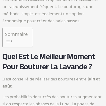
un rajeunissement fréquent. Le bouturage, une
méthode simple, est également une option
économique pour créer des haies basses.
Sommaire
Quel Est Le Meilleur Moment
Pour Bouturer La Lavande ?
Il est conseillé de réaliser des boutures entre
juin et
août
.
Les probabilités de succès des boutures augmentent
si on respecte les phases de la Lune. La phase de