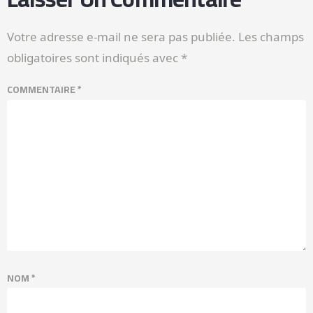
Votre adresse e-mail ne sera pas publiée.
Les champs
obligatoires sont indiqués avec
*
COMMENTAIRE
*
NOM
*