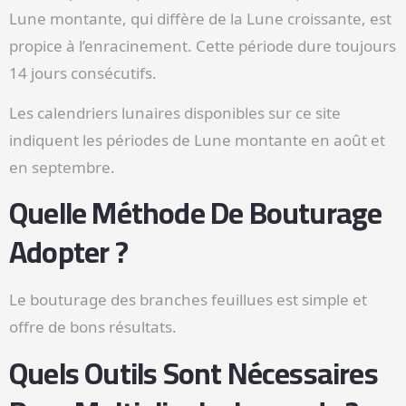
Lune montante, qui diffère de la Lune croissante, est
propice à l’enracinement. Cette période dure toujours
14 jours consécutifs.
Les calendriers lunaires disponibles sur ce site
indiquent les périodes de Lune montante en août et
en septembre.
Quelle Méthode De Bouturage
Adopter ?
Le bouturage des branches feuillues est simple et
offre de bons résultats.
Quels Outils Sont Nécessaires