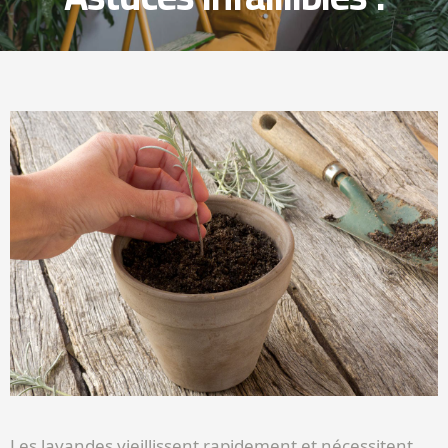
Les lavandes vieillissent rapidement et nécessitent