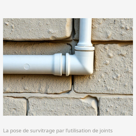
La pose de survitrage par l’utilisation de joints