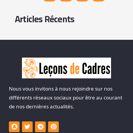
Articles Récents
Nous vous invitons à nous rejoindre sur nos
différents réseaux sociaux pour être au courant
de nos dernières actualités.