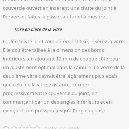
couvercle ouvert en insérant une chute du joint à
l’envers et faites-le glisser au fur et à mesure.
Mise en place de la vitre
6. Une fois le joint complètement fixé, insérez la vitre.
Elle doit être taillée à la dimension des bords
intérieurs, en ajoutant 12 mm de chaque côté pour
un ajustement optimal dans la rainure. Le verre de la
deuxième vitre devrait être légèrement plus épais
que celui de la vitre existante. Fermez
progressivement le couvercle du joint, en
commençant par un des angles inférieurs et en
exerçant une pression jusqu’à l’angle opposé.
Noter cet article