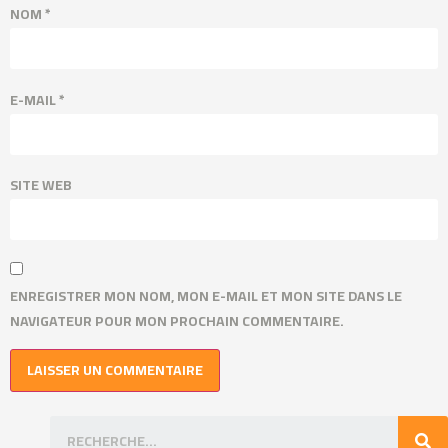
NOM
*
E-MAIL
*
SITE WEB
ENREGISTRER MON NOM, MON E-MAIL ET MON SITE DANS LE
NAVIGATEUR POUR MON PROCHAIN COMMENTAIRE.