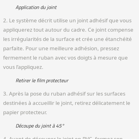
Application du joint
2. Le système décrit utilise un joint adhésif que vous
appliquerez tout autour du cadre. Ce joint compense
les irrégularités de la surface et crée une étanchéité
parfaite. Pour une meilleure adhésion, pressez
fermement le ruban avec vos doigts à mesure que
vous l’appliquez.
Retirer le film protecteur
3. Après la pose du ruban adhésif sur les surfaces
destinées à accueillir le joint, retirez délicatement le
papier protecteur.
Découpe du joint à 45°
4. Avant de découper le joint en PVC, fermez son