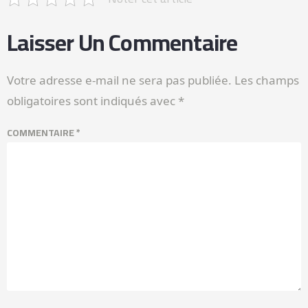
Laisser Un Commentaire
Votre adresse e-mail ne sera pas publiée.
Les champs
obligatoires sont indiqués avec
*
COMMENTAIRE
*