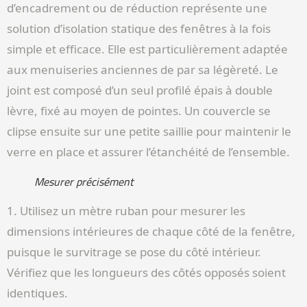
d’encadrement ou de réduction représente une
solution d’isolation statique des fenêtres à la fois
simple et efficace. Elle est particulièrement adaptée
aux menuiseries anciennes de par sa légèreté. Le
joint est composé d’un seul profilé épais à double
lèvre, fixé au moyen de pointes. Un couvercle se
clipse ensuite sur une petite saillie pour maintenir le
verre en place et assurer l’étanchéité de l’ensemble.
Mesurer précisément
1. Utilisez un mètre ruban pour mesurer les
dimensions intérieures de chaque côté de la fenêtre,
puisque le survitrage se pose du côté intérieur.
Vérifiez que les longueurs des côtés opposés soient
identiques.