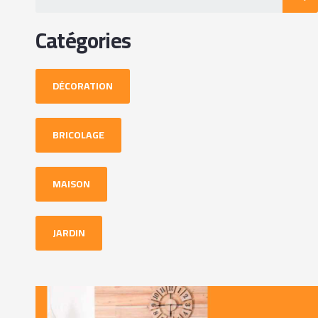
Catégories
DÉCORATION
BRICOLAGE
MAISON
JARDIN