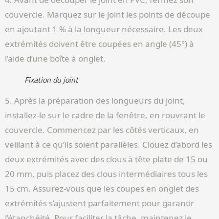
couvercle. Marquez sur le joint les points de découpe
en ajoutant 1 % à la longueur nécessaire. Les deux
extrémités doivent être coupées en angle (45°) à
l’aide d’une boîte à onglet.
Fixation du joint
5. Après la préparation des longueurs du joint,
installez-le sur le cadre de la fenêtre, en rouvrant le
couvercle. Commencez par les côtés verticaux, en
veillant à ce qu’ils soient parallèles. Clouez d’abord les
deux extrémités avec des clous à tête plate de 15 ou
20 mm, puis placez des clous intermédiaires tous les
15 cm. Assurez-vous que les coupes en onglet des
extrémités s’ajustent parfaitement pour garantir
l’étanchéité. Pour faciliter la tâche, maintenez le