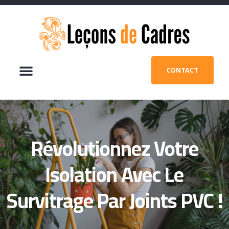
CONTACT
Révolutionnez Votre
Isolation Avec Le
Survitrage Par Joints PVC !