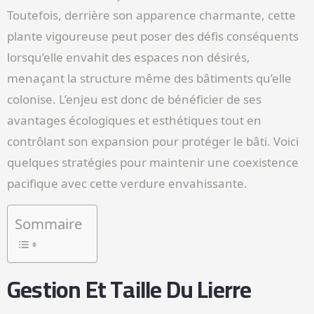
Toutefois, derrière son apparence charmante, cette
plante vigoureuse peut poser des défis conséquents
lorsqu’elle envahit des espaces non désirés,
menaçant la structure même des bâtiments qu’elle
colonise. L’enjeu est donc de bénéficier de ses
avantages écologiques et esthétiques tout en
contrôlant son expansion pour protéger le bâti. Voici
quelques stratégies pour maintenir une coexistence
pacifique avec cette verdure envahissante.
Sommaire
Gestion Et Taille Du Lierre