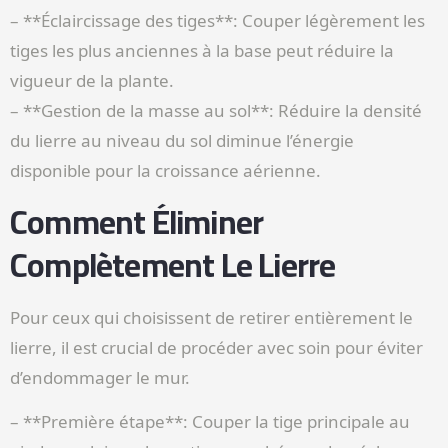
– **Éclaircissage des tiges**: Couper légèrement les
tiges les plus anciennes à la base peut réduire la
vigueur de la plante.
– **Gestion de la masse au sol**: Réduire la densité
du lierre au niveau du sol diminue l’énergie
disponible pour la croissance aérienne.
Comment Éliminer
Complètement Le Lierre
Pour ceux qui choisissent de retirer entièrement le
lierre, il est crucial de procéder avec soin pour éviter
d’endommager le mur.
– **Première étape**: Couper la tige principale au