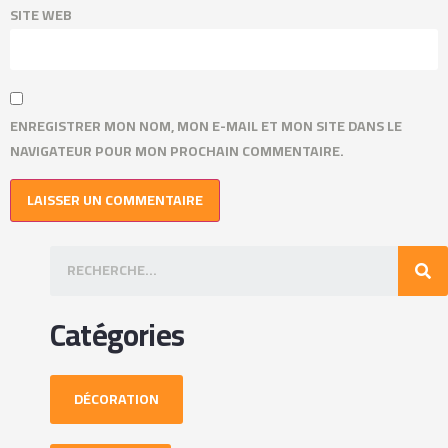
SITE WEB
ENREGISTRER MON NOM, MON E-MAIL ET MON SITE DANS LE
NAVIGATEUR POUR MON PROCHAIN COMMENTAIRE.
Catégories
DÉCORATION