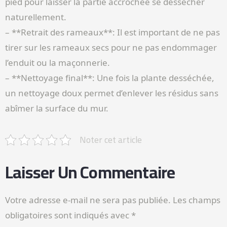
pied pour laisser la partie accrochée se dessécher
naturellement.
– **Retrait des rameaux**: Il est important de ne pas
tirer sur les rameaux secs pour ne pas endommager
l’enduit ou la maçonnerie.
– **Nettoyage final**: Une fois la plante desséchée,
un nettoyage doux permet d’enlever les résidus sans
abîmer la surface du mur.
Noter cet article
Laisser Un Commentaire
Votre adresse e-mail ne sera pas publiée.
Les champs
obligatoires sont indiqués avec
*