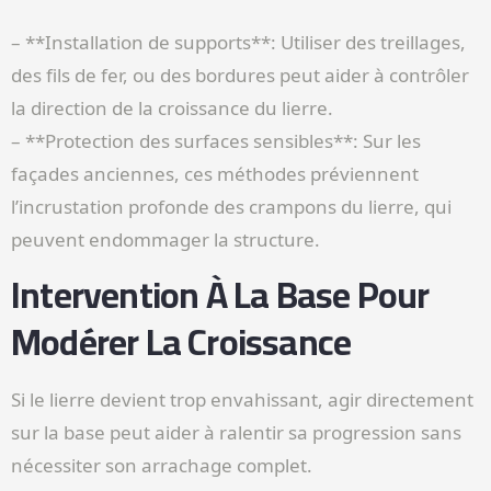
– **Installation de supports**: Utiliser des treillages,
des fils de fer, ou des bordures peut aider à contrôler
la direction de la croissance du lierre.
– **Protection des surfaces sensibles**: Sur les
façades anciennes, ces méthodes préviennent
l’incrustation profonde des crampons du lierre, qui
peuvent endommager la structure.
Intervention À La Base Pour
Modérer La Croissance
Si le lierre devient trop envahissant, agir directement
sur la base peut aider à ralentir sa progression sans
nécessiter son arrachage complet.