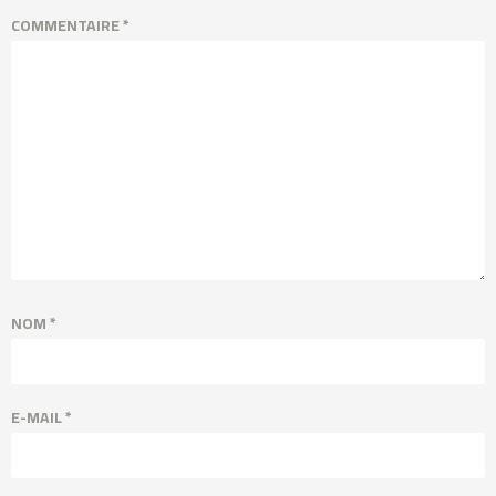
COMMENTAIRE
*
NOM
*
E-MAIL
*