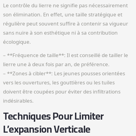
Le contrôle du lierre ne signifie pas nécessairement
son élimination. En effet, une taille stratégique et
régulière peut souvent suffire à contenir sa vigueur
sans nuire à son esthétique ni à sa contribution
écologique.
– **Fréquence de taille**: Il est conseillé de tailler le
lierre une à deux fois par an, de préférence.
– **Zones à cibler**: Les jeunes pousses orientées
vers les ouvertures, les gouttières ou les tuiles
doivent être coupées pour éviter des infiltrations
indésirables.
Techniques Pour Limiter
L’expansion Verticale