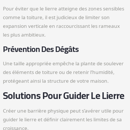
Pour éviter que le lierre atteigne des zones sensibles
comme la toiture, il est judicieux de limiter son
expansion verticale en raccourcissant les rameaux
les plus ambitieux.
Prévention Des Dégâts
Une taille appropriée empêche la plante de soulever
des éléments de toiture ou de retenir l’humidité,
protégeant ainsi la structure de votre maison.
Solutions Pour Guider Le Lierre
Créer une barrière physique peut s’avérer utile pour
guider le lierre et définir clairement les limites de sa
croissance.