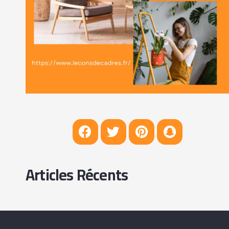
Articles Récents