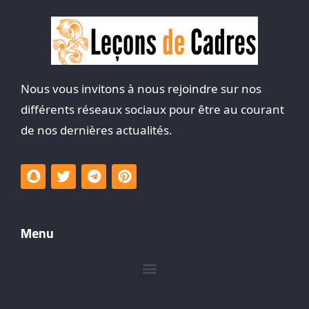
Nous vous invitons à nous rejoindre sur nos
différents réseaux sociaux pour être au courant
de nos dernières actualités.
Menu