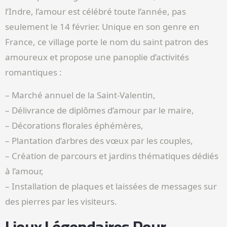
l’Indre, l’amour est célébré toute l’année, pas
seulement le 14 février. Unique en son genre en
France, ce village porte le nom du saint patron des
amoureux et propose une panoplie d’activités
romantiques :
– Marché annuel de la Saint-Valentin,
– Délivrance de diplômes d’amour par le maire,
– Décorations florales éphémères,
– Plantation d’arbres des vœux par les couples,
– Création de parcours et jardins thématiques dédiés
à l’amour,
– Installation de plaques et laissées de messages sur
des pierres par les visiteurs.