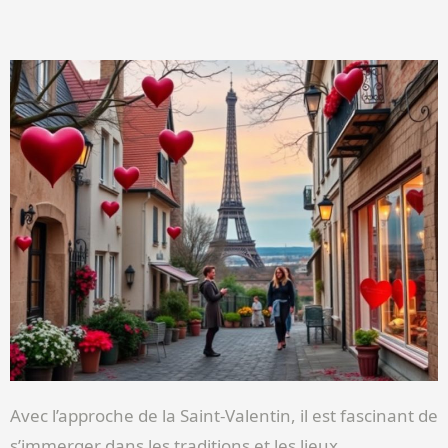
Avec l’approche de la Saint-Valentin, il est fascinant de
s’immerger dans les traditions et les lieux