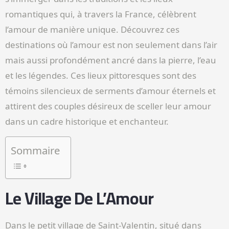
romantiques qui, à travers la France, célèbrent
l’amour de manière unique. Découvrez ces
destinations où l’amour est non seulement dans l’air
mais aussi profondément ancré dans la pierre, l’eau
et les légendes. Ces lieux pittoresques sont des
témoins silencieux de serments d’amour éternels et
attirent des couples désireux de sceller leur amour
dans un cadre historique et enchanteur.
Sommaire
Le Village De L’Amour
Dans le petit village de Saint-Valentin, situé dans