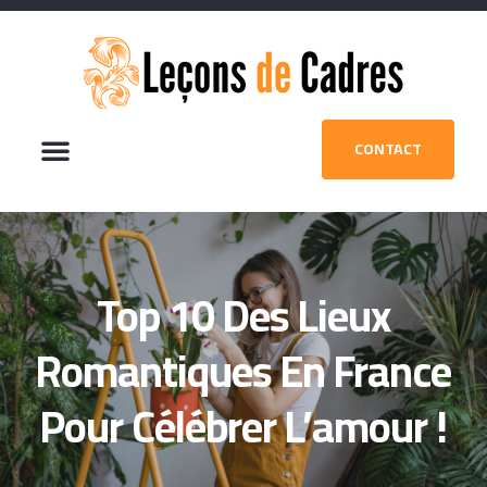
CONTACT
Top 10 Des Lieux
Romantiques En France
Pour Célébrer L’amour !