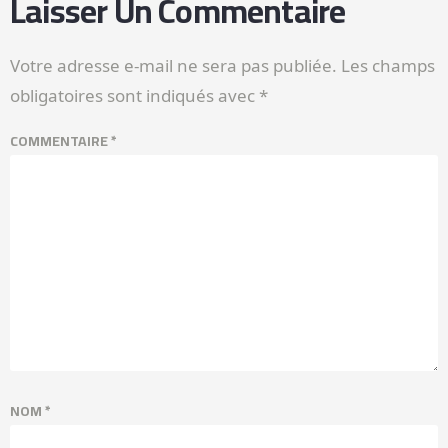
Laisser Un Commentaire
Votre adresse e-mail ne sera pas publiée.
Les champs
obligatoires sont indiqués avec
*
COMMENTAIRE
*
NOM
*