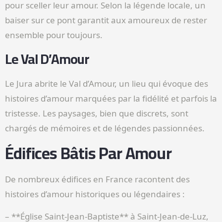
pour sceller leur amour. Selon la légende locale, un
baiser sur ce pont garantit aux amoureux de rester
ensemble pour toujours.
Le Val D’Amour
Le Jura abrite le Val d’Amour, un lieu qui évoque des
histoires d’amour marquées par la fidélité et parfois la
tristesse. Les paysages, bien que discrets, sont
chargés de mémoires et de légendes passionnées.
Édifices Bâtis Par Amour
De nombreux édifices en France racontent des
histoires d’amour historiques ou légendaires :
– **Église Saint-Jean-Baptiste** à Saint-Jean-de-Luz,