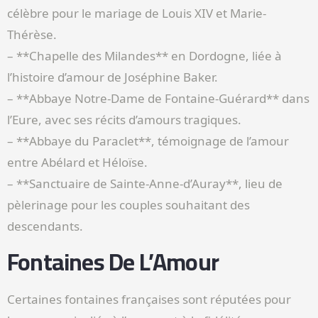
célèbre pour le mariage de Louis XIV et Marie-
Thérèse.
– **Chapelle des Milandes** en Dordogne, liée à
l’histoire d’amour de Joséphine Baker.
– **Abbaye Notre-Dame de Fontaine-Guérard** dans
l’Eure, avec ses récits d’amours tragiques.
– **Abbaye du Paraclet**, témoignage de l’amour
entre Abélard et Héloïse.
– **Sanctuaire de Sainte-Anne-d’Auray**, lieu de
pèlerinage pour les couples souhaitant des
descendants.
Fontaines De L’Amour
Certaines fontaines françaises sont réputées pour