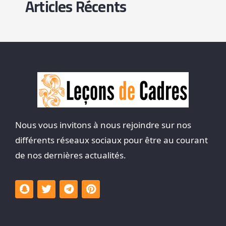
Articles Récents
Nous vous invitons à nous rejoindre sur nos
différents réseaux sociaux pour être au courant
de nos dernières actualités.