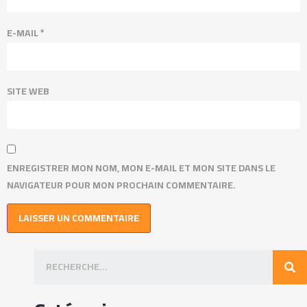
E-MAIL
*
SITE WEB
ENREGISTRER MON NOM, MON E-MAIL ET MON SITE DANS LE
NAVIGATEUR POUR MON PROCHAIN COMMENTAIRE.