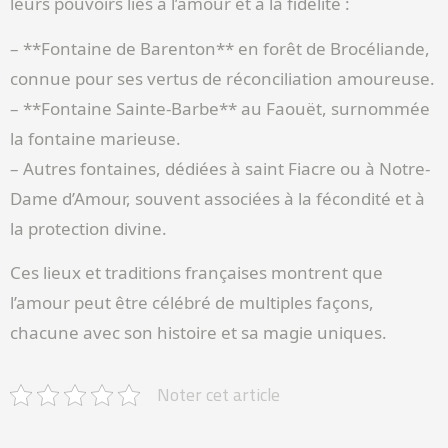
leurs pouvoirs liés à l’amour et à la fidélité :
– **Fontaine de Barenton** en forêt de Brocéliande,
connue pour ses vertus de réconciliation amoureuse.
– **Fontaine Sainte-Barbe** au Faouët, surnommée
la fontaine marieuse.
– Autres fontaines, dédiées à saint Fiacre ou à Notre-
Dame d’Amour, souvent associées à la fécondité et à
la protection divine.
Ces lieux et traditions françaises montrent que
l’amour peut être célébré de multiples façons,
chacune avec son histoire et sa magie uniques.
Noter cet article