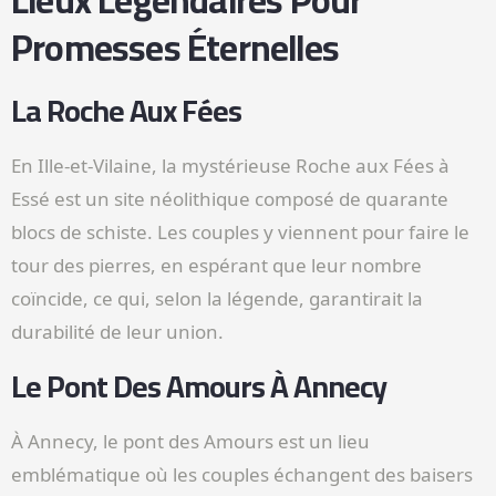
Lieux Légendaires Pour
Promesses Éternelles
La Roche Aux Fées
En Ille-et-Vilaine, la mystérieuse Roche aux Fées à
Essé est un site néolithique composé de quarante
blocs de schiste. Les couples y viennent pour faire le
tour des pierres, en espérant que leur nombre
coïncide, ce qui, selon la légende, garantirait la
durabilité de leur union.
Le Pont Des Amours À Annecy
À Annecy, le pont des Amours est un lieu
emblématique où les couples échangent des baisers