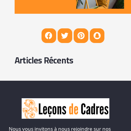
Articles Récents
Nous vous invitons à nous rejoindre sur nos