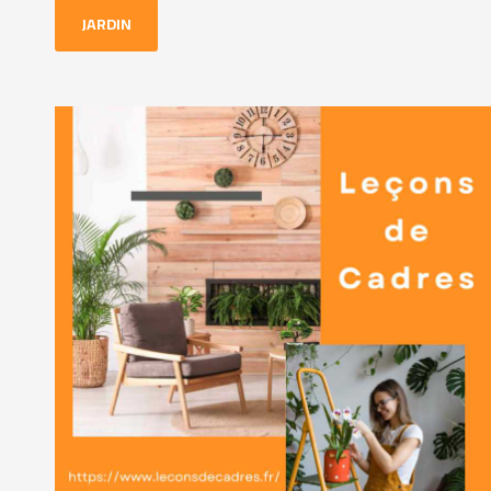
JARDIN