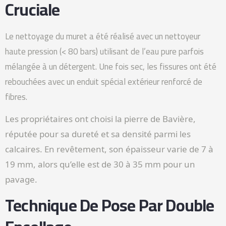
Cruciale
Le nettoyage du muret a été réalisé avec un nettoyeur
haute pression (< 80 bars) utilisant de l’eau pure parfois
mélangée à un détergent. Une fois sec, les fissures ont été
rebouchées avec un enduit spécial extérieur renforcé de
fibres.
Les propriétaires ont choisi la pierre de Bavière,
réputée pour sa dureté et sa densité parmi les
calcaires. En revêtement, son épaisseur varie de 7 à
19 mm, alors qu’elle est de 30 à 35 mm pour un
pavage.
Technique De Pose Par Double