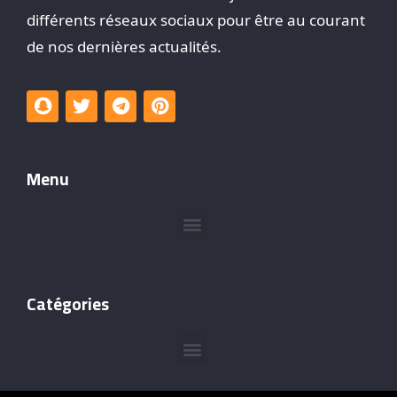
différents réseaux sociaux pour être au courant
de nos dernières actualités.
Menu
Catégories