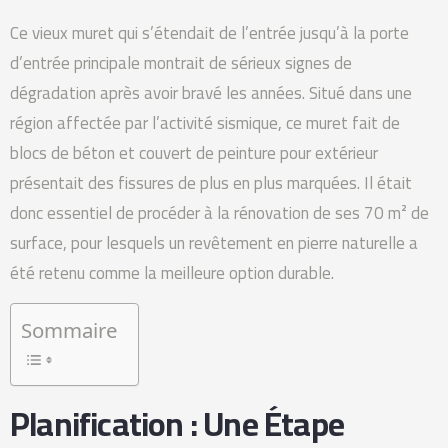
Ce vieux muret qui s’étendait de l’entrée jusqu’à la porte
d’entrée principale montrait de sérieux signes de
dégradation après avoir bravé les années. Situé dans une
région affectée par l’activité sismique, ce muret fait de
blocs de béton et couvert de peinture pour extérieur
présentait des fissures de plus en plus marquées. Il était
donc essentiel de procéder à la rénovation de ses 70 m² de
surface, pour lesquels un revêtement en pierre naturelle a
été retenu comme la meilleure option durable.
Sommaire
Planification : Une Étape