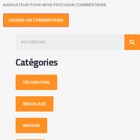
NAVIGATEUR POUR MON PROCHAIN COMMENTAIRE.
Catégories
DÉCORATION
BRICOLAGE
MAISON