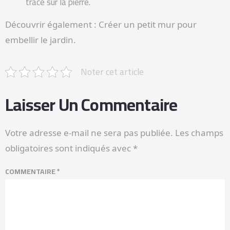
trace sur la pierre.
Découvrir également : Créer un petit mur pour
embellir le jardin.
Noter cet article
Laisser Un Commentaire
Votre adresse e-mail ne sera pas publiée.
Les champs
obligatoires sont indiqués avec
*
COMMENTAIRE
*