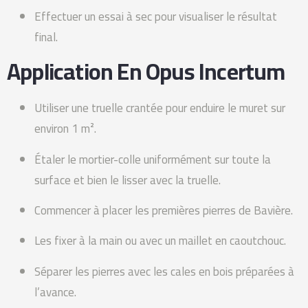
Effectuer un essai à sec pour visualiser le résultat
final.
Application En Opus Incertum
Utiliser une truelle crantée pour enduire le muret sur
environ 1 m².
Étaler le mortier-colle uniformément sur toute la
surface et bien le lisser avec la truelle.
Commencer à placer les premières pierres de Bavière.
Les fixer à la main ou avec un maillet en caoutchouc.
Séparer les pierres avec les cales en bois préparées à
l’avance.