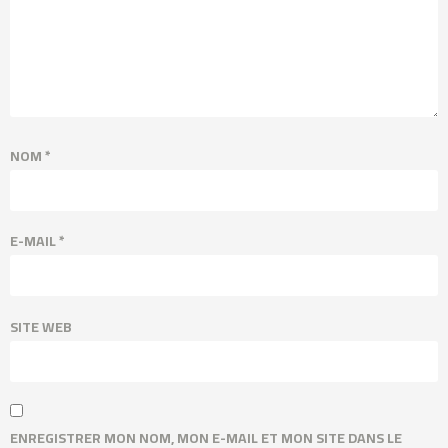
NOM
*
E-MAIL
*
SITE WEB
ENREGISTRER MON NOM, MON E-MAIL ET MON SITE DANS LE