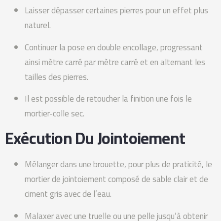
Laisser dépasser certaines pierres pour un effet plus
naturel.
Continuer la pose en double encollage, progressant
ainsi mètre carré par mètre carré et en alternant les
tailles des pierres.
Il est possible de retoucher la finition une fois le
mortier-colle sec.
Exécution Du Jointoiement
Mélanger dans une brouette, pour plus de praticité, le
mortier de jointoiement composé de sable clair et de
ciment gris avec de l’eau.
Malaxer avec une truelle ou une pelle jusqu’à obtenir