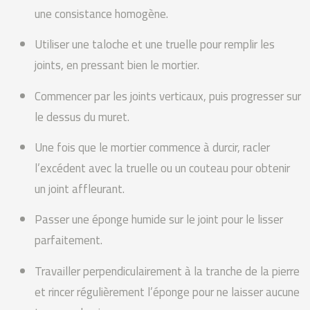
une consistance homogène.
Utiliser une taloche et une truelle pour remplir les
joints, en pressant bien le mortier.
Commencer par les joints verticaux, puis progresser sur
le dessus du muret.
Une fois que le mortier commence à durcir, racler
l’excédent avec la truelle ou un couteau pour obtenir
un joint affleurant.
Passer une éponge humide sur le joint pour le lisser
parfaitement.
Travailler perpendiculairement à la tranche de la pierre
et rincer régulièrement l’éponge pour ne laisser aucune