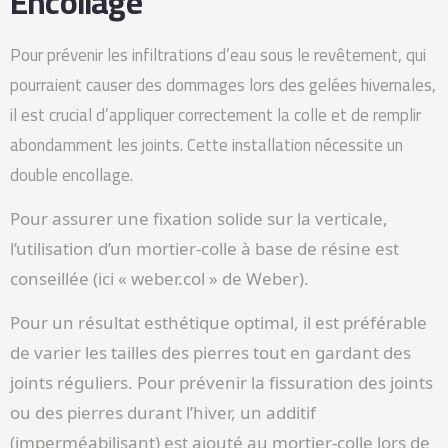
Encollage
Pour prévenir les infiltrations d’eau sous le revêtement, qui
pourraient causer des dommages lors des gelées hivernales,
il est crucial d’appliquer correctement la colle et de remplir
abondamment les joints. Cette installation nécessite un
double encollage.
Pour assurer une fixation solide sur la verticale,
l’utilisation d’un mortier-colle à base de résine est
conseillée (ici « weber.col » de Weber).
Pour un résultat esthétique optimal, il est préférable
de varier les tailles des pierres tout en gardant des
joints réguliers. Pour prévenir la fissuration des joints
ou des pierres durant l’hiver, un additif
(imperméabilisant) est ajouté au mortier-colle lors de