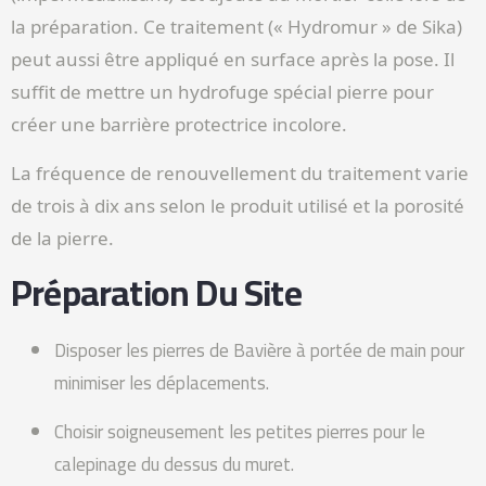
la préparation. Ce traitement (« Hydromur » de Sika)
peut aussi être appliqué en surface après la pose. Il
suffit de mettre un hydrofuge spécial pierre pour
créer une barrière protectrice incolore.
La fréquence de renouvellement du traitement varie
de trois à dix ans selon le produit utilisé et la porosité
de la pierre.
Préparation Du Site
Disposer les pierres de Bavière à portée de main pour
minimiser les déplacements.
Choisir soigneusement les petites pierres pour le
calepinage du dessus du muret.