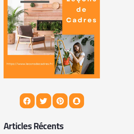
Articles Récents