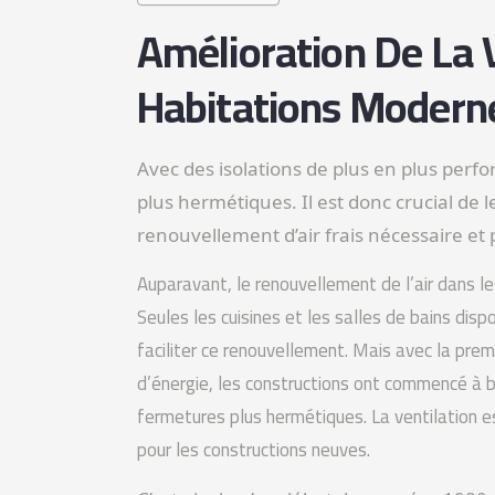
Amélioration De La 
Habitations Modern
Avec des isolations de plus en plus pe
plus hermétiques. Il est donc crucial de 
renouvellement d’air frais nécessaire et
Auparavant, le renouvellement de l’air dans le
Seules les cuisines et les salles de bains disp
faciliter ce renouvellement. Mais avec la prem
d’énergie, les constructions ont commencé à bé
fermetures plus hermétiques. La ventilation es
pour les constructions neuves.