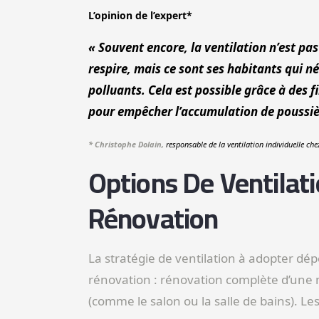
L’opinion de l’expert*
« Souvent encore, la ventilation n’est pa
respire, mais ce sont ses habitants qui né
polluants. Cela est possible grâce à des fi
pour empêcher l’accumulation de poussièr
* Christophe Dolain,
responsable de la ventilation individuelle che
Options De Ventilat
Rénovation
La stratégie de ventilation à adopter dé
rénovation : rénovation complète d’une 
(comme le salon ou la salle de bains). 