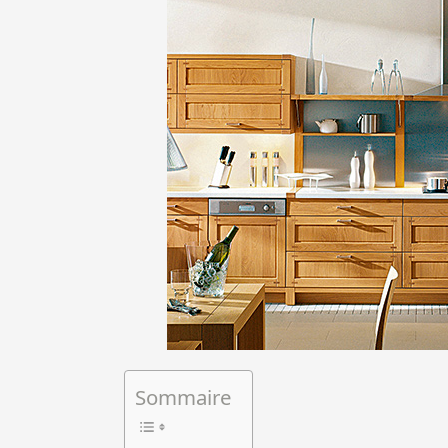
Sommaire