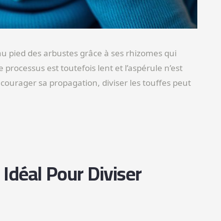
u pied des arbustes grâce à ses rhizomes qui
 processus est toutefois lent et l’aspérule n’est
ourager sa propagation, diviser les touffes peut
Idéal Pour Diviser