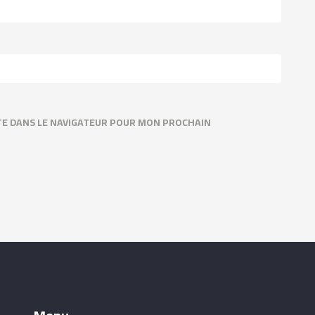
TE DANS LE NAVIGATEUR POUR MON PROCHAIN