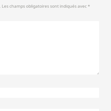
.
Les champs obligatoires sont indiqués avec
*