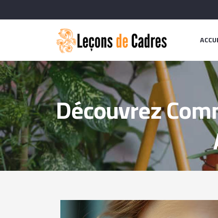
ACCU
Découvrez Comme