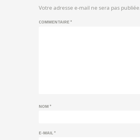
Votre adresse e-mail ne sera pas publiée
COMMENTAIRE
*
NOM
*
E-MAIL
*