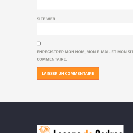
SITE WEB
ENREGISTRER MON NOM, MON E-MAIL ET MON SI
COMMENTAIRE.