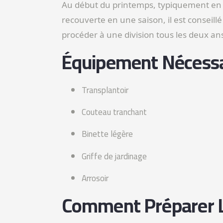
Au début du printemps, typiquement en m
recouverte en une saison, il est conseil
procéder à une division tous les deux an
Équipement Nécessa
Transplantoir
Couteau tranchant
Binette légère
Griffe de jardinage
Arrosoir
Comment Préparer L