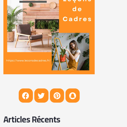
Articles Récents