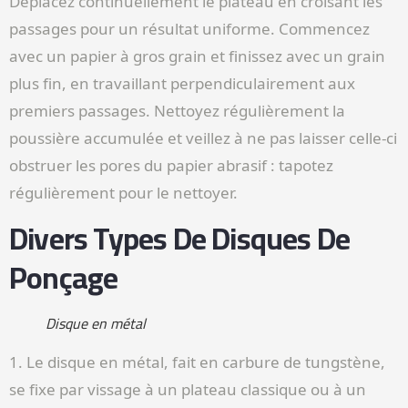
Déplacez continuellement le plateau en croisant les
passages pour un résultat uniforme. Commencez
avec un papier à gros grain et finissez avec un grain
plus fin, en travaillant perpendiculairement aux
premiers passages. Nettoyez régulièrement la
poussière accumulée et veillez à ne pas laisser celle-ci
obstruer les pores du papier abrasif : tapotez
régulièrement pour le nettoyer.
Divers Types De Disques De
Ponçage
Disque en métal
1. Le disque en métal, fait en carbure de tungstène,
se fixe par vissage à un plateau classique ou à un