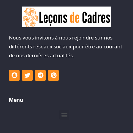
Nous vous invitons à nous rejoindre sur nos
différents réseaux sociaux pour être au courant
de nos dernières actualités.
Menu