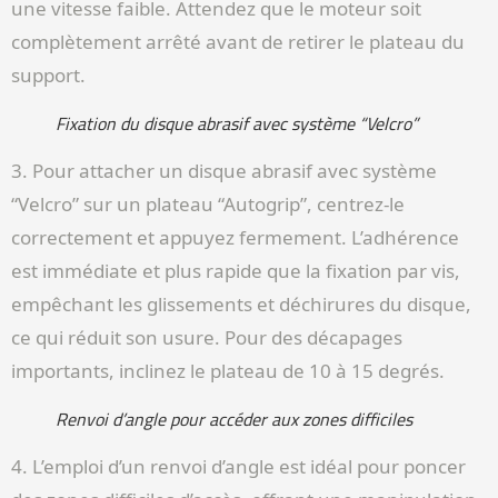
une vitesse faible. Attendez que le moteur soit
complètement arrêté avant de retirer le plateau du
support.
Fixation du disque abrasif avec système “Velcro”
3. Pour attacher un disque abrasif avec système
“Velcro” sur un plateau “Autogrip”, centrez-le
correctement et appuyez fermement. L’adhérence
est immédiate et plus rapide que la fixation par vis,
empêchant les glissements et déchirures du disque,
ce qui réduit son usure. Pour des décapages
importants, inclinez le plateau de 10 à 15 degrés.
Renvoi d’angle pour accéder aux zones difficiles
4. L’emploi d’un renvoi d’angle est idéal pour poncer