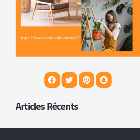
Articles Récents