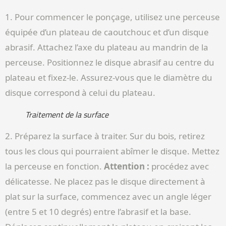
1. Pour commencer le ponçage, utilisez une perceuse
équipée d’un plateau de caoutchouc et d’un disque
abrasif. Attachez l’axe du plateau au mandrin de la
perceuse. Positionnez le disque abrasif au centre du
plateau et fixez-le. Assurez-vous que le diamètre du
disque correspond à celui du plateau.
Traitement de la surface
2. Préparez la surface à traiter. Sur du bois, retirez
tous les clous qui pourraient abîmer le disque. Mettez
la perceuse en fonction.
Attention :
procédez avec
délicatesse. Ne placez pas le disque directement à
plat sur la surface, commencez avec un angle léger
(entre 5 et 10 degrés) entre l’abrasif et la base.