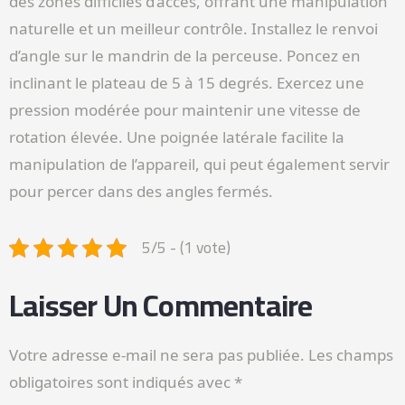
des zones difficiles d’accès, offrant une manipulation
naturelle et un meilleur contrôle. Installez le renvoi
d’angle sur le mandrin de la perceuse. Poncez en
inclinant le plateau de 5 à 15 degrés. Exercez une
pression modérée pour maintenir une vitesse de
rotation élevée. Une poignée latérale facilite la
manipulation de l’appareil, qui peut également servir
pour percer dans des angles fermés.
5/5 - (1 vote)
Laisser Un Commentaire
Votre adresse e-mail ne sera pas publiée.
Les champs
obligatoires sont indiqués avec
*