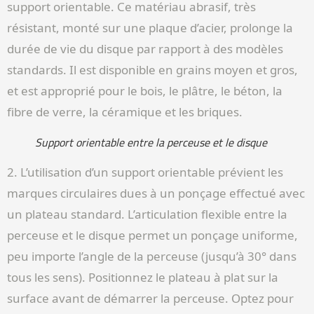
support orientable. Ce matériau abrasif, très
résistant, monté sur une plaque d’acier, prolonge la
durée de vie du disque par rapport à des modèles
standards. Il est disponible en grains moyen et gros,
et est approprié pour le bois, le plâtre, le béton, la
fibre de verre, la céramique et les briques.
Support orientable entre la perceuse et le disque
2. L’utilisation d’un support orientable prévient les
marques circulaires dues à un ponçage effectué avec
un plateau standard. L’articulation flexible entre la
perceuse et le disque permet un ponçage uniforme,
peu importe l’angle de la perceuse (jusqu’à 30° dans
tous les sens). Positionnez le plateau à plat sur la
surface avant de démarrer la perceuse. Optez pour