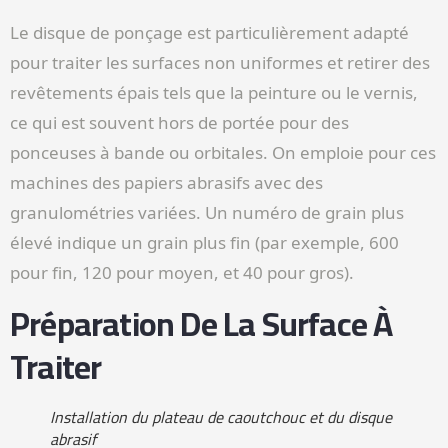
Le disque de ponçage est particulièrement adapté
pour traiter les surfaces non uniformes et retirer des
revêtements épais tels que la peinture ou le vernis,
ce qui est souvent hors de portée pour des
ponceuses à bande ou orbitales. On emploie pour ces
machines des papiers abrasifs avec des
granulométries variées. Un numéro de grain plus
élevé indique un grain plus fin (par exemple, 600
pour fin, 120 pour moyen, et 40 pour gros).
Préparation De La Surface À
Traiter
Installation du plateau de caoutchouc et du disque
abrasif