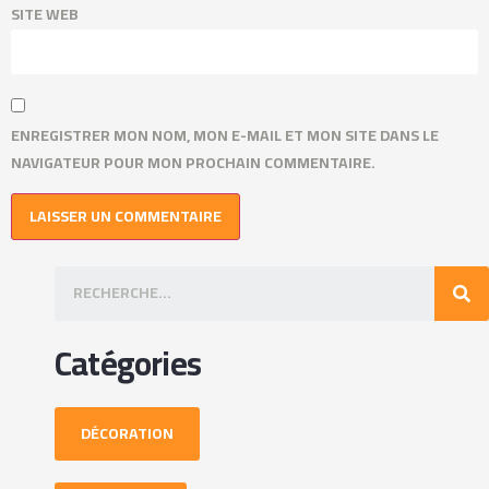
SITE WEB
ENREGISTRER MON NOM, MON E-MAIL ET MON SITE DANS LE
NAVIGATEUR POUR MON PROCHAIN COMMENTAIRE.
Catégories
DÉCORATION