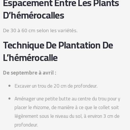
Espacement Entre Les Plants
D’hémérocalles
De 30 à 60 cm selon les variétés.
Technique De Plantation De
L’hémérocalle
De septembre à avril :
Excaver un trou de 20 cm de profondeur.
Aménager une petite butte au centre du trou pour y
placer le rhizome, de manière à ce que le collet soit
légèrement sous le niveau du sol, à environ 3 cm de
profondeur.