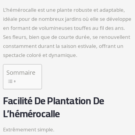
L’hémérocalle est une plante robuste et adaptable,
idéale pour de nombreux jardins où elle se développe
en formant de volumineuses touffes au fil des ans.
Ses fleurs, bien que de courte durée, se renouvellent
constamment durant la saison estivale, offrant un
spectacle coloré et dynamique.
Sommaire
Facilité De Plantation De
L’hémérocalle
Extrêmement simple.