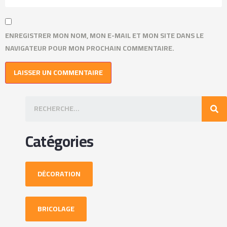
ENREGISTRER MON NOM, MON E-MAIL ET MON SITE DANS LE
NAVIGATEUR POUR MON PROCHAIN COMMENTAIRE.
Catégories
DÉCORATION
BRICOLAGE