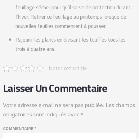
feuillage sécher pour qu’il serve de protection durant
l’hiver. Retirer ce feuillage au printemps lorsque de
nouvelles feuilles commencent à pousser.
Rajeunir les plants en divisant les touffes tous les
trois à quatre ans.
Noter cet article
Laisser Un Commentaire
Votre adresse e-mail ne sera pas publiée.
Les champs
obligatoires sont indiqués avec
*
COMMENTAIRE
*