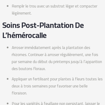
Remplir le trou avec un substrat léger et compacter
légèrement.
Soins Post-Plantation De
L’hémérocalle
Arroser immédiatement après la plantation des
rhizomes. Continuer à arroser régulièrement, une fois
par semaine du début du printemps jusqu’à l’apparition
des boutons floraux.
Appliquer un fertilisant pour plantes à fleurs toutes les
deux à trois semaines pour favoriser une belle
floraison.
Pour les variétés à feuillage non persistant, laisser le