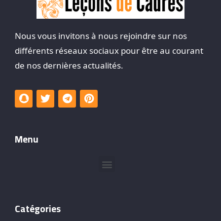
Nous vous invitons à nous rejoindre sur nos
différents réseaux sociaux pour être au courant
de nos dernières actualités.
Menu
Catégories