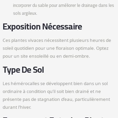
incorporer du sable pour améliorer le drainage dans les
sols argileux.
Exposition Nécessaire
Ces plantes vivaces nécessitent plusieurs heures de
soleil quotidien pour une floraison optimale. Optez
pour un site ensoleillé ou en demi-ombre.
Type De Sol
Les hémérocalles se développent bien dans un sol
ordinaire à condition qu’il soit bien drainé et ne
présente pas de stagnation d’eau, particulièrement
durant l’hiver.