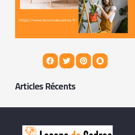
Articles Récents